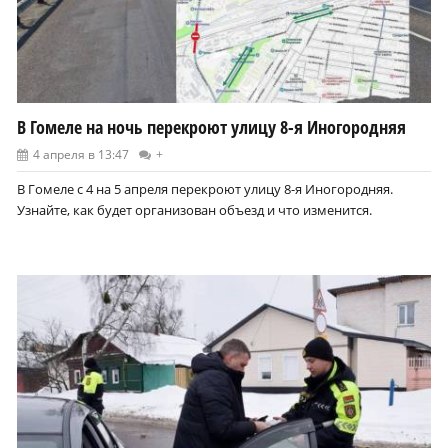
В Гомеле на ночь перекроют улицу 8-я Иногородняя
4 апреля в 13:47
+
В Гомеле с 4 на 5 апреля перекроют улицу 8-я Иногородняя.
Узнайте, как будет организован объезд и что изменится.