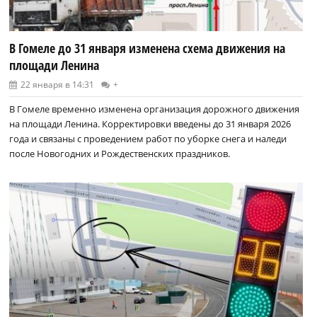
В Гомеле до 31 января изменена схема движения на
площади Ленина
22 января в 14:31
+
В Гомеле временно изменена организация дорожного движения
на площади Ленина. Корректировки введены до 31 января 2026
года и связаны с проведением работ по уборке снега и наледи
после Новогодних и Рождественских праздников.