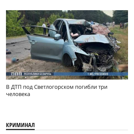
В ДТП под Светлогорском погибли три
человека
КРИМИНАЛ