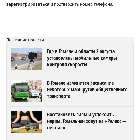
зарегистрироваться
и подтвердить номер телефона.
Последние новости
Где в Гомеле и области 8 августа
установлены мобильные камеры
контроля скорости
В Гомеле изменится расписание
некоторых маршрутов общественного
транспорта
Восстановить силы и успокоить
нервы. Гомельчан зовут на «Релакс —
пикник»