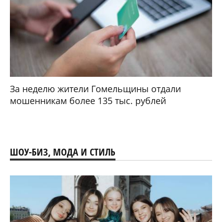
За неделю жители Гомельщины отдали
мошенникам более 135 тыс. рублей
ШОУ-БИЗ, МОДА И СТИЛЬ