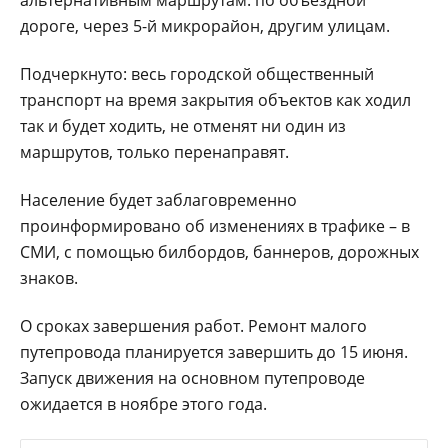
альтернативным маршрутам: по объездной
дороге, через 5-й микрорайон, другим улицам.
Подчеркнуто: весь городской общественный
транспорт на время закрытия объектов как ходил
так и будет ходить, не отменят ни один из
маршрутов, только перенаправят.
Население будет заблаговременно
проинформировано об изменениях в трафике – в
СМИ, с помощью билбордов, баннеров, дорожных
знаков.
О сроках завершения работ. Ремонт малого
путепровода планируется завершить до 15 июня.
Запуск движения на основном путепроводе
ожидается в ноябре этого года.