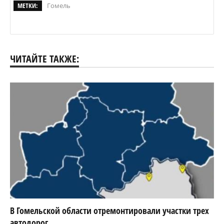
МЕТКИ:
Гомель
ЧИТАЙТЕ ТАКЖЕ:
В Гомельской области отремонтировали участки трех
автодорог