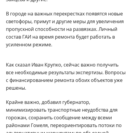
В городе на важных перекрестках появятся новые
светофоры, примут и другие меры для увеличения
пропускной способности на развязках. Личный
состав ГАИ на время ремонта будет работать в
усиленном режиме.
Как сказал Иван Крупко, сейчас важно получить
все необходимые результаты экспертизы. Вопросы
с финансированием ремонта обоих объектов уже
решены.
Крайне важно, добавил губернатор,
минимизировать транспортные неудобства для
горожан, сохранить сообщение между всеми
районами Гомеля, переориентировать потоки по