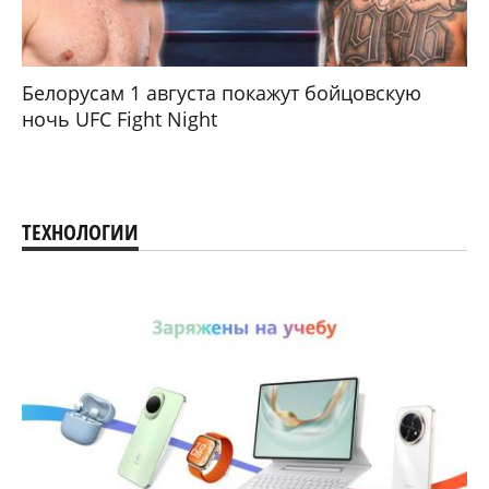
Белорусам 1 августа покажут бойцовскую
ночь UFC Fight Night
ТЕХНОЛОГИИ