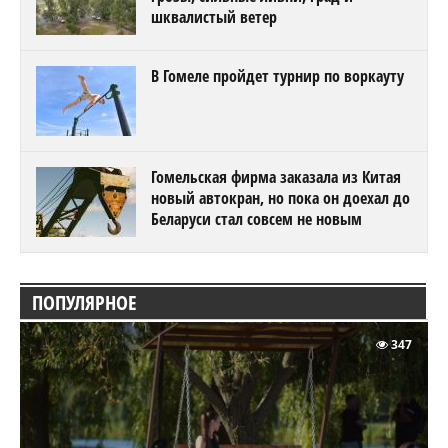
шквалистый ветер
В Гомеле пройдет турнир по воркауту
Гомельская фирма заказала из Китая
новый автокран, но пока он доехал до
Беларуси стал совсем не новым
ПОПУЛЯРНОЕ
347