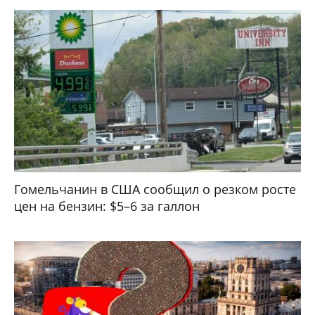
Гомельчанин в США сообщил о резком росте
цен на бензин: $5–6 за галлон