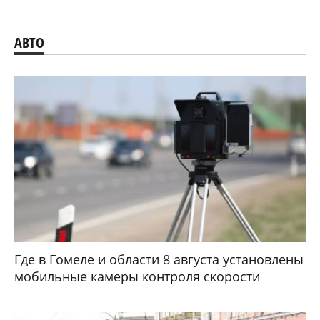
АВТО
Где в Гомеле и области 8 августа установлены
мобильные камеры контроля скорости