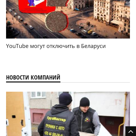
YouTube могут отключить в Беларуси
НОВОСТИ КОМПАНИЙ