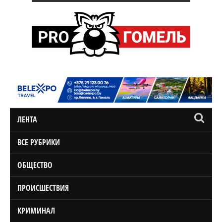
ЛЕНТА
ВСЕ РУБРИКИ
ОБЩЕСТВО
ПРОИСШЕСТВИЯ
КРИМИНАЛ