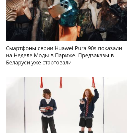
Смартфоны серии Huawei Pura 90s показали
на Неделе Моды в Париже. Предзаказы в
Беларуси уже стартовали