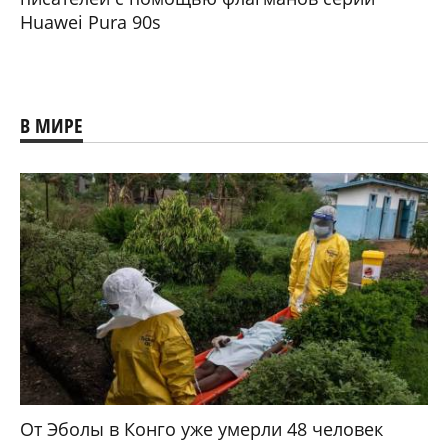
Huawei Pura 90s
В МИРЕ
От Эболы в Конго уже умерли 48 человек