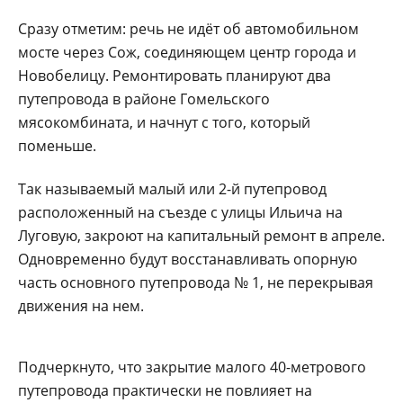
Сразу отметим: речь не идёт об автомобильном
мосте через Сож, соединяющем центр города и
Новобелицу. Ремонтировать планируют два
путепровода в районе Гомельского
мясокомбината, и начнут с того, который
поменьше.
Так называемый малый или 2-й путепровод
расположенный на съезде с улицы Ильича на
Луговую, закроют на капитальный ремонт в апреле.
Одновременно будут восстанавливать опорную
часть основного путепровода № 1, не перекрывая
движения на нем.
Подчеркнуто, что закрытие малого 40-метрового
путепровода практически не повлияет на