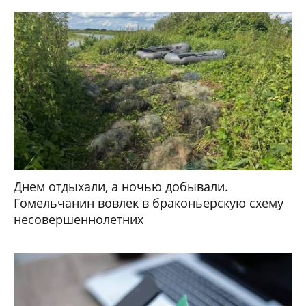
Днем отдыхали, а ночью добывали.
Гомельчанин вовлек в браконьерскую схему
несовершеннолетних