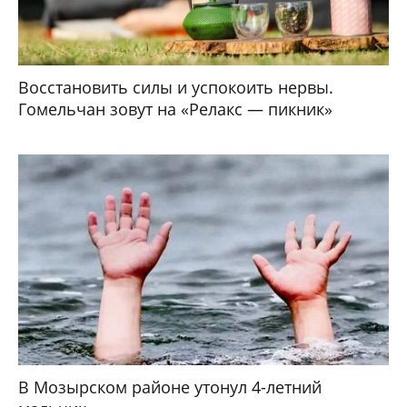
Восстановить силы и успокоить нервы.
Гомельчан зовут на «Релакс — пикник»
В Мозырском районе утонул 4-летний