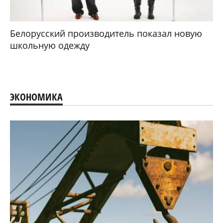
Белорусский производитель показал новую
школьную одежду
ЭКОНОМИКА