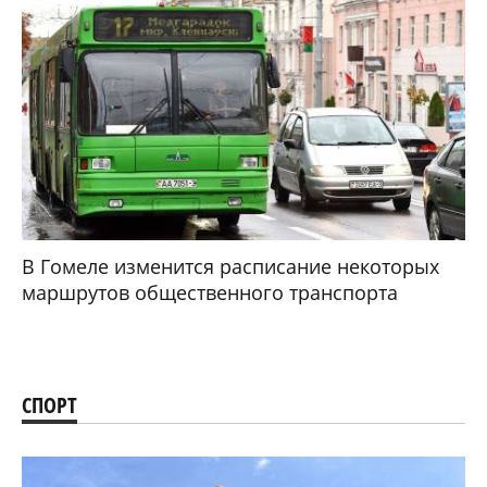
В Гомеле изменится расписание некоторых
маршрутов общественного транспорта
СПОРТ