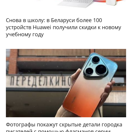
Снова в школу: в Беларуси более 100
устройств Huawei получили скидки к новому
учебному году
Фотографы покажут скрытые детали городка
писателей с помощью флагманов серии