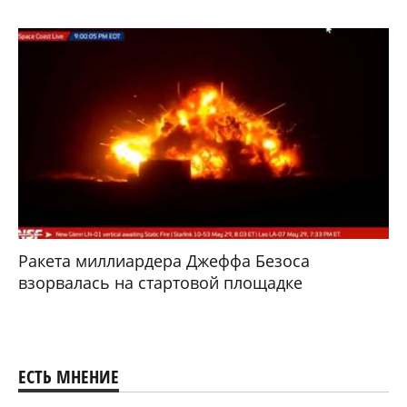
Ракета миллиардера Джеффа Безоса
взорвалась на стартовой площадке
ЕСТЬ МНЕНИЕ