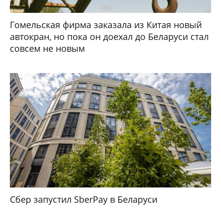
Гомельская фирма заказала из Китая новый
автокран, но пока он доехал до Беларуси стал
совсем не новым
Сбер запустил SberPay в Беларуси