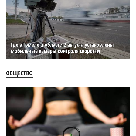
Где в Гомеле и области 2 августа установлены
мобильные камеры контроля скорости
ОБЩЕСТВО