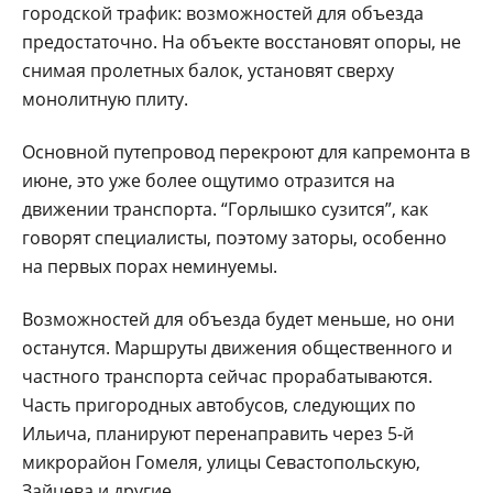
городской трафик: возможностей для объезда
предостаточно. На объекте восстановят опоры, не
снимая пролетных балок, установят сверху
монолитную плиту.
Основной путепровод перекроют для капремонта в
июне, это уже более ощутимо отразится на
движении транспорта. “Горлышко сузится”, как
говорят специалисты, поэтому заторы, особенно
на первых порах неминуемы.
Возможностей для объезда будет меньше, но они
останутся. Маршруты движения общественного и
частного транспорта сейчас прорабатываются.
Часть пригородных автобусов, следующих по
Ильича, планируют перенаправить через 5-й
микрорайон Гомеля, улицы Севастопольскую,
Зайцева и другие.