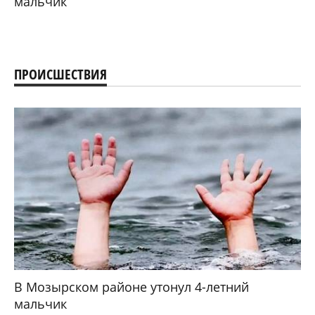
мальчик
ПРОИСШЕСТВИЯ
В Мозырском районе утонул 4-летний
мальчик