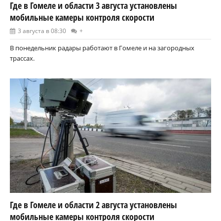
Где в Гомеле и области 3 августа установлены
мобильные камеры контроля скорости
3 августа в 08:30
+
В понедельник радары работают в Гомеле и на загородных
трассах.
Где в Гомеле и области 2 августа установлены
мобильные камеры контроля скорости