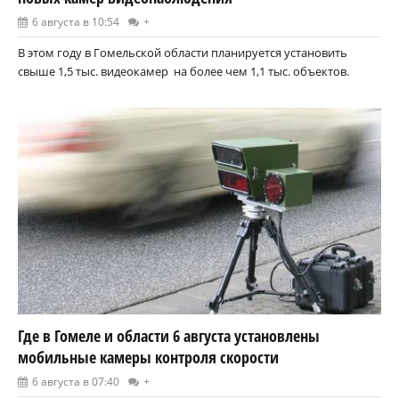
6 августа в 10:54
+
В этом году в Гомельской области планируется установить
свыше 1,5 тыс. видеокамер на более чем 1,1 тыс. объектов.
Где в Гомеле и области 6 августа установлены
мобильные камеры контроля скорости
6 августа в 07:40
+