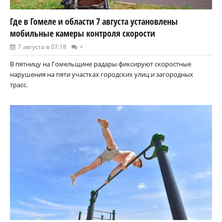
Где в Гомеле и области 7 августа установлены
мобильные камеры контроля скорости
7 августа в 07:18
+
В пятницу на Гомельщине радары фиксируют скоростные
нарушения на пяти участках городских улиц и загородных
трасс.