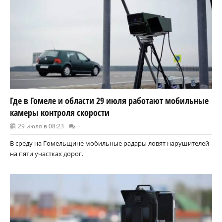
Где в Гомеле и области 29 июля работают мобильные
камеры контроля скорости
29 июля в 08:23
+
В среду на Гомельщине мобильные радары ловят нарушителей
на пяти участках дорог.