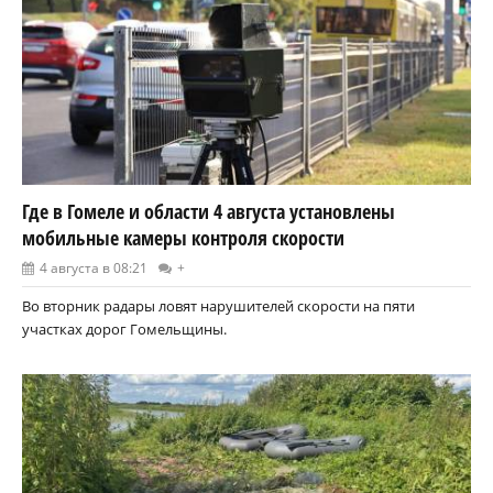
Где в Гомеле и области 4 августа установлены
мобильные камеры контроля скорости
4 августа в 08:21
+
Во вторник радары ловят нарушителей скорости на пяти
участках дорог Гомельщины.