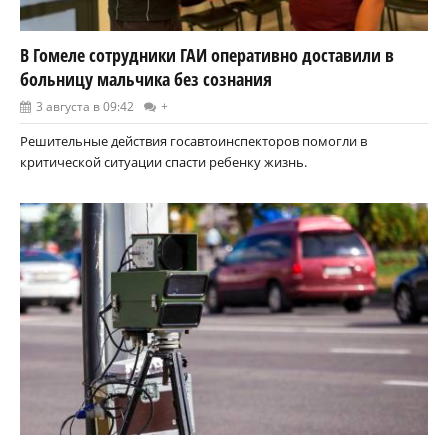
В Гомеле сотрудники ГАИ оперативно доставили в
больницу мальчика без сознания
3 августа в 09:42
+
Решительные действия госавтоинспекторов помогли в
критической ситуации спасти ребенку жизнь.