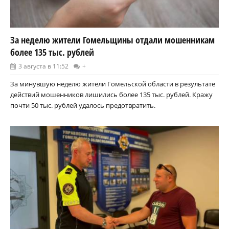
За неделю жители Гомельщины отдали мошенникам
более 135 тыс. рублей
3 августа в 11:52
+
За минувшую неделю жители Гомельской области в результате
действий мошенников лишились более 135 тыс. рублей. Кражу
почти 50 тыс. рублей удалось предотвратить.