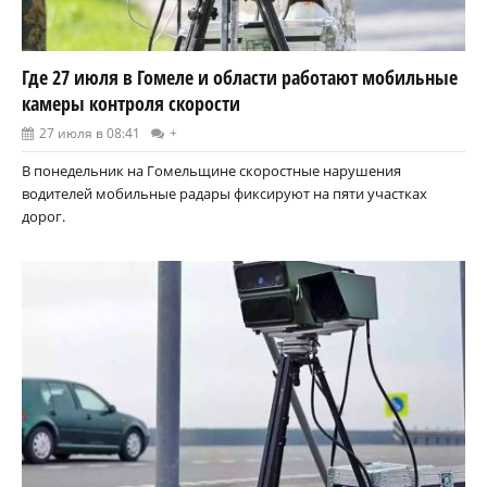
Где 27 июля в Гомеле и области работают мобильные
камеры контроля скорости
27 июля в 08:41
+
В понедельник на Гомельщине скоростные нарушения
водителей мобильные радары фиксируют на пяти участках
дорог.