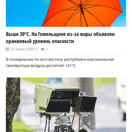
Выше 30°С. На Гомельщине из-за жары объявлен
оранжевый уровень опасности
27 июля в 09:17
+
В понедельник по юго-востоку республики максимальная
температура воздуха достигнет +31°С.