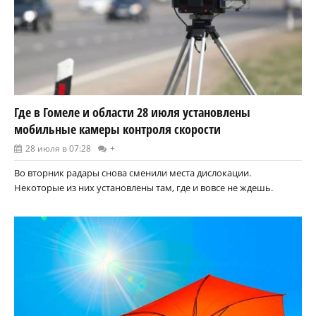
Где в Гомеле и области 28 июля установлены
мобильные камеры контроля скорости
28 июля в 07:28
+
Во вторник радары снова сменили места дислокации.
Некоторые из них установлены там, где и вовсе не ждешь.