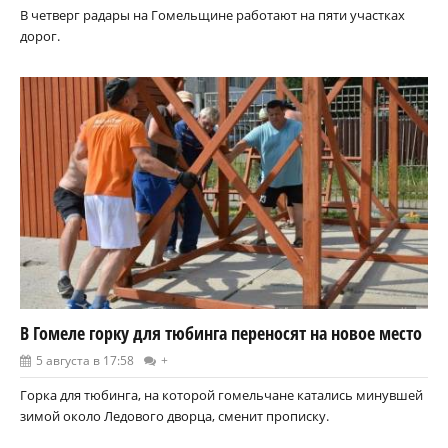
В четверг радары на Гомельщине работают на пяти участках
дорог.
В Гомеле горку для тюбинга переносят на новое место
5 августа в 17:58
+
Горка для тюбинга, на которой гомельчане катались минувшей
зимой около Ледового дворца, сменит прописку.