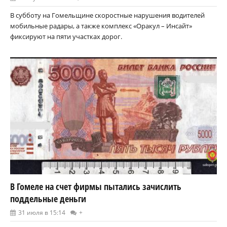
В субботу на Гомельщине скоростные нарушения водителей
мобильные радары, а также комплекс «Оракул – Инсайт»
фиксируют на пяти участках дорог.
В Гомеле на счет фирмы пытались зачислить
поддельные деньги
31 июля в 15:14
+