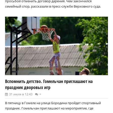
просьбой отменить договор дарения. Чем закончился
семейный спор, рассказали в пресс-службе Верховного суда.
Вспомнить детство. Гомельчан приглашают на
праздник дворовых игр
31 июля в 12:43
+
В пятницу в Гомеле на улице Бородина пройдет спортивный
праздник. Гомельчан приглашают на мероприятие, где