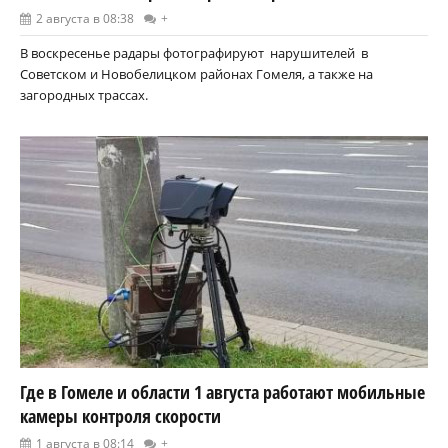
2 августа в 08:38
+
В воскресенье радары фотографируют нарушителей в
Советском и Новобелицком районах Гомеля, а также на
загородных трассах.
Где в Гомеле и области 1 августа работают мобильные
камеры контроля скорости
1 августа в 08:14
+