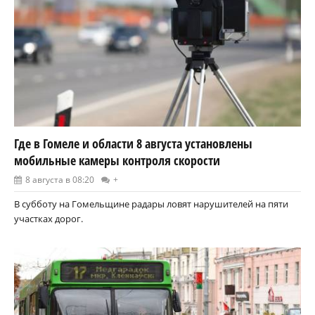
Где в Гомеле и области 8 августа установлены
мобильные камеры контроля скорости
8 августа в 08:20
+
В субботу на Гомельщине радары ловят нарушителей на пяти
участках дорог.