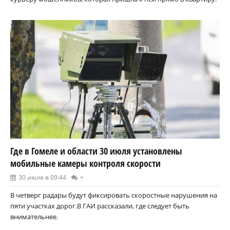
Где в Гомеле и области 30 июля установлены
мобильные камеры контроля скорости
30 июля в 09:44
+
В четверг радары будут фиксировать скоростные нарушения на
пяти участках дорог.В ГАИ рассказали, где следует быть
внимательнее.