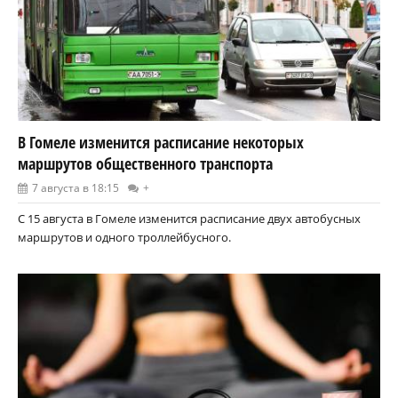
В Гомеле изменится расписание некоторых
маршрутов общественного транспорта
7 августа в 18:15
+
С 15 августа в Гомеле изменится расписание двух автобусных
маршрутов и одного троллейбусного.