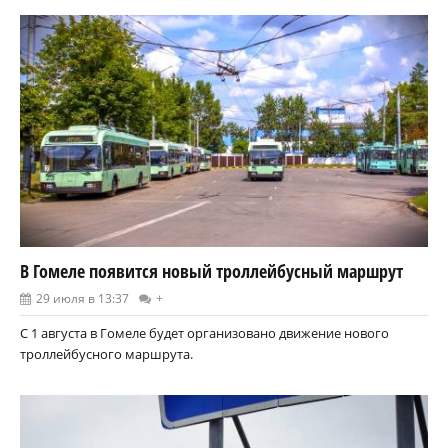
В Гомеле появится новый троллейбусный маршрут
29 июля в 13:37
+
С 1 августа в Гомеле будет организовано движение нового
троллейбусного маршрута.