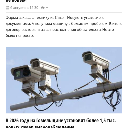
6 августа в 12:30
+
Фирма заказала технику из Китая. Новую, в упаковке, с
документами. А получила машину с большим пробегом. В итоге
договор расторгли из-за неисполнения обязательств. Но это
было непросто.
В 2026 году на Гомельщине установят более 1,5 тыс.
новых камер видеонаблюдения