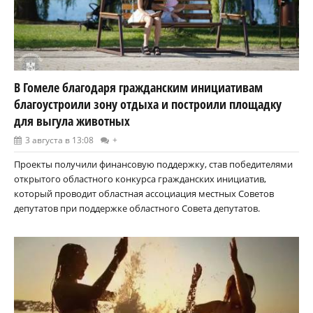
В Гомеле благодаря гражданским инициативам
благоустроили зону отдыха и построили площадку
для выгула животных
3 августа в 13:08
+
Проекты получили финансовую поддержку, став победителями
открытого областного конкурса гражданских инициатив,
который проводит областная ассоциация местных Советов
депутатов при поддержке областного Совета депутатов.