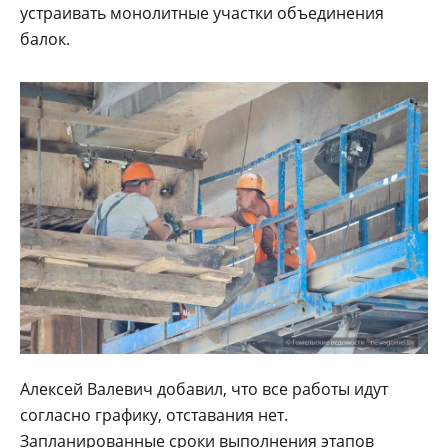
устраивать монолитные участки объединения
балок.
Алексей Валевич добавил, что все работы идут
согласно графику, отставания нет.
Запланированные сроки выполнения этапов