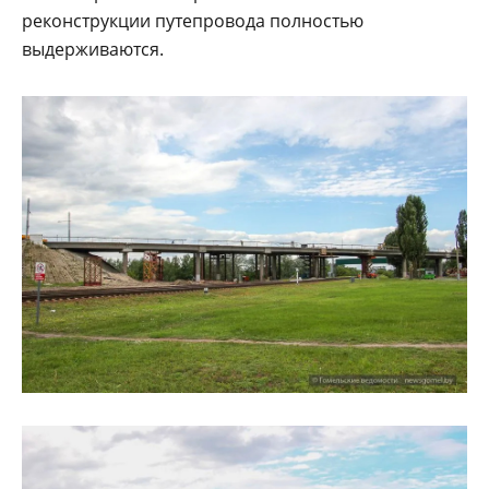
реконструкции путепровода полностью
выдерживаются.