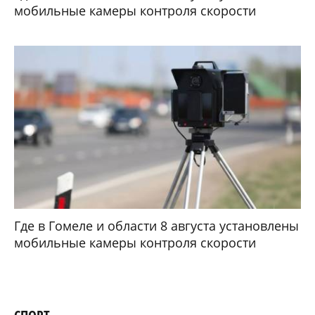
мобильные камеры контроля скорости
Где в Гомеле и области 8 августа установлены
мобильные камеры контроля скорости