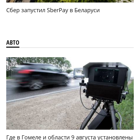
Сбер запустил SberPay в Беларуси
АВТО
Где в Гомеле и области 9 августа установлены