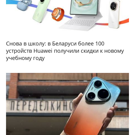
Снова в школу: в Беларуси более 100
устройств Huawei получили скидки к новому
учебному году