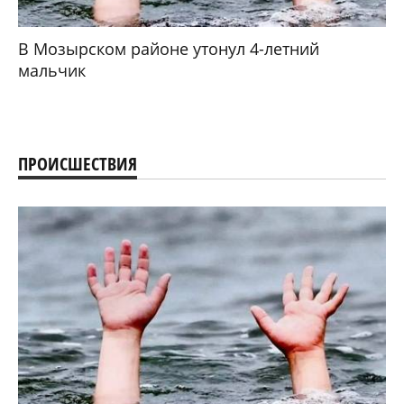
В Мозырском районе утонул 4-летний
мальчик
ПРОИСШЕСТВИЯ