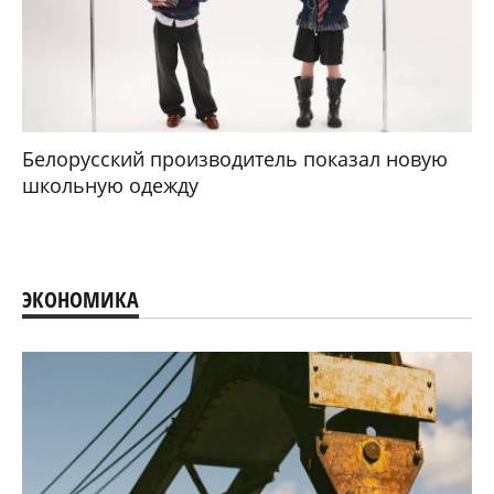
Белорусский производитель показал новую
школьную одежду
ЭКОНОМИКА