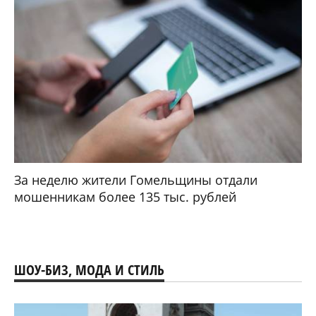
За неделю жители Гомельщины отдали
мошенникам более 135 тыс. рублей
ШОУ-БИЗ, МОДА И СТИЛЬ