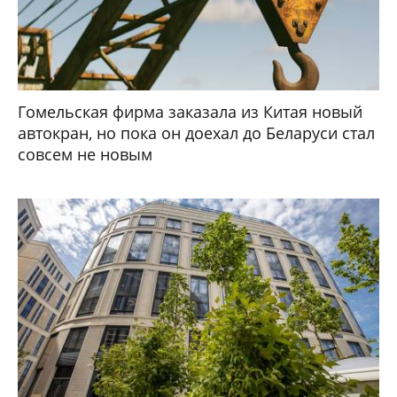
Гомельская фирма заказала из Китая новый
автокран, но пока он доехал до Беларуси стал
совсем не новым