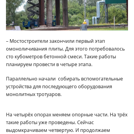
– Мостостроители закончили первый этап
омоноличивания плиты. Для этого потребовалось
сто кубометров бетонной смеси. Такие работы
планируем провести в четыре этапа.
Параллельно начали собирать вспомогательные
устройства для последующего оборудования
монолитных тротуаров.
На четырёх опорах меняем опорные части. На трёх
такие работы уже проведены. Сейчас
выдомкрачиваем четвертую. И продолжаем