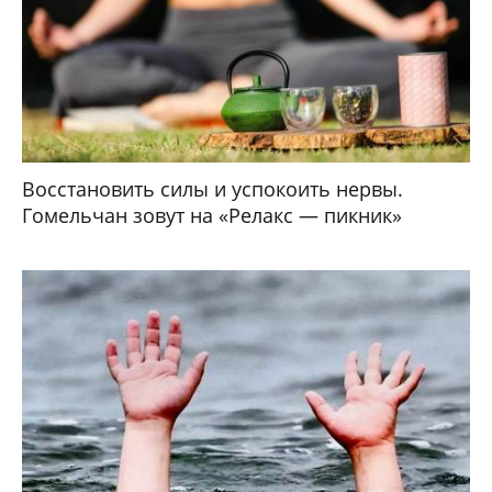
Восстановить силы и успокоить нервы.
Гомельчан зовут на «Релакс — пикник»