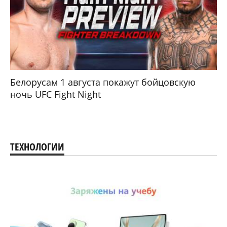
Белорусам 1 августа покажут бойцовскую
ночь UFC Fight Night
ТЕХНОЛОГИИ