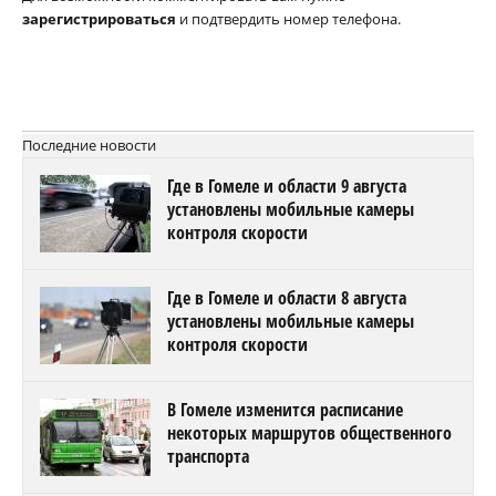
зарегистрироваться
и подтвердить номер телефона.
Последние новости
Где в Гомеле и области 9 августа
установлены мобильные камеры
контроля скорости
Где в Гомеле и области 8 августа
установлены мобильные камеры
контроля скорости
В Гомеле изменится расписание
некоторых маршрутов общественного
транспорта