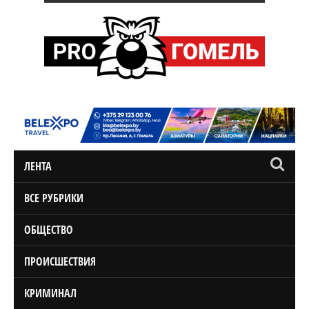
ЛЕНТА
ВСЕ РУБРИКИ
ОБЩЕСТВО
ПРОИСШЕСТВИЯ
КРИМИНАЛ