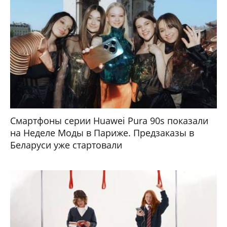
Смартфоны серии Huawei Pura 90s показали
на Неделе Моды в Париже. Предзаказы в
Беларуси уже стартовали