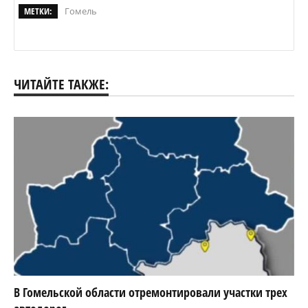
МЕТКИ:
Гомель
ЧИТАЙТЕ ТАКЖЕ:
В Гомельской области отремонтировали участки трех