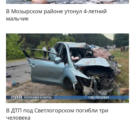
В Мозырском районе утонул 4-летний
мальчик
В ДТП под Светлогорском погибли три
человека