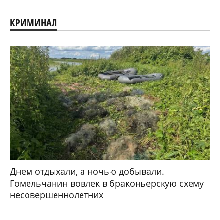
КРИМИНАЛ
Днем отдыхали, а ночью добывали.
Гомельчанин вовлек в браконьерскую схему
несовершеннолетних