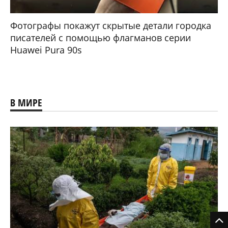
Фотографы покажут скрытые детали городка
писателей с помощью флагманов серии
Huawei Pura 90s
В МИРЕ