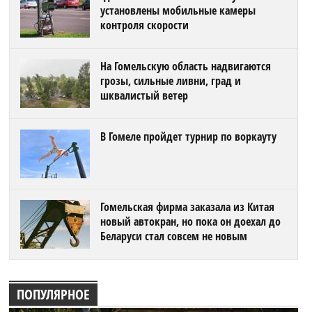
установлены мобильные камеры
контроля скорости
На Гомельскую область надвигаются
грозы, сильные ливни, град и
шквалистый ветер
В Гомеле пройдет турнир по воркауту
Гомельская фирма заказала из Китая
новый автокран, но пока он доехал до
Беларуси стал совсем не новым
ПОПУЛЯРНОЕ