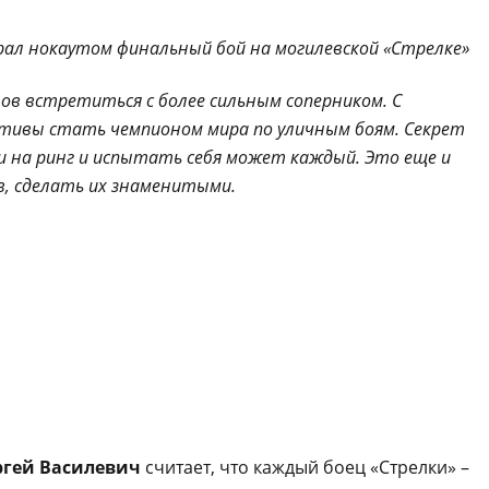
тов встретиться с более сильным соперником. С
тивы стать чемпионом мира по уличным боям. Секрет
и на ринг и испытать себя может каждый. Это еще и
, сделать их знаменитыми.
ргей Василевич
считает, что каждый боец «Стрелки» –