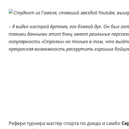
– Я видел настрой Артема, его боевой дух. Он был го
такими данными этот боец имеет реальные перспек
популярности «Стрелки» не только в том, что выйт
прекрасная возможность раскрутить хороших бойцов
Рефери турнира мастер спорта по дзюдо и самбо
Се