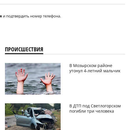
я
и подтвердить номер телефона.
ПРОИСШЕСТВИЯ
В Мозырском районе
утонул 4-летний мальчик
В ДТП под Светлогорском
погибли три человека