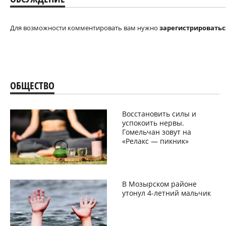
Для возможности комментировать вам нужно
зарегистрироватьс
ОБЩЕСТВО
Восстановить силы и
успокоить нервы.
Гомельчан зовут на
«Релакс — пикник»
В Мозырском районе
утонул 4-летний мальчик