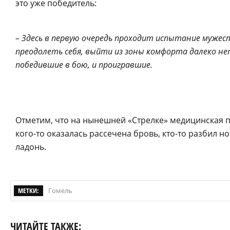
это уже победитель:
– Здесь в первую очередь проходит испытание мужес
преодолеть себя, выйти из зоны комфорта далеко не
победившие в бою, и проигравшие.
Отметим, что на нынешней «Стрелке» медицинская 
кого-то оказалась рассечена бровь, кто-то разбил 
ладонь.
МЕТКИ:
Гомель
ЧИТАЙТЕ ТАКЖЕ: