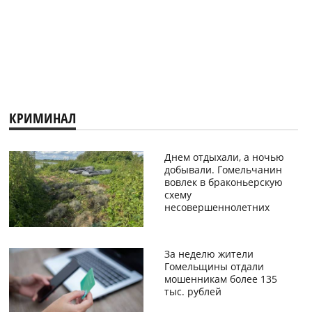
КРИМИНАЛ
Днем отдыхали, а ночью
добывали. Гомельчанин
вовлек в браконьерскую
схему
несовершеннолетних
За неделю жители
Гомельщины отдали
мошенникам более 135
тыс. рублей