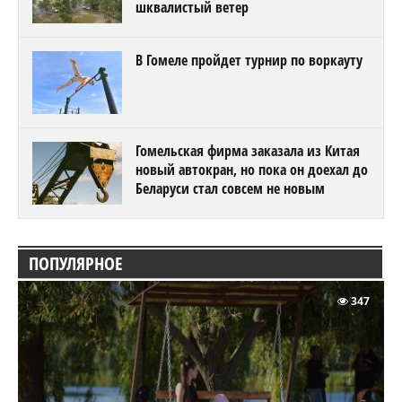
шквалистый ветер
В Гомеле пройдет турнир по воркауту
Гомельская фирма заказала из Китая
новый автокран, но пока он доехал до
Беларуси стал совсем не новым
ПОПУЛЯРНОЕ
347