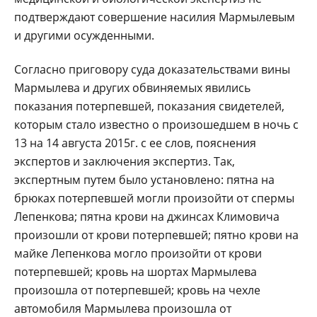
подтверждают совершение насилия Мармылевым
и другими осужденными.
Согласно приговору суда доказательствами вины
Мармылева и других обвиняемых явились
показания потерпевшей, показания свидетелей,
которым стало известно о произошедшем в ночь с
13 на 14 августа 2015г. с ее слов, пояснения
экспертов и заключения экспертиз. Так,
экспертным путем было установлено: пятна на
брюках потерпевшей могли произойти от спермы
Лепенкова; пятна крови на джинсах Климовича
произошли от крови потерпевшей; пятно крови на
майке Лепенкова могло произойти от крови
потерпевшей; кровь на шортах Мармылева
произошла от потерпевшей; кровь на чехле
автомобиля Мармылева произошла от