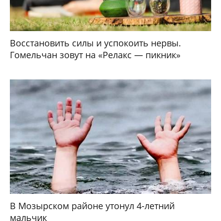
Восстановить силы и успокоить нервы.
Гомельчан зовут на «Релакс — пикник»
В Мозырском районе утонул 4-летний
мальчик