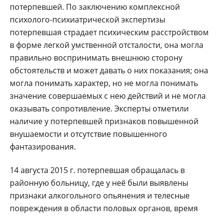
потерпевшей. По заключению комплексной
психолого-психиатрической экспертизы
потерпевшая страдает психическим расстройством
в форме легкой умственной отсталости, она могла
правильно воспринимать внешнюю сторону
обстоятельств и может давать о них показания; она
могла понимать характер, но не могла понимать
значение совершаемых с нею действий и не могла
оказывать сопротивление. Эксперты отметили
наличие у потерпевшей признаков повышенной
внушаемости и отсутствие повышенного
фантазирования.
14 августа 2015 г. потерпевшая обращалась в
районную больницу, где у неё были выявлены
признаки алкогольного опьянения и телесные
повреждения в области половых органов, время