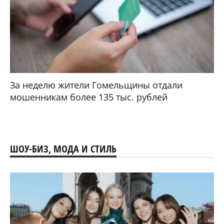
За неделю жители Гомельщины отдали
мошенникам более 135 тыс. рублей
ШОУ-БИЗ, МОДА И СТИЛЬ