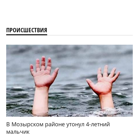
ПРОИСШЕСТВИЯ
В Мозырском районе утонул 4-летний
мальчик