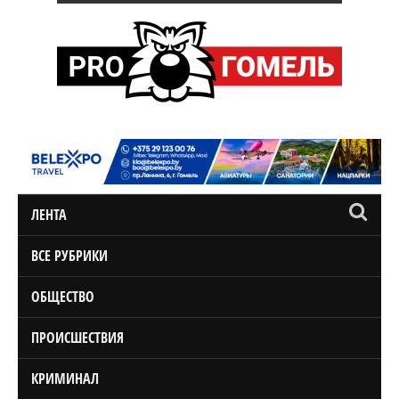
ЛЕНТА
ВСЕ РУБРИКИ
ОБЩЕСТВО
ПРОИСШЕСТВИЯ
КРИМИНАЛ