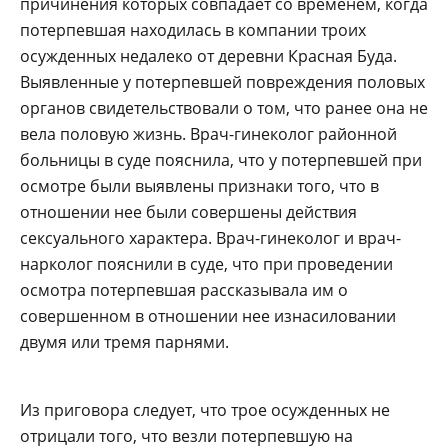
причинения которых совпадает со временем, когда
потерпевшая находилась в компании троих
осужденных недалеко от деревни Красная Буда.
Выявленные у потерпевшей повреждения половых
органов свидетельствовали о том, что ранее она не
вела половую жизнь. Врач-гинеколог районной
больницы в суде пояснила, что у потерпевшей при
осмотре были выявлены признаки того, что в
отношении нее были совершены действия
сексуального характера. Врач-гинеколог и врач-
нарколог пояснили в суде, что при проведении
осмотра потерпевшая рассказывала им о
совершенном в отношении нее изнасиловании
двумя или тремя парнями.
Из приговора следует, что трое осужденных не
отрицали того, что везли потерпевшую на