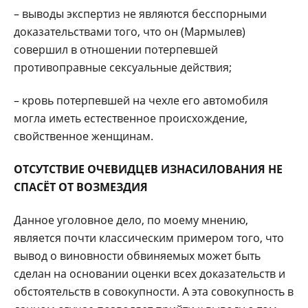
– выводы экспертиз не являются бесспорными
доказательствами того, что он (Мармылев)
совершил в отношении потерпевшей
противоправные сексуальные действия;
– кровь потерпевшей на чехле его автомобиля
могла иметь естественное происхождение,
свойственное женщинам.
ОТСУТСТВИЕ ОЧЕВИДЦЕВ ИЗНАСИЛОВАНИЯ НЕ
СПАСЁТ ОТ ВОЗМЕЗДИЯ
Данное уголовное дело, по моему мнению,
является почти классическим примером того, что
вывод о виновности обвиняемых может быть
сделан на основании оценки всех доказательств и
обстоятельств в совокупности. А эта совокупность в