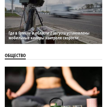
Где в Гомеле и области 2 августа установлены
мобильные камеры контроля скорости
ОБЩЕСТВО