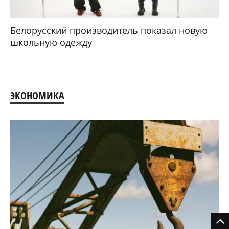
Белорусский производитель показал новую
школьную одежду
ЭКОНОМИКА