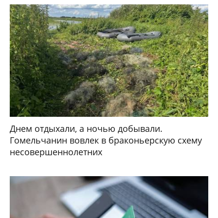
Днем отдыхали, а ночью добывали.
Гомельчанин вовлек в браконьерскую схему
несовершеннолетних