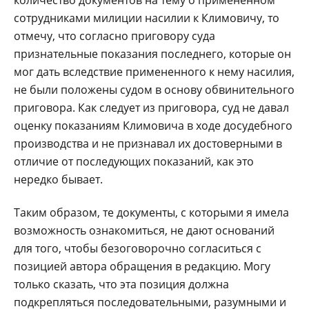
сотрудниками милиции насилии к Климовичу, то
отмечу, что согласно приговору суда
признательные показания последнего, которые он
мог дать вследствие примененного к нему насилия,
не были положены судом в основу обвинительного
приговора. Как следует из приговора, суд не давал
оценку показаниям Климовича в ходе досудебного
производства и не признавал их достоверными в
отличие от последующих показаний, как это
нередко бывает.
Таким образом, те документы, с которыми я имела
возможность ознакомиться, не дают оснований
для того, чтобы безоговорочно согласиться с
позицией автора обращения в редакцию. Могу
только сказать, что эта позиция должна
подкрепляться последовательными, разумными и