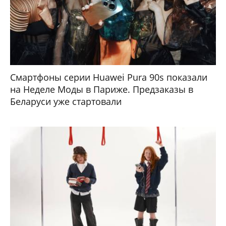
Смартфоны серии Huawei Pura 90s показали
на Неделе Моды в Париже. Предзаказы в
Беларуси уже стартовали