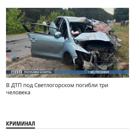
В ДТП под Светлогорском погибли три
человека
КРИМИНАЛ