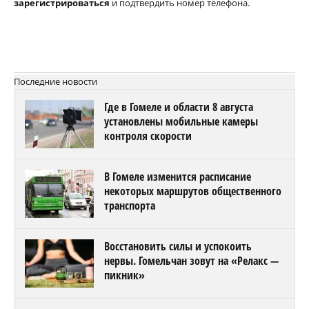
зарегистрироваться
и подтвердить номер телефона.
Последние новости
Где в Гомеле и области 8 августа
установлены мобильные камеры
контроля скорости
В Гомеле изменится расписание
некоторых маршрутов общественного
транспорта
Восстановить силы и успокоить
нервы. Гомельчан зовут на «Релакс —
пикник»