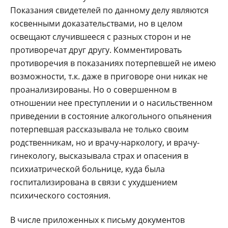
Показания свидетелей по данному делу являются
косвенными доказательствами, но в целом
освещают случившееся с разных сторон и не
противоречат друг другу. Комментировать
противоречия в показаниях потерпевшей не имею
возможности, т.к. даже в приговоре они никак не
проанализированы. Но о совершенном в
отношении нее преступлении и о насильственном
приведении в состояние алкогольного опьянения
потерпевшая рассказывала не только своим
родственникам, но и врачу-наркологу, и врачу-
гинекологу, высказывала страх и опасения в
психиатрической больнице, куда была
госпитализирована в связи с ухудшением
психического состояния.
В числе приложенных к письму документов