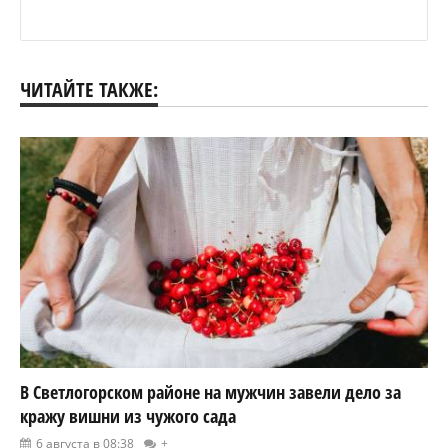
ЧИТАЙТЕ ТАКЖЕ:
В Светлогорском районе на мужчин завели дело за
кражу вишни из чужого сада
6 августа в 08:38
+