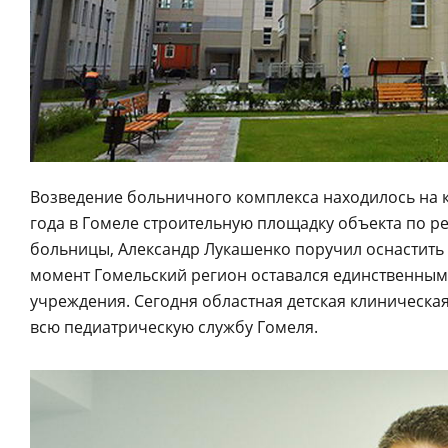
Возведение больничного комплекса находилось на к
года в Гомеле строительную площадку объекта по р
больницы, Александр Лукашенко поручил оснастить
момент Гомельский регион оставался единственным 
учреждения. Сегодня областная детская клиническ
всю педиатрическую службу Гомеля.