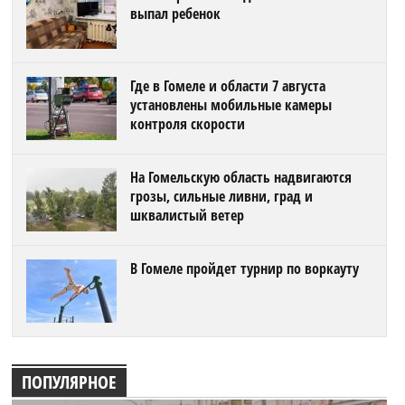
выпал ребенок
Где в Гомеле и области 7 августа
установлены мобильные камеры
контроля скорости
На Гомельскую область надвигаются
грозы, сильные ливни, град и
шквалистый ветер
В Гомеле пройдет турнир по воркауту
ПОПУЛЯРНОЕ