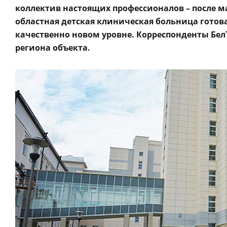
коллектив настоящих профессионалов – после 
областная детская клиническая больница гото
качественно новом уровне. Корреспонденты Бел
региона объекта.