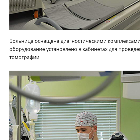
Больница оснащена диагностическими комплексами,
оборудование установлено в кабинетах для провед
томографии.