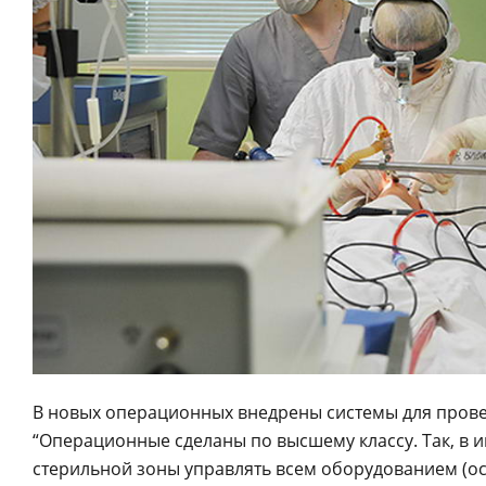
В новых операционных внедрены системы для прове
“Операционные сделаны по высшему классу. Так, в
стерильной зоны управлять всем оборудованием (о