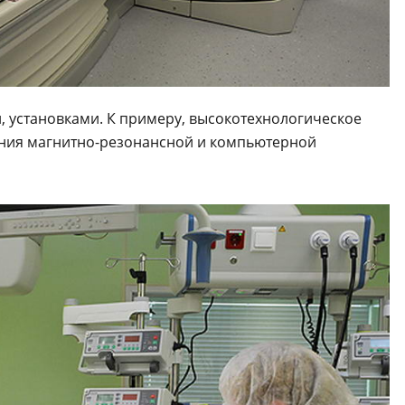
 установками. К примеру, высокотехнологическое
ения магнитно-резонансной и компьютерной