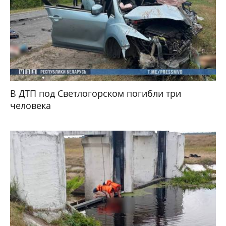
В ДТП под Светлогорском погибли три
человека