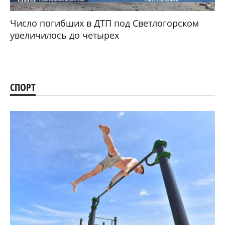
Число погибших в ДТП под Светлогорском
увеличилось до четырех
СПОРТ