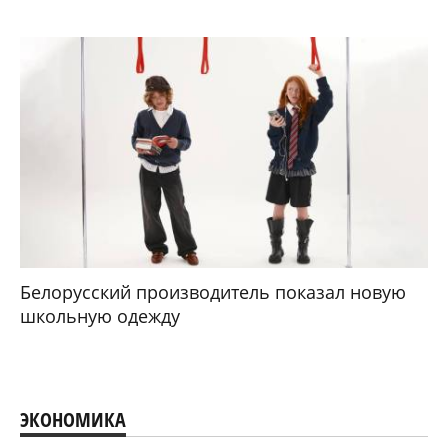
Белорусский производитель показал новую
школьную одежду
ЭКОНОМИКА