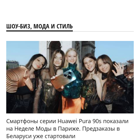
ШОУ-БИЗ, МОДА И СТИЛЬ
Смартфоны серии Huawei Pura 90s показали
на Неделе Моды в Париже. Предзаказы в
Беларуси уже стартовали