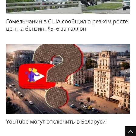
Гомельчанин в США сообщил о резком росте
цен на бензин: $5–6 за галлон
YouTube могут отключить в Беларуси