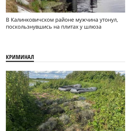
В Калинковичском районе мужчина утонул,
поскользнувшись на плитах у шлюза
КРИМИНАЛ