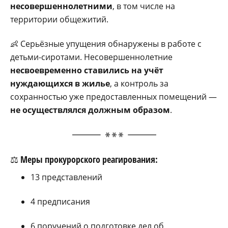
несовершеннолетними
, в том числе на
территории общежитий.
👶 Серьёзные упущения обнаружены в работе с
детьми-сиротами. Несовершеннолетние
несвоевременно ставились на учёт
нуждающихся в жилье
, а контроль за
сохранностью уже предоставленных помещений —
не осуществлялся должным образом
.
⚖️ Меры прокурорского реагирования:
13 представлений
4 предписания
6 поручений о подготовке дел об