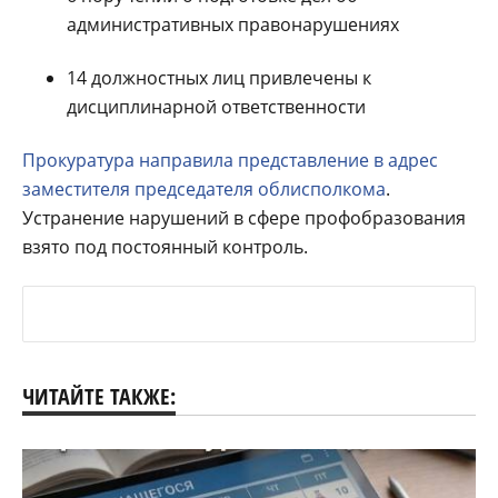
административных правонарушениях
14 должностных лиц привлечены к
дисциплинарной ответственности
Прокуратура направила представление в адрес
заместителя председателя облисполкома
.
Устранение нарушений в сфере профобразования
взято под постоянный контроль.
ЧИТАЙТЕ ТАКЖЕ: