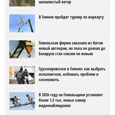
шквалистый ветер
В Гомеле пройдет турнир по воркауту
Гомельская фирма заказала из Китая
новый автокран, но пока он доехал до
Беларуси стал совсем не новым
Грузоперевозки в Гомеле: как выбрать
исполнителя, избежать проблем и
сэкономить
В 2026 году на Гомельщине установят
более 1,5 тыс. новых камер
видеонаблюдения