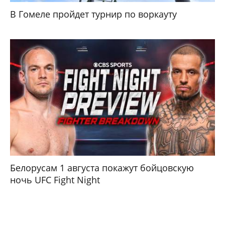
В Гомеле пройдет турнир по воркауту
Белорусам 1 августа покажут бойцовскую
ночь UFC Fight Night