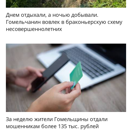
Днем отдыхали, а ночью добывали.
Гомельчанин вовлек в браконьерскую схему
несовершеннолетних
За неделю жители Гомельщины отдали
мошенникам более 135 тыс. рублей