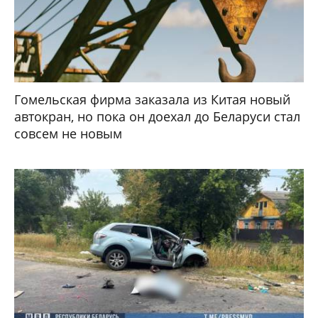
Гомельская фирма заказала из Китая новый
автокран, но пока он доехал до Беларуси стал
совсем не новым