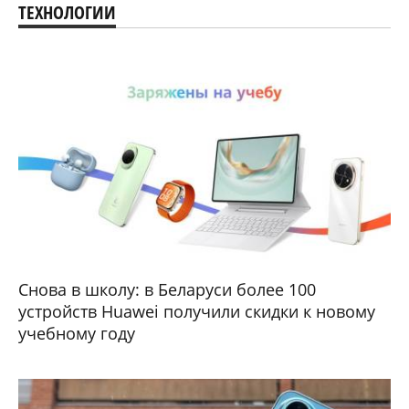
ТЕХНОЛОГИИ
Снова в школу: в Беларуси более 100
устройств Huawei получили скидки к новому
учебному году