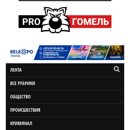
ЛЕНТА
ВСЕ РУБРИКИ
ОБЩЕСТВО
ПРОИСШЕСТВИЯ
КРИМИНАЛ