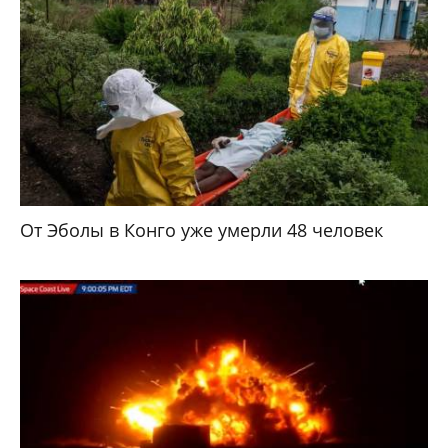
От Эболы в Конго уже умерли 48 человек