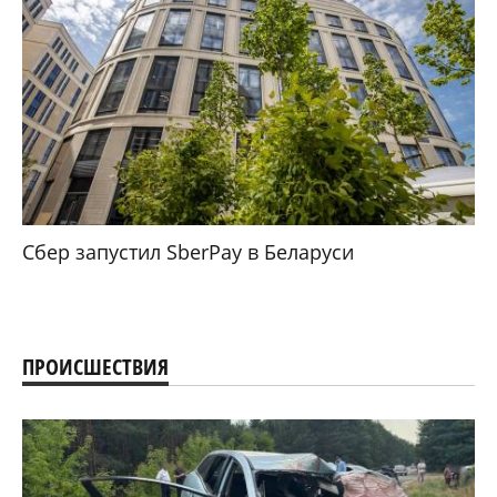
Сбер запустил SberPay в Беларуси
ПРОИСШЕСТВИЯ