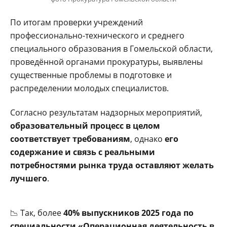
По итогам проверки учреждений
профессионально-технического и среднего
специального образования в Гомельской области,
проведённой органами прокуратуры, выявлены
существенные проблемы в подготовке и
распределении молодых специалистов.
Согласно результатам надзорных мероприятий,
образовательный процесс в целом
соответствует требованиям
, однако
его
содержание и связь с реальными
потребностями рынка труда оставляют желать
лучшего
.
📉 Так, более
40% выпускников 2025 года по
специальности «Операционная деятельность в