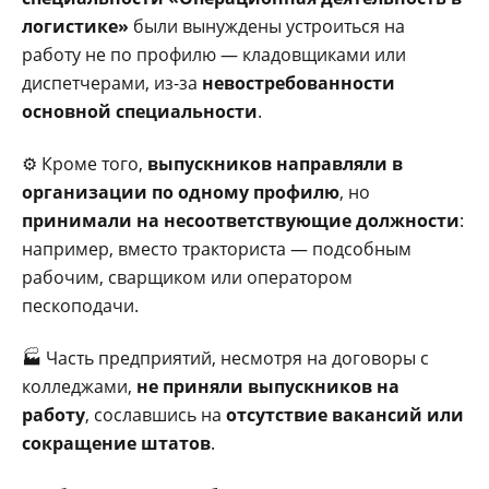
логистике»
были вынуждены устроиться на
работу не по профилю — кладовщиками или
диспетчерами, из-за
невостребованности
основной специальности
.
⚙️ Кроме того,
выпускников направляли в
организации по одному профилю
, но
принимали на несоответствующие должности
:
например, вместо тракториста — подсобным
рабочим, сварщиком или оператором
пескоподачи.
🏭 Часть предприятий, несмотря на договоры с
колледжами,
не приняли выпускников на
работу
, сославшись на
отсутствие вакансий или
сокращение штатов
.