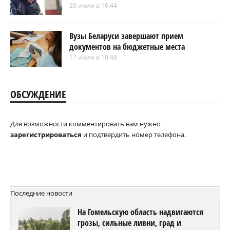
20 июля в 16:44
Вузы Беларуси завершают прием
документов на бюджетные места
17 июля в 10:48
ОБСУЖДЕНИЕ
Для возможности комментировать вам нужно
зарегистрироваться
и подтвердить номер телефона.
Последние новости
На Гомельскую область надвигаются
грозы, сильные ливни, град и