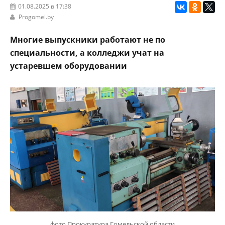
01.08.2025 в 17:38
Progomel.by
Многие выпускники работают не по
специальности, а колледжи учат на
устаревшем оборудовании
фото Прокуратура Гомельской области