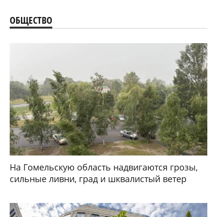
ОБЩЕСТВО
На Гомельскую область надвигаются грозы,
сильные ливни, град и шквалистый ветер