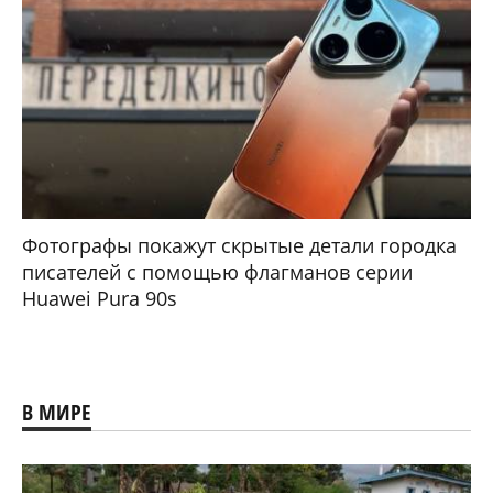
Фотографы покажут скрытые детали городка
писателей с помощью флагманов серии
Huawei Pura 90s
В МИРЕ