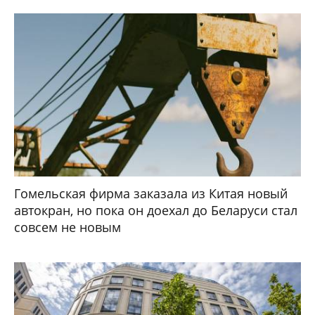
Гомельская фирма заказала из Китая новый
автокран, но пока он доехал до Беларуси стал
совсем не новым