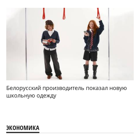
Белорусский производитель показал новую
школьную одежду
ЭКОНОМИКА