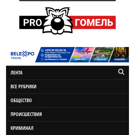
ЛЕНТА
ВСЕ РУБРИКИ
ОБЩЕСТВО
ПРОИСШЕСТВИЯ
КРИМИНАЛ