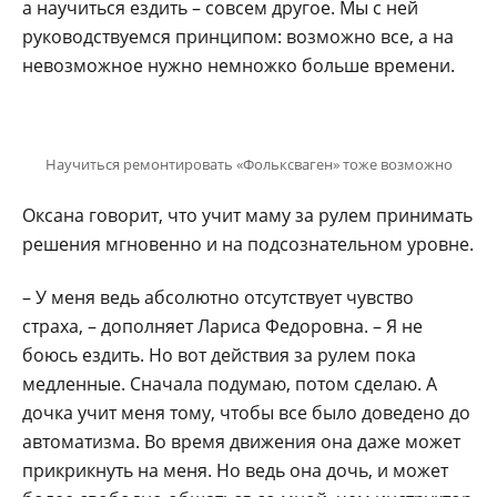
а научиться ездить – совсем другое. Мы с ней
руководствуемся принципом: возможно все, а на
невозможное нужно немножко больше времени.
Научиться ремонтировать «Фольксваген» тоже возможно
Оксана говорит, что учит маму за рулем принимать
решения мгновенно и на подсознательном уровне.
– У меня ведь абсолютно отсутствует чувство
страха, – дополняет Лариса Федоровна. – Я не
боюсь ездить. Но вот действия за рулем пока
медленные. Сначала подумаю, потом сделаю. А
дочка учит меня тому, чтобы все было доведено до
автоматизма. Во время движения она даже может
прикрикнуть на меня. Но ведь она дочь, и может