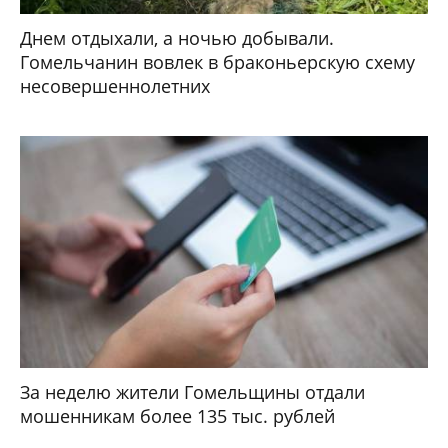
Днем отдыхали, а ночью добывали.
Гомельчанин вовлек в браконьерскую схему
несовершеннолетних
За неделю жители Гомельщины отдали
мошенникам более 135 тыс. рублей