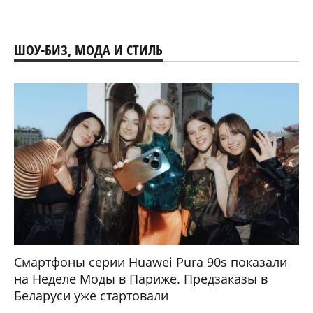
ШОУ-БИЗ, МОДА И СТИЛЬ
Смартфоны серии Huawei Pura 90s показали
на Неделе Моды в Париже. Предзаказы в
Беларуси уже стартовали