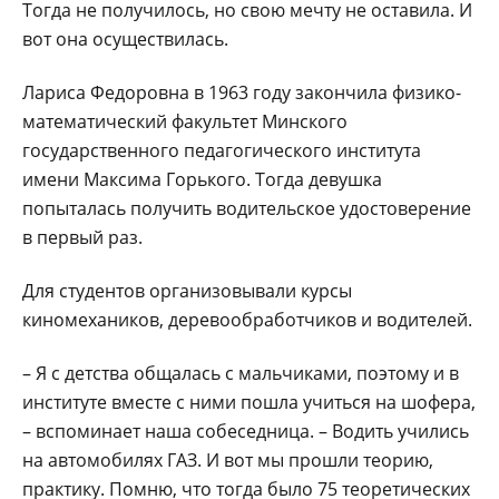
Тогда не получилось, но свою мечту не оставила. И
вот она осуществилась.
Лариса Федоровна в 1963 году закончила физико-
математический факультет Минского
государственного педагогического института
имени Максима Горького. Тогда девушка
попыталась получить водительское удостоверение
в первый раз.
Для студентов организовывали курсы
киномехаников, деревообработчиков и водителей.
– Я с детства общалась с мальчиками, поэтому и в
институте вместе с ними пошла учиться на шофера,
– вспоминает наша собеседница. – Водить учились
на автомобилях ГАЗ. И вот мы прошли теорию,
практику. Помню, что тогда было 75 теоретических