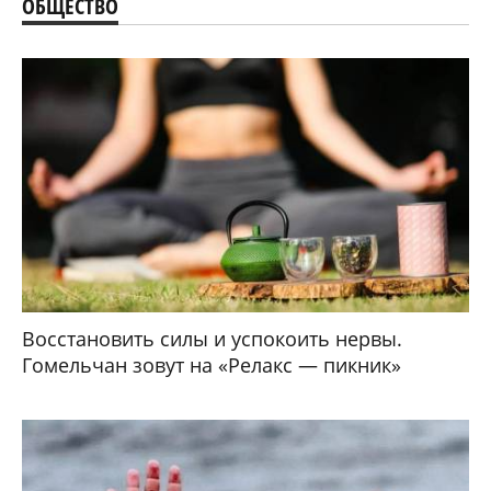
ОБЩЕСТВО
Восстановить силы и успокоить нервы.
Гомельчан зовут на «Релакс — пикник»