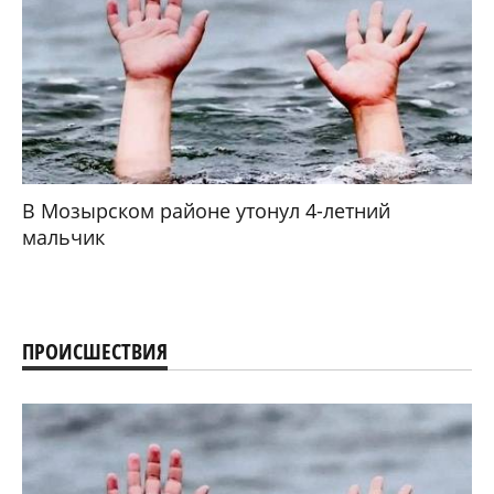
В Мозырском районе утонул 4-летний
мальчик
ПРОИСШЕСТВИЯ