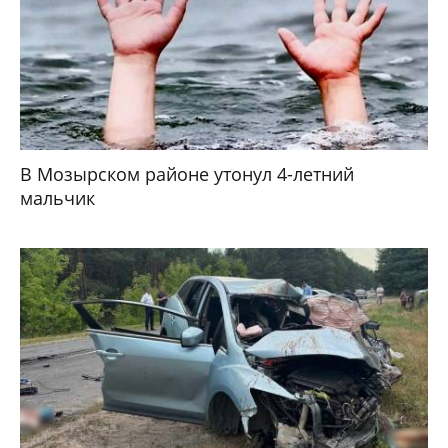
В Мозырском районе утонул 4-летний
мальчик