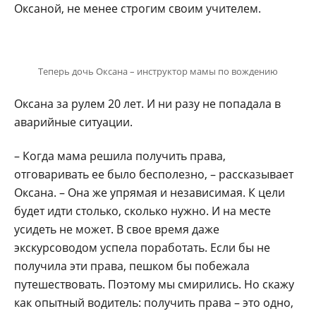
Оксаной, не менее строгим своим учителем.
Теперь дочь Оксана – инструктор мамы по вождению
Оксана за рулем 20 лет. И ни разу не попадала в
аварийные ситуации.
– Когда мама решила получить права,
отговаривать ее было бесполезно, – рассказывает
Оксана. – Она же упрямая и независимая. К цели
будет идти столько, сколько нужно. И на месте
усидеть не может. В свое время даже
экскурсоводом успела поработать. Если бы не
получила эти права, пешком бы побежала
путешествовать. Поэтому мы смирились. Но скажу
как опытный водитель: получить права – это одно,