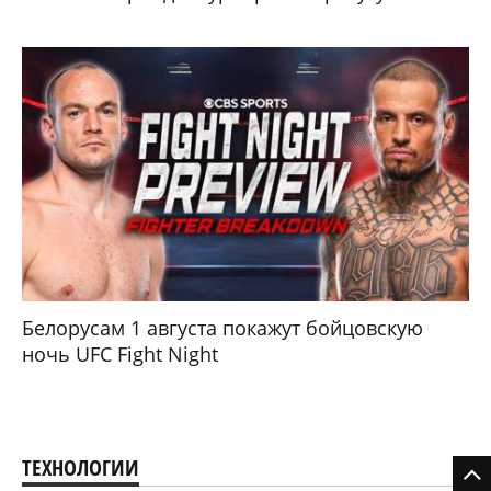
Белорусам 1 августа покажут бойцовскую
ночь UFC Fight Night
ТЕХНОЛОГИИ