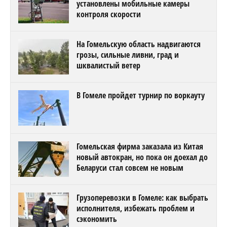
установлены мобильные камеры
контроля скорости
На Гомельскую область надвигаются
грозы, сильные ливни, град и
шквалистый ветер
В Гомеле пройдет турнир по воркауту
Гомельская фирма заказала из Китая
новый автокран, но пока он доехал до
Беларуси стал совсем не новым
Грузоперевозки в Гомеле: как выбрать
исполнителя, избежать проблем и
сэкономить