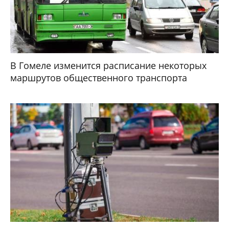
В Гомеле изменится расписание некоторых
маршрутов общественного транспорта