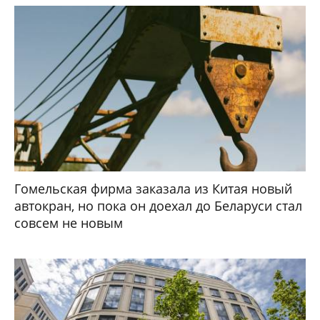
Гомельская фирма заказала из Китая новый
автокран, но пока он доехал до Беларуси стал
совсем не новым