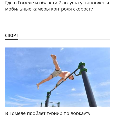
Где в Гомеле и области 7 августа установлены
мобильные камеры контроля скорости
СПОРТ
В Гомеле пройдет турнир по воркауту