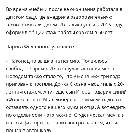
Во время учебы и после ее окончания работала в
детском саду, где внедрила оздоровительную
технологию для детей. Из садика ушла в 2016 году,
оформив общий стаж работы сроком в 60 лет.
Лариса Федоровна улыбается:
– Наконец-то вышла на пенсию. Появилось
свободное время. И я вернулась к своей мечте.
Поводом также стало то, что у меня муж три года
прикован к постели. Дочка Оксана – водитель с 20-
летним стажем. А тут еще сын Игорь подарил синий
«Фольксваген». Мы с дочерью не можем надолго
оставлять одного нашего мужа и отца. А вот ездить
по отдельности – это можно. Студенческая мечта и
все эти факторы сыграли свою роль в том, что я
пошла в автошколу.