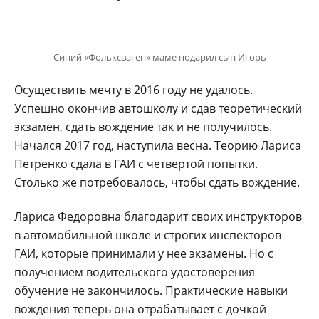
Синий «Фольксваген» маме подарил сын Игорь
Осуществить мечту в 2016 году не удалось.
Успешно окончив автошколу и сдав теоретический
экзамен, сдать вождение так и не получилось.
Начался 2017 год, наступила весна. Теорию Лариса
Петренко сдала в ГАИ с четвертой попытки.
Столько же потребовалось, чтобы сдать вождение.
Лариса Федоровна благодарит своих инструкторов
в автомобильной школе и строгих инспекторов
ГАИ, которые принимали у нее экзамены. Но с
получением водительского удостоверения
обучение не закончилось. Практические навыки
вождения теперь она отрабатывает с дочкой