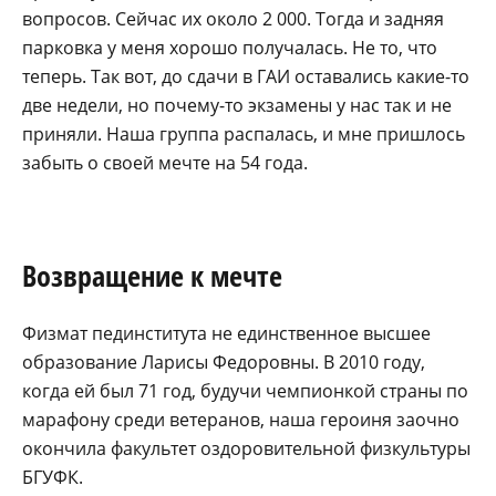
вопросов. Сейчас их около 2 000. Тогда и задняя
парковка у меня хорошо получалась. Не то, что
теперь. Так вот, до сдачи в ГАИ оставались какие-то
две недели, но почему-то экзамены у нас так и не
приняли. Наша группа распалась, и мне пришлось
забыть о своей мечте на 54 года.
Возвращение к мечте
Физмат пединститута не единственное высшее
образование Ларисы Федоровны. В 2010 году,
когда ей был 71 год, будучи чемпионкой страны по
марафону среди ветеранов, наша героиня заочно
окончила факультет оздоровительной физкультуры
БГУФК.