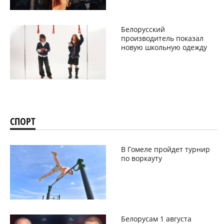
Белорусский
производитель показал
новую школьную одежду
СПОРТ
В Гомеле пройдет турнир
по воркауту
Белорусам 1 августа