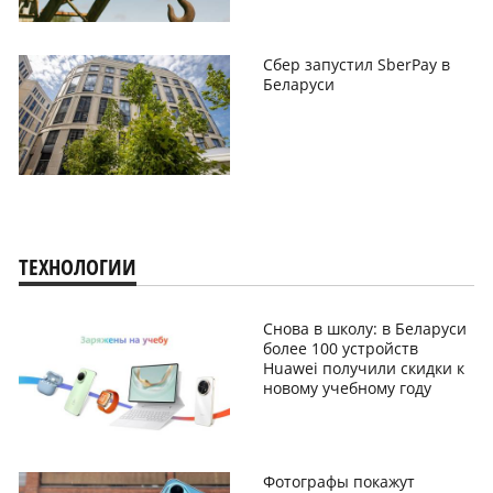
Сбер запустил SberPay в
Беларуси
ТЕХНОЛОГИИ
Снова в школу: в Беларуси
более 100 устройств
Huawei получили скидки к
новому учебному году
Фотографы покажут