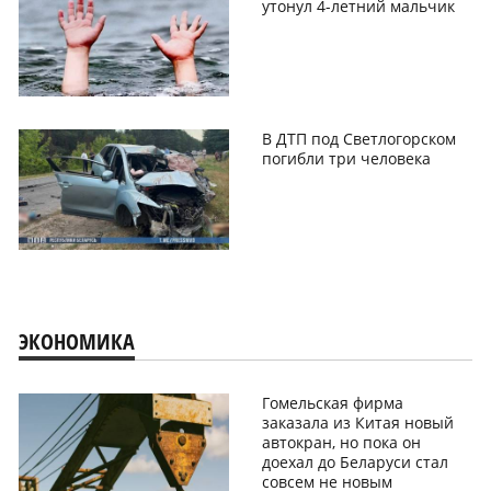
утонул 4-летний мальчик
В ДТП под Светлогорском
погибли три человека
ЭКОНОМИКА
Гомельская фирма
заказала из Китая новый
автокран, но пока он
доехал до Беларуси стал
совсем не новым