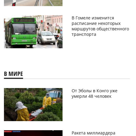
В Гомеле изменится
расписание некоторых
маршрутов общественного
транспорта
В МИРЕ
От Эболы в Конго уже
умерли 48 человек
Ракета миллиардера