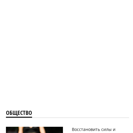
ОБЩЕСТВО
Восстановить силы и