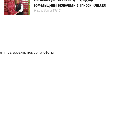
Гомельщины включили в список ЮНЕСКО
9 декабря в 17:17
я
и подтвердить номер телефона.