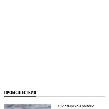
ПРОИСШЕСТВИЯ
В Мозырском районе