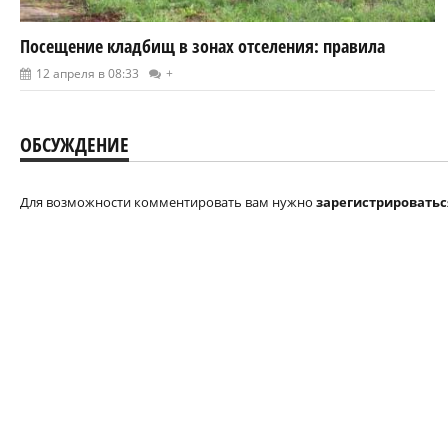
Посещение кладбищ в зонах отселения: правила
12 апреля в 08:33
+
ОБСУЖДЕНИЕ
Для возможности комментировать вам нужно
зарегистрироватьс