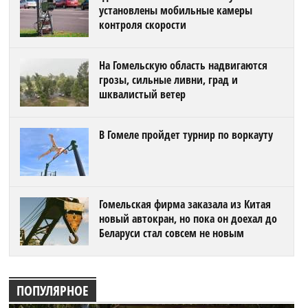
установлены мобильные камеры
контроля скорости
На Гомельскую область надвигаются
грозы, сильные ливни, град и
шквалистый ветер
В Гомеле пройдет турнир по воркауту
Гомельская фирма заказала из Китая
новый автокран, но пока он доехал до
Беларуси стал совсем не новым
ПОПУЛЯРНОЕ