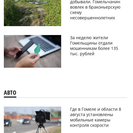
добывали. Гомельчанин
вовлек в браконьерскую
схему
несовершеннолетних
За неделю жители
Гомельщины отдали
мошенникам более 135
тыс. рублей
АВТО
Где в Гомеле и области 8
августа установлены
мобильные камеры
контроля скорости