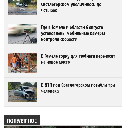
Светлогорском увеличилось до
четырех
Где в Гомеле и области 6 августа
установлены мобильные камеры
контроля скорости
В Гомеле горку для тюбинга переносят
на новое место
В ДТП под Светлогорском погибли три
человека
ПОПУЛЯРНОЕ