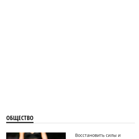
ОБЩЕСТВО
Восстановить силы и