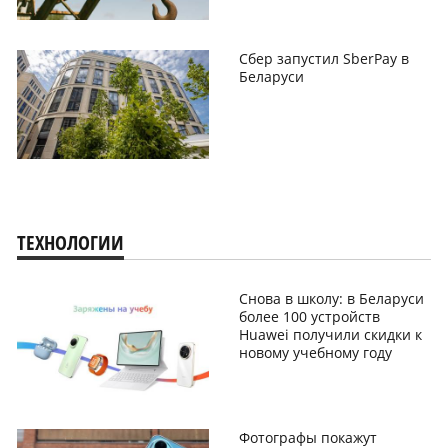
Сбер запустил SberPay в
Беларуси
ТЕХНОЛОГИИ
Снова в школу: в Беларуси
более 100 устройств
Huawei получили скидки к
новому учебному году
Фотографы покажут