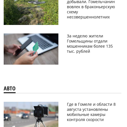
добывали. Гомельчанин
вовлек в браконьерскую
схему
несовершеннолетних
За неделю жители
Гомельщины отдали
мошенникам более 135
тыс. рублей
АВТО
Где в Гомеле и области 8
августа установлены
мобильные камеры
контроля скорости