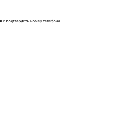
я
и подтвердить номер телефона.