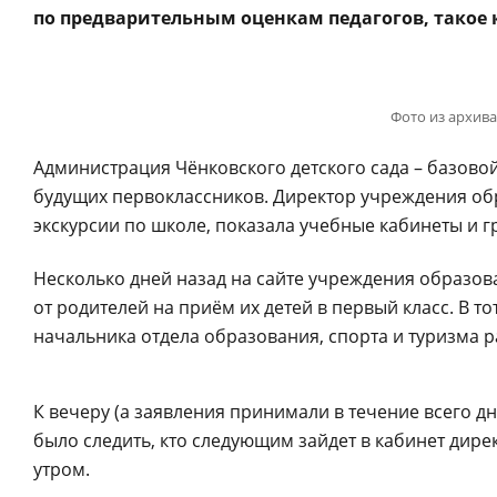
по предварительным оценкам педагогов, такое 
Фото из архива
Администрация Чёнковского детского сада – базово
будущих первоклассников. Директор учреждения о
экскурсии по школе, показала учебные кабинеты и г
Несколько дней назад на сайте учреждения образов
от родителей на приём их детей в первый класс. В т
начальника отдела образования, спорта и туризма
К вечеру (а заявления принимали в течение всего 
было следить, кто следующим зайдет в кабинет дире
утром.