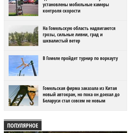
установлены мобильные камеры
контроля скорости
На Гомельскую область надвигаются
грозы, сильные ливни, град и
шквалистый ветер
В Гомеле пройдет турнир по воркауту
Гомельская фирма заказала из Китая
новый автокран, но пока он доехал до
Беларуси стал совсем не новым
ПОПУЛЯРНОЕ