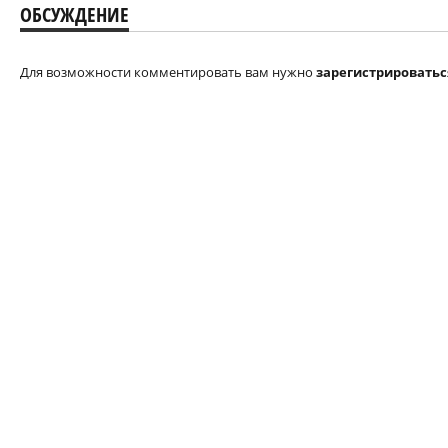
ОБСУЖДЕНИЕ
Для возможности комментировать вам нужно
зарегистрироватьс