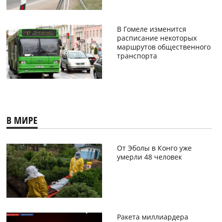
В Гомеле изменится
расписание некоторых
маршрутов общественного
транспорта
В МИРЕ
От Эболы в Конго уже
умерли 48 человек
Ракета миллиардера