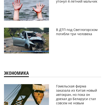
утонул 4-летний мальчик
В ДТП под Светлогорском
погибли три человека
ЭКОНОМИКА
Гомельская фирма
заказала из Китая новый
автокран, но пока он
доехал до Беларуси стал
совсем не новым