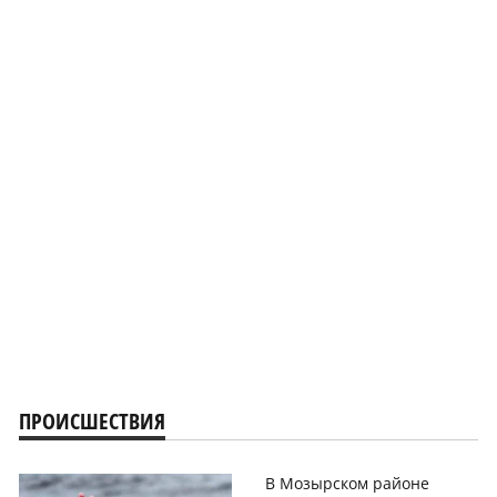
ПРОИСШЕСТВИЯ
В Мозырском районе