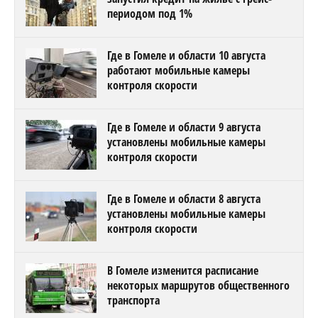
периодом под 1%
Где в Гомеле и области 10 августа
работают мобильные камеры
контроля скорости
Где в Гомеле и области 9 августа
установлены мобильные камеры
контроля скорости
Где в Гомеле и области 8 августа
установлены мобильные камеры
контроля скорости
В Гомеле изменится расписание
некоторых маршрутов общественного
транспорта