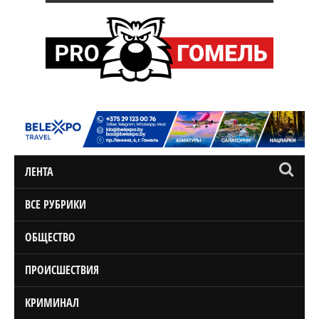
ЛЕНТА
ВСЕ РУБРИКИ
ОБЩЕСТВО
ПРОИСШЕСТВИЯ
КРИМИНАЛ