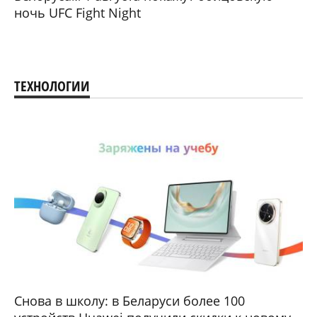
ночь UFC Fight Night
ТЕХНОЛОГИИ
Снова в школу: в Беларуси более 100