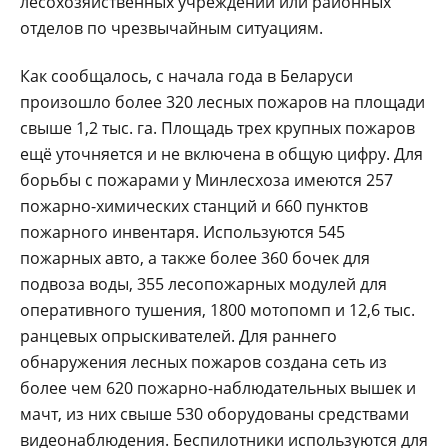
лесохозяйственных учреждений или районных
отделов по чрезвычайным ситуациям.
Как сообщалось, с начала года в Беларуси
произошло более 320 лесных пожаров на площади
свыше 1,2 тыс. га. Площадь трех крупных пожаров
ещё уточняется и не включена в общую цифру. Для
борьбы с пожарами у Минлесхоза имеются 257
пожарно-химических станций и 660 пунктов
пожарного инвентаря. Используются 545
пожарных авто, а также более 360 бочек для
подвоза воды, 355 лесопожарных модулей для
оперативного тушения, 1800 мотопомп и 12,6 тыс.
ранцевых опрыскивателей. Для раннего
обнаружения лесных пожаров создана сеть из
более чем 620 пожарно-наблюдательных вышек и
мачт, из них свыше 530 оборудованы средствами
видеонаблюдения. Беспилотники используются для