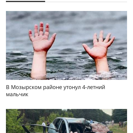
В Мозырском районе утонул 4-летний
мальчик