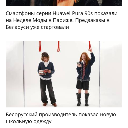
Смартфоны серии Huawei Pura 90s показали
на Неделе Моды в Париже. Предзаказы в
Беларуси уже стартовали
Белорусский производитель показал новую
школьную одежду