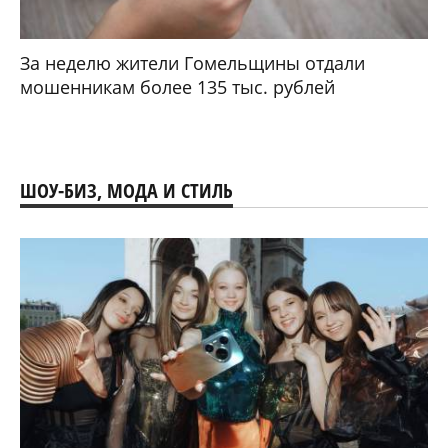
За неделю жители Гомельщины отдали
мошенникам более 135 тыс. рублей
ШОУ-БИЗ, МОДА И СТИЛЬ