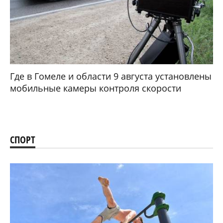
Где в Гомеле и области 9 августа установлены
мобильные камеры контроля скорости
СПОРТ