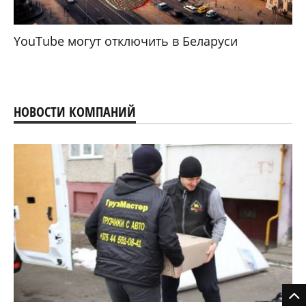
YouTube могут отключить в Беларуси
НОВОСТИ КОМПАНИЙ