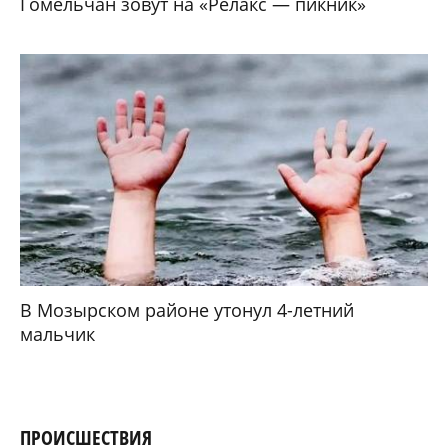
Гомельчан зовут на «Релакс — пикник»
В Мозырском районе утонул 4-летний
мальчик
ПРОИСШЕСТВИЯ