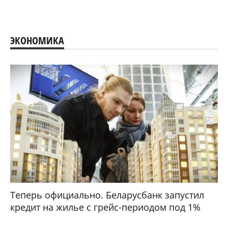
ЭКОНОМИКА
Теперь официально. Беларусбанк запустил
кредит на жилье с грейс-периодом под 1%