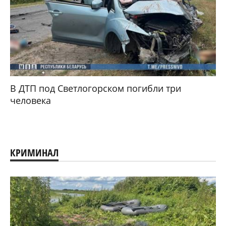
В ДТП под Светлогорском погибли три
человека
КРИМИНАЛ