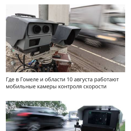
Где в Гомеле и области 10 августа работают
мобильные камеры контроля скорости