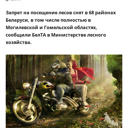
Запрет на посещение лесов снят в 68 районах
Беларуси, в том числе полностью в
Могилевской и Гомельской областях,
сообщили БелТА в Министерстве лесного
хозяйства.