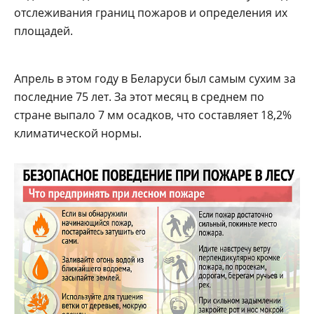
отслеживания границ пожаров и определения их
площадей.
Апрель в этом году в Беларуси был самым сухим за
последние 75 лет. За этот месяц в среднем по
стране выпало 7 мм осадков, что составляет 18,2%
климатической нормы.