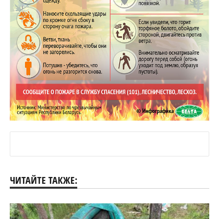
ЧИТАЙТЕ ТАКЖЕ: