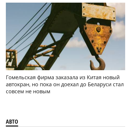
Гомельская фирма заказала из Китая новый
автокран, но пока он доехал до Беларуси стал
совсем не новым
АВТО