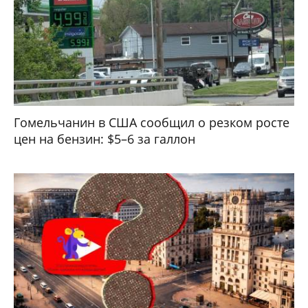
Гомельчанин в США сообщил о резком росте
цен на бензин: $5–6 за галлон