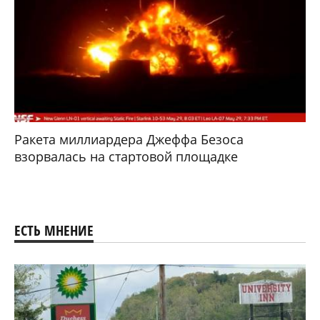
Ракета миллиардера Джеффа Безоса
взорвалась на стартовой площадке
ЕСТЬ МНЕНИЕ