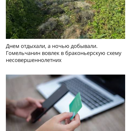
Днем отдыхали, а ночью добывали.
Гомельчанин вовлек в браконьерскую схему
несовершеннолетних