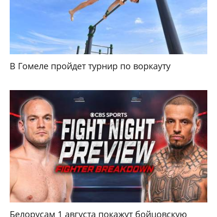
В Гомеле пройдет турнир по воркауту
Белорусам 1 августа покажут бойцовскую