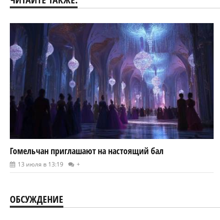
Гомельчан приглашают на настоящий бал
13 июля в 13:19
+
ОБСУЖДЕНИЕ