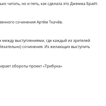
ко читать, но и петь, как сделала это Джемма Брайт.
венного сочинения Артём Ткачёв.
 между выступлениями, где каждый из зрителей
обязательно) сочинения. Из желающих выступить