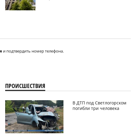
я
и подтвердить номер телефона.
ПРОИСШЕСТВИЯ
В ДТП под Светлогорском
погибли три человека