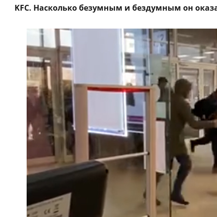
KFC. Насколько безумным и бездумным он оказа