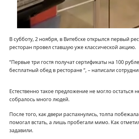
В субботу, 2 ноября, в Витебске открылся первый ре
ресторан провел ставшую уже классической акцию.
“Первые три гостя получат сертификаты на 100 рубле
бесплатный обед в ресторане “, – написали сотрудни
Естественно такое предложение не могло остаться 
собралось много людей.
После того, как двери распахнулись, толпа побежала
помогал встать, а лишь пробегали мимо. Как отмети
задавили.