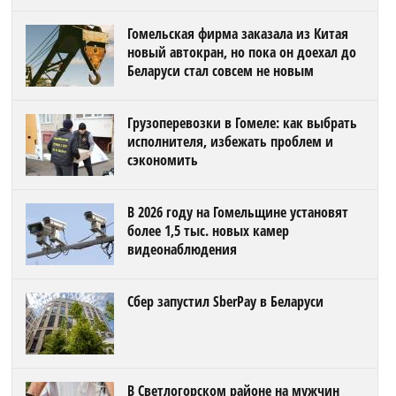
Гомельская фирма заказала из Китая
новый автокран, но пока он доехал до
Беларуси стал совсем не новым
Грузоперевозки в Гомеле: как выбрать
исполнителя, избежать проблем и
сэкономить
В 2026 году на Гомельщине установят
более 1,5 тыс. новых камер
видеонаблюдения
Сбер запустил SberPay в Беларуси
В Светлогорском районе на мужчин