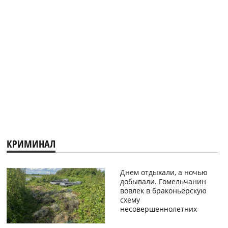
КРИМИНАЛ
Днем отдыхали, а ночью
добывали. Гомельчанин
вовлек в браконьерскую
схему
несовершеннолетних