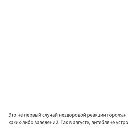
Это не первый случай нездоровой реакции горожан 
каких-либо заведений. Так в августе, витебляне уст