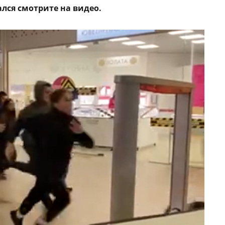
лся смотрите на видео.