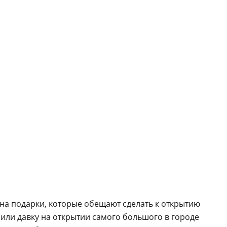
на подарки, которые обещают сделать к открытию
роили давку на открытии самого большого в городе