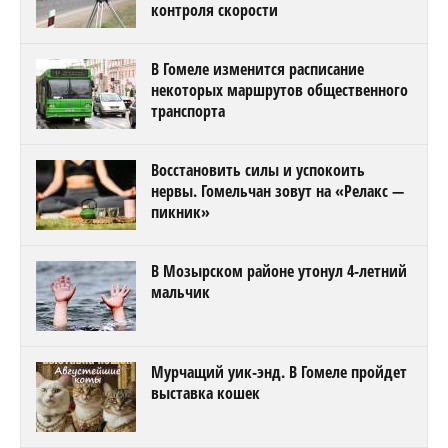
контроля скорости
В Гомеле изменится расписание
некоторых маршрутов общественного
транспорта
Восстановить силы и успокоить
нервы. Гомельчан зовут на «Релакс —
пикник»
В Мозырском районе утонул 4-летний
мальчик
Мурчащий уик-энд. В Гомеле пройдет
выставка кошек