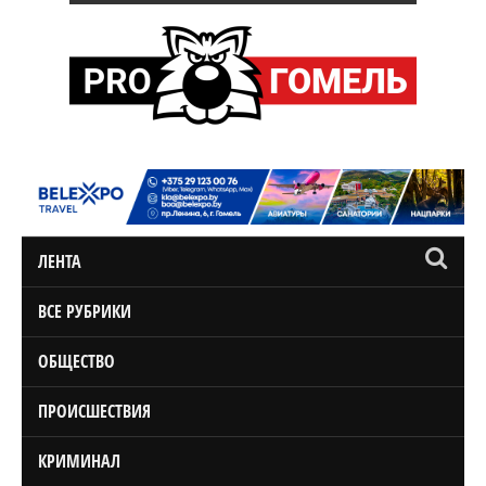
ЛЕНТА
ВСЕ РУБРИКИ
ОБЩЕСТВО
ПРОИСШЕСТВИЯ
КРИМИНАЛ