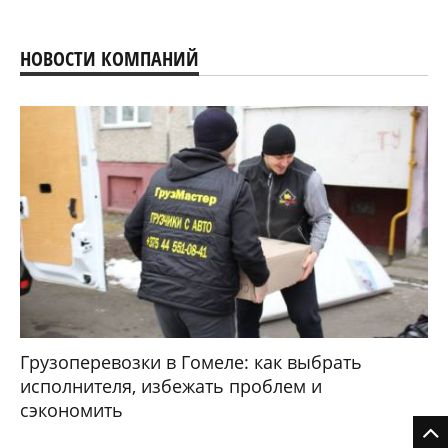
НОВОСТИ КОМПАНИЙ
Грузоперевозки в Гомеле: как выбрать
исполнителя, избежать проблем и
сэкономить