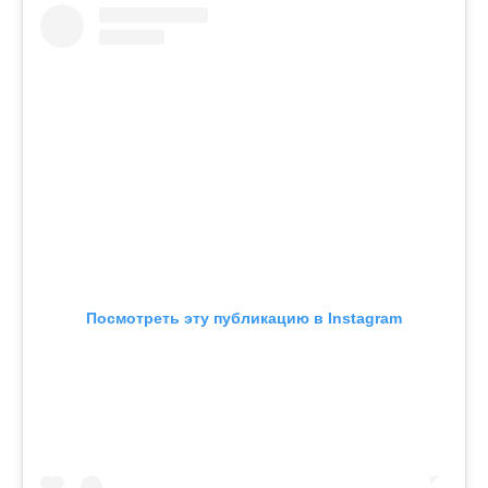
Посмотреть эту публикацию в Instagram