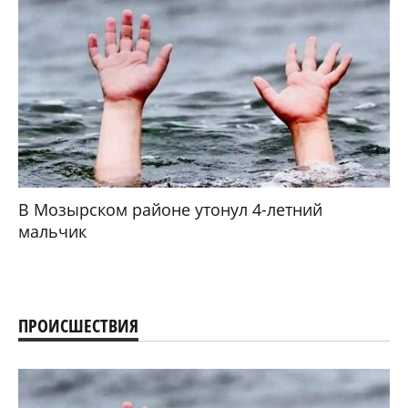
В Мозырском районе утонул 4-летний
мальчик
ПРОИСШЕСТВИЯ