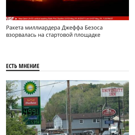
Ракета миллиардера Джеффа Безоса
взорвалась на стартовой площадке
ЕСТЬ МНЕНИЕ