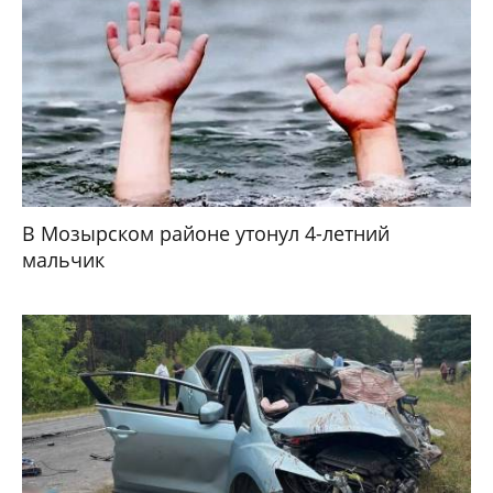
В Мозырском районе утонул 4-летний
мальчик