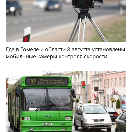
Где в Гомеле и области 8 августа установлены
мобильные камеры контроля скорости