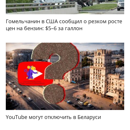
Гомельчанин в США сообщил о резком росте
цен на бензин: $5–6 за галлон
YouTube могут отключить в Беларуси