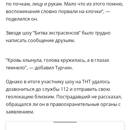
по почкам, лицу и рукам. Мало что из этого помню,
воспоминания словно порвали на клочки”, —
поделился он.
Звезде шоу “Битва экстрасенсов” было трудно
написать сообщение друзьям.
“Кровь хлынула, голова кружилась, а в глазах
темнело”, — добавил Турчин.
Однако в итоге участнику шоу на ТНТ удалось
дозвониться до службы 112 и отправить свою
геолокацию близким. Пострадавший не рассказал,
обращался ли он в правоохранительные органы с
заявлением.