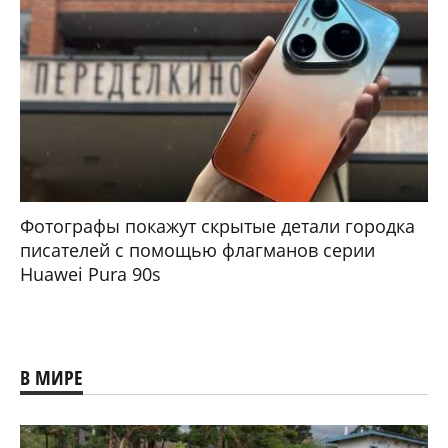
Фотографы покажут скрытые детали городка
писателей с помощью флагманов серии
Huawei Pura 90s
В МИРЕ