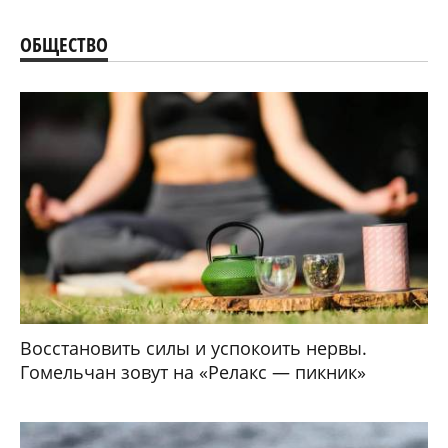
ОБЩЕСТВО
Восстановить силы и успокоить нервы.
Гомельчан зовут на «Релакс — пикник»