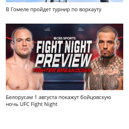
В Гомеле пройдет турнир по воркауту
Белорусам 1 августа покажут бойцовскую
ночь UFC Fight Night