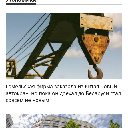
Гомельская фирма заказала из Китая новый
автокран, но пока он доехал до Беларуси стал
совсем не новым