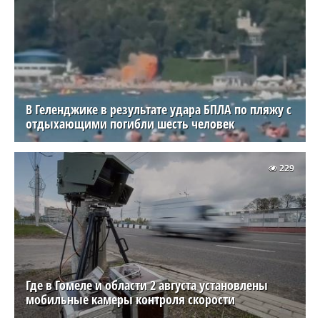
В Геленджике в результате удара БПЛА по пляжу с
отдыхающими погибли шесть человек
229
Где в Гомеле и области 2 августа установлены
мобильные камеры контроля скорости