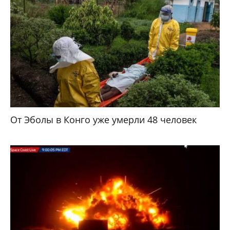
От Эболы в Конго уже умерли 48 человек