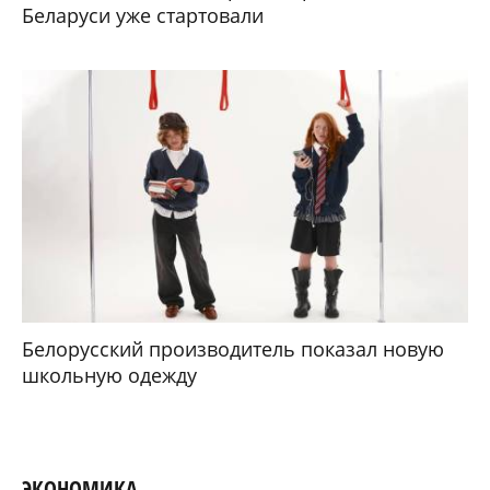
Беларуси уже стартовали
Белорусский производитель показал новую
школьную одежду
ЭКОНОМИКА