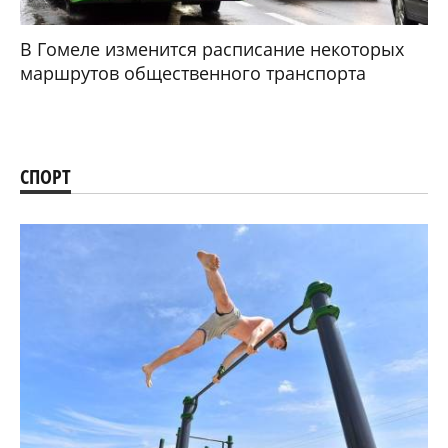
В Гомеле изменится расписание некоторых
маршрутов общественного транспорта
СПОРТ