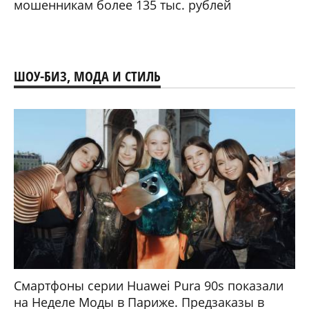
мошенникам более 135 тыс. рублей
ШОУ-БИЗ, МОДА И СТИЛЬ
Смартфоны серии Huawei Pura 90s показали
на Неделе Моды в Париже. Предзаказы в