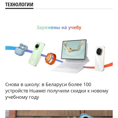
ТЕХНОЛОГИИ
Снова в школу: в Беларуси более 100
устройств Huawei получили скидки к новому
учебному году