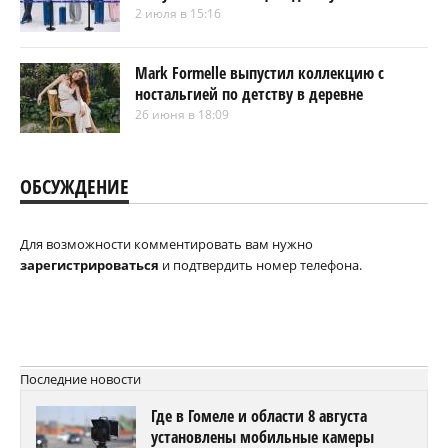
2 июля в 15:16
Mark Formelle выпустил коллекцию с
ностальгией по детству в деревне
26 июня в 18:09
ОБСУЖДЕНИЕ
Для возможности комментировать вам нужно
зарегистрироваться
и подтвердить номер телефона.
Последние новости
Где в Гомеле и области 8 августа
установлены мобильные камеры