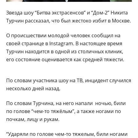
Звезда шоу “Битва экстрасенсов” и “Дом-2” Никита
Турчин рассказал, что был жестоко избит в Москве.
О происшествии молодой человек сообщил на
своей странице в Instagram. В настоящее время
Турчин находится в одной из столичных клиник,
его состояние оценивается как средней тяжести.
По словам участника шоу на ТВ, инцидент случился
несколько дней назад.
По словам Турчина, на него напали ночью, били
по голове “чем-то тяжёлым”, а также ногами по
почкам, лицу и рукам.
“Ударяли по голове чем-то тяжелым, били ногами