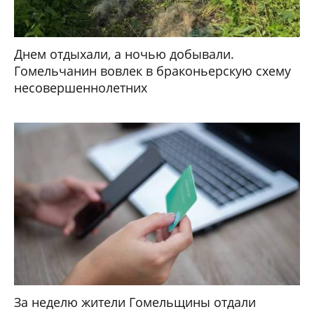
Днем отдыхали, а ночью добывали.
Гомельчанин вовлек в браконьерскую схему
несовершеннолетних
За неделю жители Гомельщины отдали