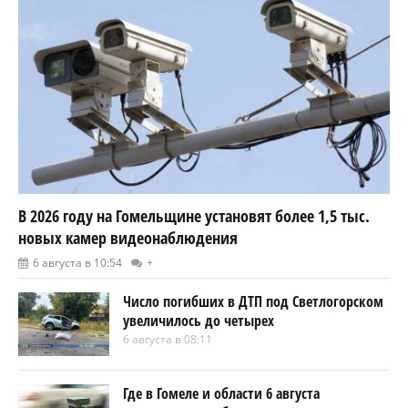
В 2026 году на Гомельщине установят более 1,5 тыс.
новых камер видеонаблюдения
6 августа в 10:54
+
Число погибших в ДТП под Светлогорском
увеличилось до четырех
6 августа в 08:11
Где в Гомеле и области 6 августа