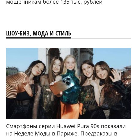
мошенникам более 135 тыс. рублей
ШОУ-БИЗ, МОДА И СТИЛЬ
Смартфоны серии Huawei Pura 90s показали
на Неделе Моды в Париже. Предзаказы в