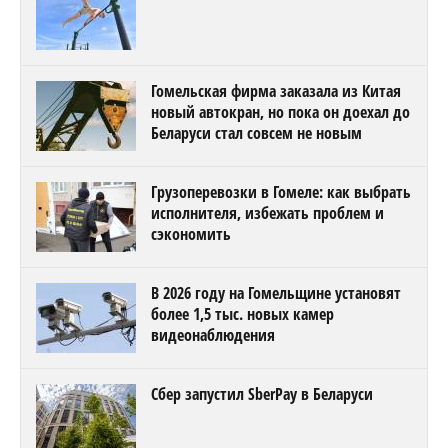
Гомельская фирма заказала из Китая
новый автокран, но пока он доехал до
Беларуси стал совсем не новым
Грузоперевозки в Гомеле: как выбрать
исполнителя, избежать проблем и
сэкономить
В 2026 году на Гомельщине установят
более 1,5 тыс. новых камер
видеонаблюдения
Сбер запустил SberPay в Беларуси