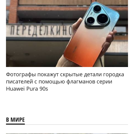
Фотографы покажут скрытые детали городка
писателей с помощью флагманов серии
Huawei Pura 90s
В МИРЕ