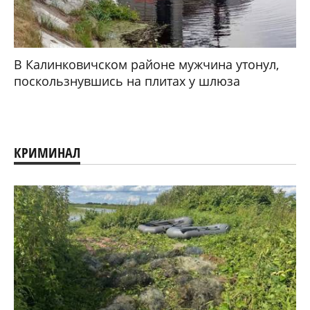
В Калинковичском районе мужчина утонул,
поскользнувшись на плитах у шлюза
КРИМИНАЛ