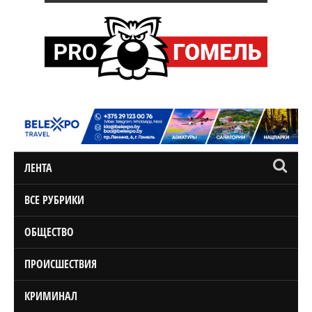
ЛЕНТА
ВСЕ РУБРИКИ
ОБЩЕСТВО
ПРОИСШЕСТВИЯ
КРИМИНАЛ