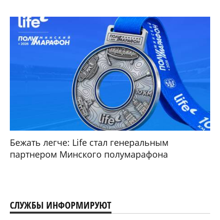
Бежать легче: Life стал генеральным
партнером Минского полумарафона
СЛУЖБЫ ИНФОРМИРУЮТ