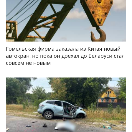
Гомельская фирма заказала из Китая новый
автокран, но пока он доехал до Беларуси стал
совсем не новым