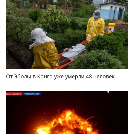
От Эболы в Конго уже умерли 48 человек