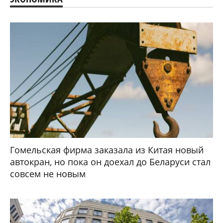
Гомельская фирма заказала из Китая новый
автокран, но пока он доехал до Беларуси стал
совсем не новым