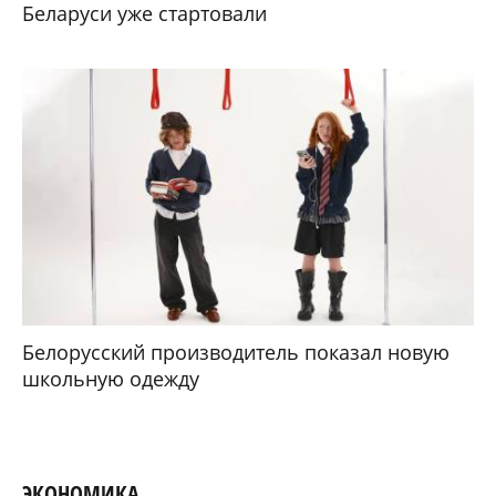
Беларуси уже стартовали
Белорусский производитель показал новую
школьную одежду
ЭКОНОМИКА