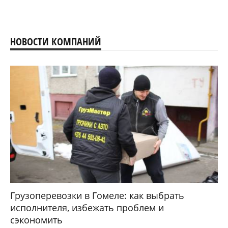
НОВОСТИ КОМПАНИЙ
Грузоперевозки в Гомеле: как выбрать
исполнителя, избежать проблем и
сэкономить