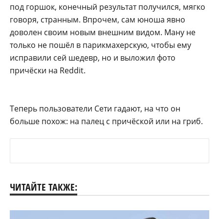
под горшок, конечный результат получился, мягко
говоря, странным. Впрочем, сам юноша явно
доволен своим новым внешним видом. Ману не
только не пошёл в парикмахерскую, чтобы ему
исправили сей шедевр, но и выложил фото
причёски на Reddit.
Теперь пользователи Сети гадают, на что он
больше похож: на палец с причёской или на гриб.
ЧИТАЙТЕ ТАКЖЕ: