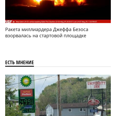
Ракета миллиардера Джеффа Безоса
взорвалась на стартовой площадке
ЕСТЬ МНЕНИЕ