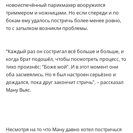
новоиспечённый парикмахер вооружился
триммером и ножницами. Но если спереди и по
бокам ему удалось постричь более-менее ровно,
то с затылком возникли проблемы.
“Каждый раз он состригал всё больше и больше, и
когда брат подошёл, чтобы посмотреть процесс, то
тихо произнёс: “Боже мой”. И в этот момент они
оба засмеялись. Но я был настроен серьёзно и
дождался, пока друг закончит стричь”, – рассказал
Ману Вьяс.
Несмотря на то что Ману давно хотел постричься