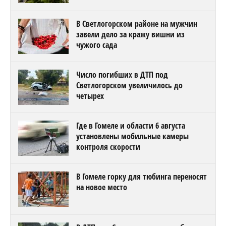
В Светлогорском районе на мужчин
завели дело за кражу вишни из
чужого сада
Число погибших в ДТП под
Светлогорском увеличилось до
четырех
Где в Гомеле и области 6 августа
установлены мобильные камеры
контроля скорости
В Гомеле горку для тюбинга переносят
на новое место