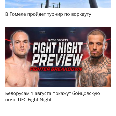
В Гомеле пройдет турнир по воркауту
Белорусам 1 августа покажут бойцовскую
ночь UFC Fight Night