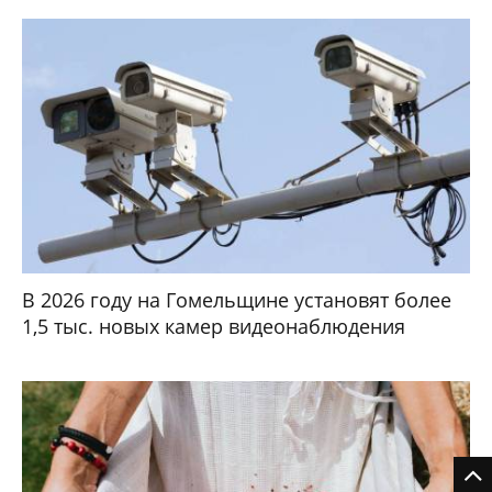
В 2026 году на Гомельщине установят более
1,5 тыс. новых камер видеонаблюдения