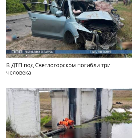
В ДТП под Светлогорском погибли три
человека