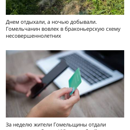
Днем отдыхали, а ночью добывали.
Гомельчанин вовлек в браконьерскую схему
несовершеннолетних
За неделю жители Гомельщины отдали