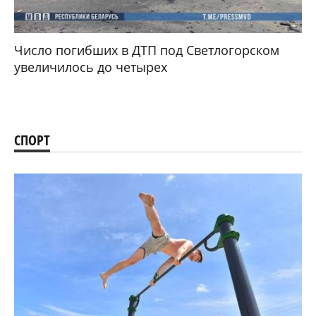
Число погибших в ДТП под Светлогорском
увеличилось до четырех
СПОРТ