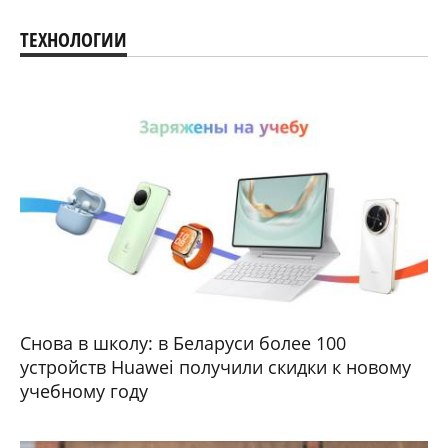
ТЕХНОЛОГИИ
Снова в школу: в Беларуси более 100
устройств Huawei получили скидки к новому
учебному году