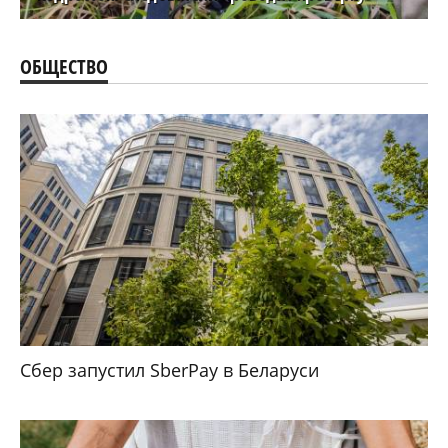
ОБЩЕСТВО
Сбер запустил SberPay в Беларуси