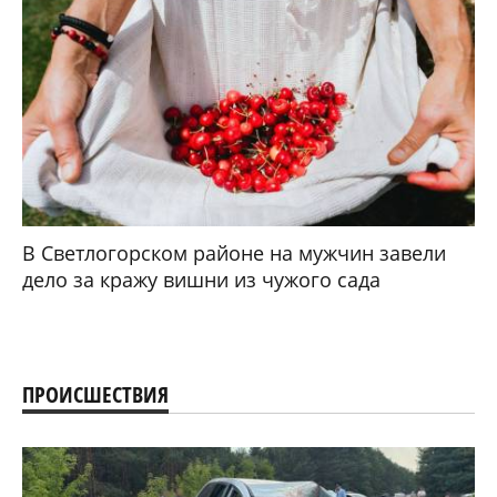
В Светлогорском районе на мужчин завели
дело за кражу вишни из чужого сада
ПРОИСШЕСТВИЯ