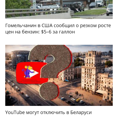
Гомельчанин в США сообщил о резком росте
цен на бензин: $5–6 за галлон
YouTube могут отключить в Беларуси