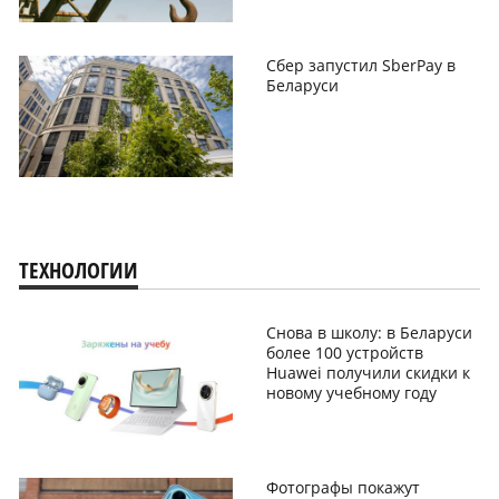
Сбер запустил SberPay в
Беларуси
ТЕХНОЛОГИИ
Снова в школу: в Беларуси
более 100 устройств
Huawei получили скидки к
новому учебному году
Фотографы покажут