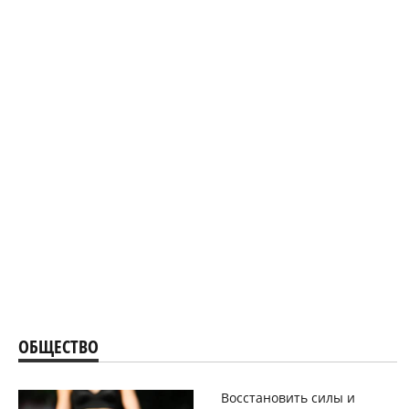
ОБЩЕСТВО
Восстановить силы и