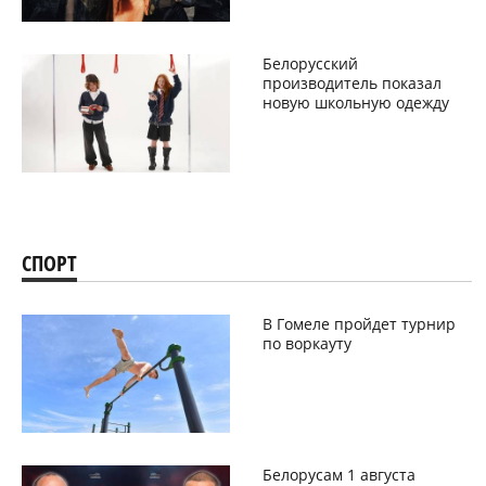
Белорусский
производитель показал
новую школьную одежду
СПОРТ
В Гомеле пройдет турнир
по воркауту
Белорусам 1 августа