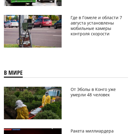
Где в Гомеле и области 7
августа установлены
мобильные камеры
контроля скорости
В МИРЕ
От Эболы в Конго уже
умерли 48 человек
Ракета миллиардера