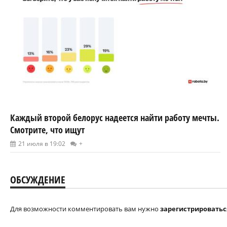
Каждый второй белорус надеется найти работу мечты.
Смотрите, что ищут
21 июля в 19:02
+
ОБСУЖДЕНИЕ
Для возможности комментировать вам нужно
зарегистрироватьс