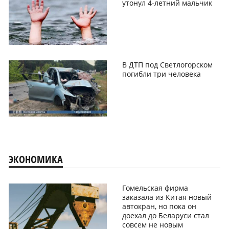
утонул 4-летний мальчик
В ДТП под Светлогорском
погибли три человека
ЭКОНОМИКА
Гомельская фирма
заказала из Китая новый
автокран, но пока он
доехал до Беларуси стал
совсем не новым