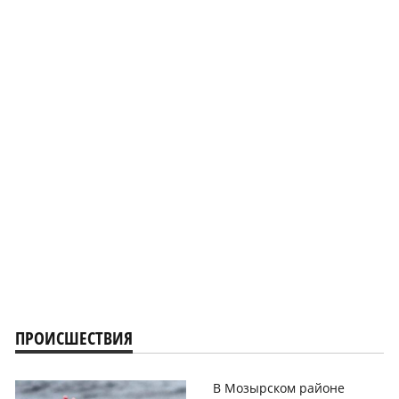
ПРОИСШЕСТВИЯ
В Мозырском районе