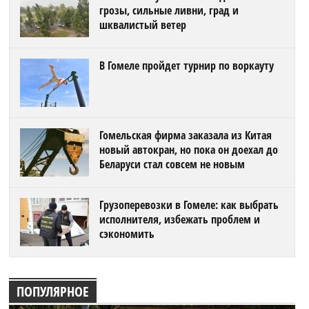
грозы, сильные ливни, град и
шквалистый ветер
В Гомеле пройдет турнир по воркауту
Гомельская фирма заказала из Китая
новый автокран, но пока он доехал до
Беларуси стал совсем не новым
Грузоперевозки в Гомеле: как выбрать
исполнителя, избежать проблем и
сэкономить
ПОПУЛЯРНОЕ