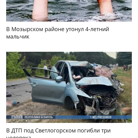
В Мозырском районе утонул 4-летний
мальчик
В ДТП под Светлогорском погибли три
человека