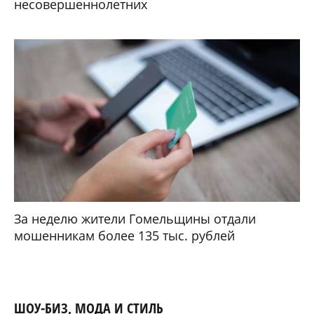
несовершеннолетних
За неделю жители Гомельщины отдали
мошенникам более 135 тыс. рублей
ШОУ-БИЗ, МОДА И СТИЛЬ