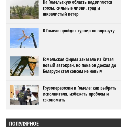
На Гомельскую область надвигаются
грозы, сильные ливни, град и
шквалистый ветер
В Гомеле пройдет турнир по воркауту
Гомельская фирма заказала из Китая
новый автокран, но пока он доехал до
Беларуси стал совсем не новым
Грузоперевозки в Гомеле: как выбрать
исполнителя, избежать проблем и
сэкономить
ПОПУЛЯРНОЕ