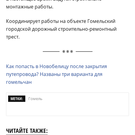
монтажные работы.
Координирует работы на объекте Гомельский
городской дорожный строительно-ремонтный
трест.
Как попасть в Новобелицу после закрытия
путепровода? Названы три варианта для
гомельчан
МЕТКИ:
Гомель
ЧИТАЙТЕ ТАКЖЕ: