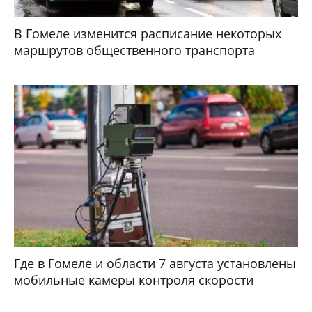
В Гомеле изменится расписание некоторых
маршрутов общественного транспорта
Где в Гомеле и области 7 августа установлены
мобильные камеры контроля скорости