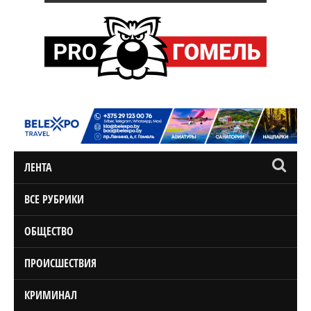
ЛЕНТА
ВСЕ РУБРИКИ
ОБЩЕСТВО
ПРОИСШЕСТВИЯ
КРИМИНАЛ