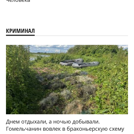
КРИМИНАЛ
Днем отдыхали, а ночью добывали.
Гомельчанин вовлек в браконьерскую схему