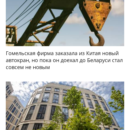
Гомельская фирма заказала из Китая новый
автокран, но пока он доехал до Беларуси стал
совсем не новым