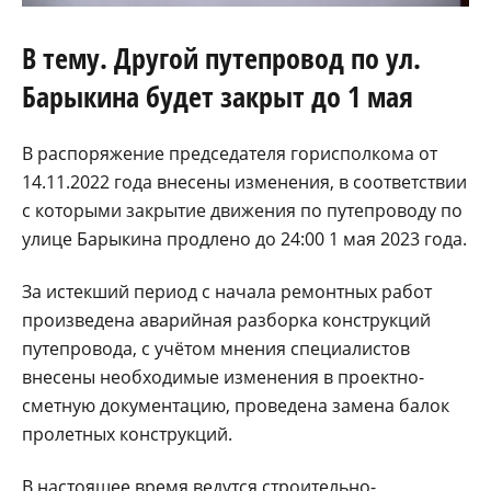
В тему. Другой путепровод по ул.
Барыкина будет закрыт до 1 мая
В распоряжение председателя горисполкома от
14.11.2022 года внесены изменения, в соответствии
с которыми закрытие движения по путепроводу по
улице Барыкина продлено до 24:00 1 мая 2023 года.
За истекший период с начала ремонтных работ
произведена аварийная разборка конструкций
путепровода, с учётом мнения специалистов
внесены необходимые изменения в проектно-
сметную документацию, проведена замена балок
пролетных конструкций.
В настоящее время ведутся строительно-