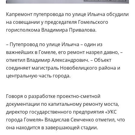
Капремонт путепровода по улице Ильича обсудили
на совещании у председателя Гомельского
горисполкома Владимира Привалова.
– Путепровод по улице Ильича – один из
важнейших в Гомеле, его ремонт назрел давно, –
отметил Владимир Александрович. – Объект
соединяет магистраль Новобелицкого района и
центральную часть города.
Говоря о разработке проектно-сметной
документации по капитальному ремонту моста,
директор государственного предприятия «УКС
города Гомеля» Владислав Семченко отметил, что
она находится в завершающей стадии.