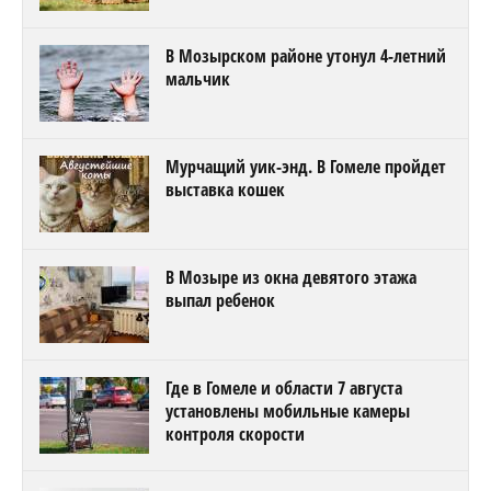
В Мозырском районе утонул 4-летний
мальчик
Мурчащий уик-энд. В Гомеле пройдет
выставка кошек
В Мозыре из окна девятого этажа
выпал ребенок
Где в Гомеле и области 7 августа
установлены мобильные камеры
контроля скорости