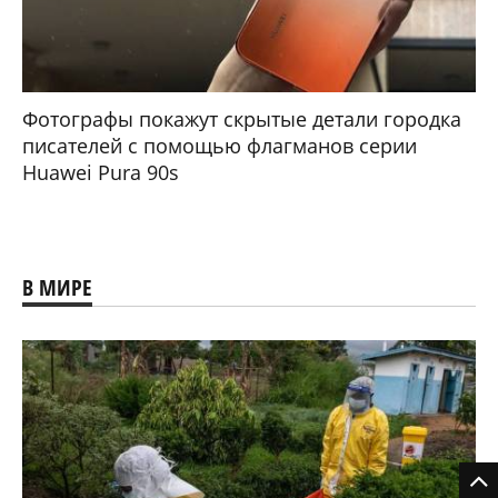
Фотографы покажут скрытые детали городка
писателей с помощью флагманов серии
Huawei Pura 90s
В МИРЕ