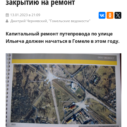
закрытию на ремонт
13.01.2023 в 21:09
Дмитрий Чернявский,
"Гомельские ведомости"
Капитальный ремонт путепровода по улице
Ильича должен начаться в Гомеле в этом году.