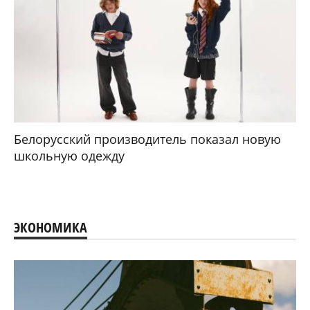
Белорусский производитель показал новую
школьную одежду
ЭКОНОМИКА