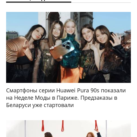
Смартфоны серии Huawei Pura 90s показали
на Неделе Моды в Париже. Предзаказы в
Беларуси уже стартовали