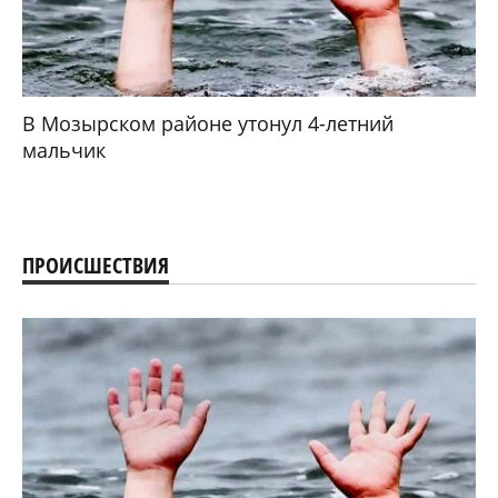
В Мозырском районе утонул 4-летний
мальчик
ПРОИСШЕСТВИЯ