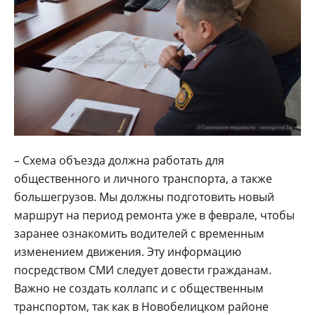
– Схема объезда должна работать для
общественного и личного транспорта, а также
большегрузов. Мы должны подготовить новый
маршрут на период ремонта уже в феврале, чтобы
заранее ознакомить водителей с временным
изменением движения. Эту информацию
посредством СМИ следует довести гражданам.
Важно не создать коллапс и с общественным
транспортом, так как в Новобелицком районе