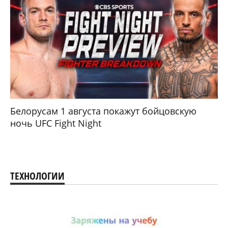
Белорусам 1 августа покажут бойцовскую
ночь UFC Fight Night
ТЕХНОЛОГИИ