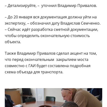
– Детализируйте, – уточнил Владимир Привалов.
– До 20 января вся документация должна уйти на
экспертизу, – обозначил дату Владислав Семченко.
– Сейчас идёт разработка сметной документации,
чтобы определить окончательную стоимость
объекта.
Также Владимир Привалов сделал акцент на том,
что перед окончательным закрытием моста
совместно с ГАИ будет составлена подробная
схема объезда для транспорта.