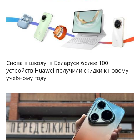
Снова в школу: в Беларуси более 100
устройств Huawei получили скидки к новому
учебному году