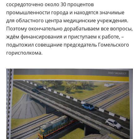
сосредоточено около 30 процентов
промышленности города и находятся значимые
для областного центра медицинские учреждения.
Поэтому окончательно дорабатываем все вопросы,
ждём финансирования и приступаем к работе, –
подытожил совещание председатель Гомельского
горисполкома.