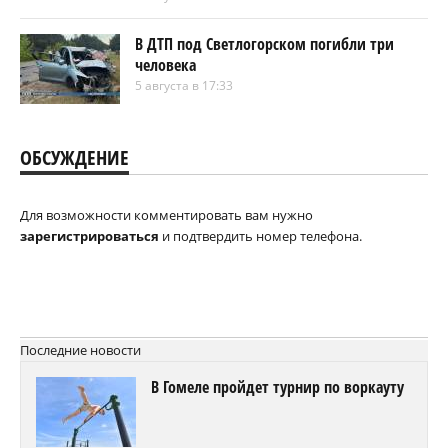
В ДТП под Светлогорском погибли три
человека
5 августа в 17:33
ОБСУЖДЕНИЕ
Для возможности комментировать вам нужно
зарегистрироваться
и подтвердить номер телефона.
Последние новости
В Гомеле пройдет турнир по воркауту