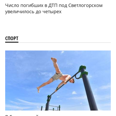
Число погибших в ДТП под Светлогорском
увеличилось до четырех
СПОРТ