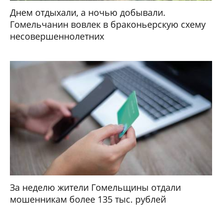
Днем отдыхали, а ночью добывали.
Гомельчанин вовлек в браконьерскую схему
несовершеннолетних
За неделю жители Гомельщины отдали
мошенникам более 135 тыс. рублей