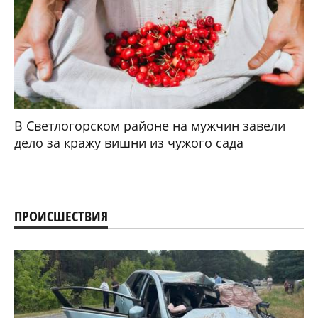
В Светлогорском районе на мужчин завели
дело за кражу вишни из чужого сада
ПРОИСШЕСТВИЯ