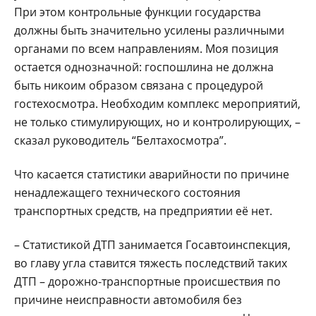
При этом контрольные функции государства
должны быть значительно усилены различными
органами по всем направлениям. Моя позиция
остается однозначной: госпошлина не должна
быть никоим образом связана с процедурой
гостехосмотра. Необходим комплекс мероприятий,
не только стимулирующих, но и контролирующих, –
сказал руководитель “Белтахосмотра”.
Что касается статистики аварийности по причине
ненадлежащего технического состояния
транспортных средств, на предприятии её нет.
– Статистикой ДТП занимается Госавтоинспекция,
во главу угла ставится тяжесть последствий таких
ДТП – дорожно-транспортные происшествия по
причине неисправности автомобиля без