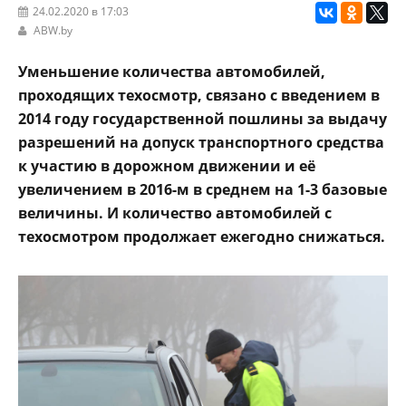
24.02.2020 в 17:03
ABW.by
Уменьшение количества автомобилей,
проходящих техосмотр, связано с введением в
2014 году государственной пошлины за выдачу
разрешений на допуск транспортного средства
к участию в дорожном движении и её
увеличением в 2016-м в среднем на 1-3 базовые
величины. И количество автомобилей с
техосмотром продолжает ежегодно снижаться.