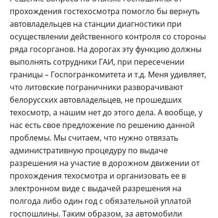
прохождения гостехосмотра помогло бы вернуть
автовладельцев на станции диагностики при
осуществлении действенного контроля со стороны
ряда госорганов. На дорогах эту функцию должны
выполнять сотрудники ГАИ, при пересечении
границы – Госпогранкомитета и т.д. Меня удивляет,
что литовские пограничники разворачивают
белорусских автовладельцев, не прошедших
техосмотр, а нашим нет до этого дела. А вообще, у
нас есть свое предложение по решению данной
проблемы. Мы считаем, что нужно отвязать
административную процедуру по выдаче
разрешения на участие в дорожном движении от
прохождения техосмотра и организовать ее в
электронном виде с выдачей разрешения на
полгода либо один год с обязательной уплатой
госпошлины. Таким образом, за автомобили