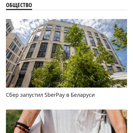
ОБЩЕСТВО
Сбер запустил SberPay в Беларуси