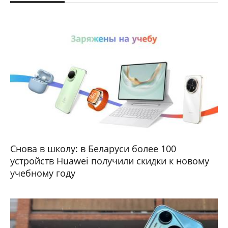
Снова в школу: в Беларуси более 100
устройств Huawei получили скидки к новому
учебному году