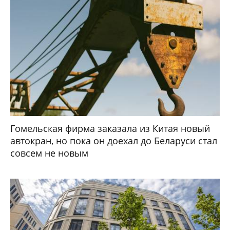
Гомельская фирма заказала из Китая новый
автокран, но пока он доехал до Беларуси стал
совсем не новым