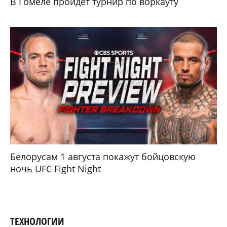
В Гомеле пройдет турнир по воркауту
Белорусам 1 августа покажут бойцовскую
ночь UFC Fight Night
ТЕХНОЛОГИИ