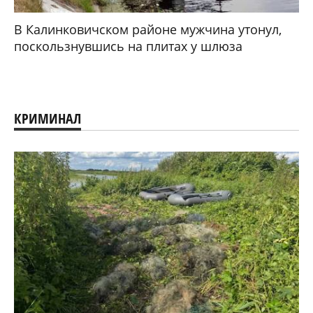
В Калинковичском районе мужчина утонул,
поскользнувшись на плитах у шлюза
КРИМИНАЛ