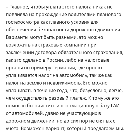
– Главное, чтобы уплата этого налога никак не
повлияла на прохождение водителями планового
гостехосмотра как главного условия для
обеспечения безопасности дорожного движения.
Варианты могут быть разными, это можно
возложить на страховые компании при
заключении договора обязательного страхования,
как это сделано в России, либо на налоговые
органы по примеру Германии, где просто
уплачивается налог на автомобиль, так же как
налог на землю и недвижимость. Его можно
уплачивать в течение года, что, безусловно, легче,
чем осуществлять разовый платеж. К тому же это
помогло бы очистить информационную базу ГАИ
от автомобилей, давно не участвующих в
дорожном движении, но до сих пор не снятых с
учета. Возможен вариант, который предлагаем мы.