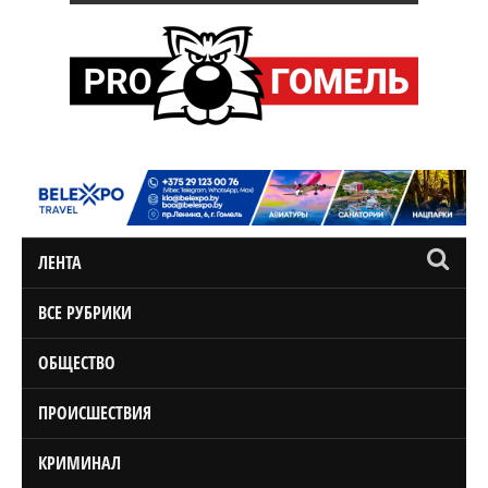
ЛЕНТА
ВСЕ РУБРИКИ
ОБЩЕСТВО
ПРОИСШЕСТВИЯ
КРИМИНАЛ