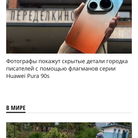
Фотографы покажут скрытые детали городка
писателей с помощью флагманов серии
Huawei Pura 90s
В МИРЕ