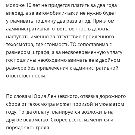
моложе 10 лет не придется платить за два года
вперед, а за автомобили-такси не нужно будет
уплачивать пошлину два раза в год. При этом
административная ответственность должна
наступать именно за отсутствие пройденного
техосмотра, где стоимость ТО сопоставима с
размером штрафа, а за несвоевременную уплату
госпошлины необходимо взимать ее в двойном
размере без привлечения к административной
ответственности.
По словам Юрия Ленчевского, отвязка дорожного
сбора от техосмотра может произойти уже в этом
году. Тогда оплату планируется возложить на
другое ведомство. Скорее всего, изменится и
порядок контроля.