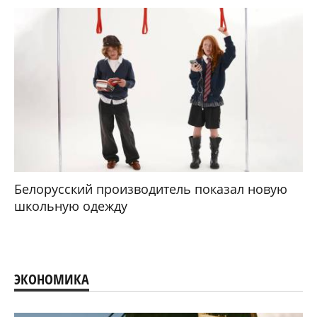
Белорусский производитель показал новую
школьную одежду
ЭКОНОМИКА