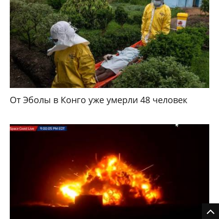
От Эболы в Конго уже умерли 48 человек