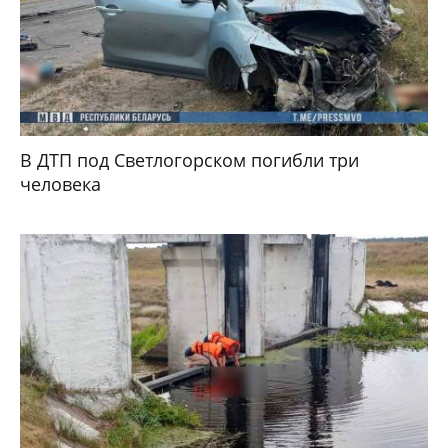
В ДТП под Светлогорском погибли три
человека