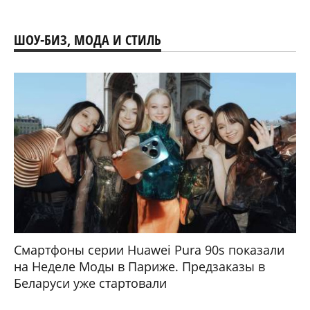
ШОУ-БИЗ, МОДА И СТИЛЬ
Смартфоны серии Huawei Pura 90s показали
на Неделе Моды в Париже. Предзаказы в
Беларуси уже стартовали