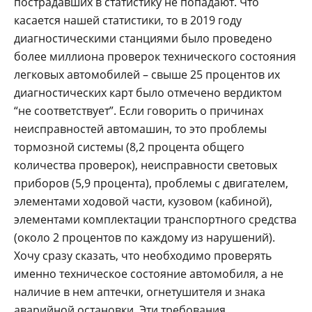
пострадавших в статистику не попадают. Что
касается нашей статистики, то в 2019 году
диагностическими станциями было проведено
более миллиона проверок технического состояния
легковых автомобилей – свыше 25 процентов их
диагностических карт было отмечено вердиктом
“не соответствует”. Если говорить о причинах
неисправностей автомашин, то это проблемы
тормозной системы (8,2 процента общего
количества проверок), неисправности световых
приборов (5,9 процента), проблемы с двигателем,
элементами ходовой части, кузовом (кабиной),
элементами комплектации транспортного средства
(около 2 процентов по каждому из нарушений).
Хочу сразу сказать, что необходимо проверять
именно техническое состояние автомобиля, а не
наличие в нем аптечки, огнетушителя и знака
аварийной остановки. Эти требования