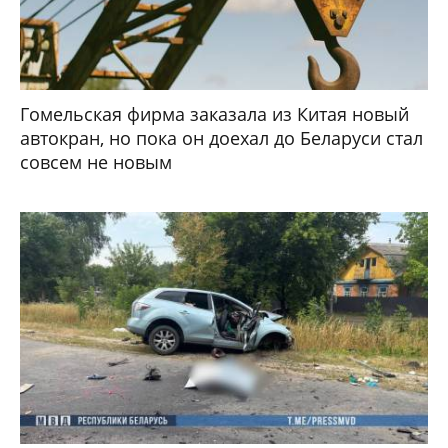
Гомельская фирма заказала из Китая новый
автокран, но пока он доехал до Беларуси стал
совсем не новым