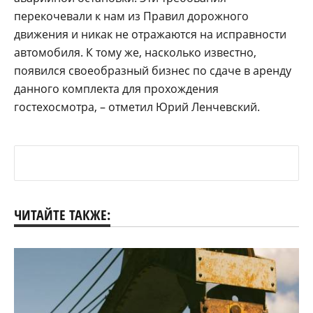
перекочевали к нам из Правил дорожного
движения и никак не отражаются на исправности
автомобиля. К тому же, насколько известно,
появился своеобразный бизнес по сдаче в аренду
данного комплекта для прохождения
гостехосмотра, – отметил Юрий Ленчевский.
ЧИТАЙТЕ ТАКЖЕ: