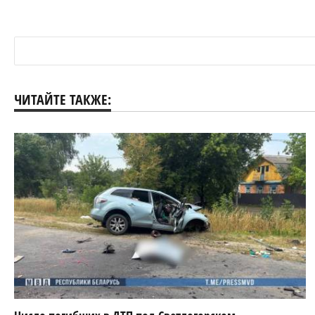
ЧИТАЙТЕ ТАКЖЕ: