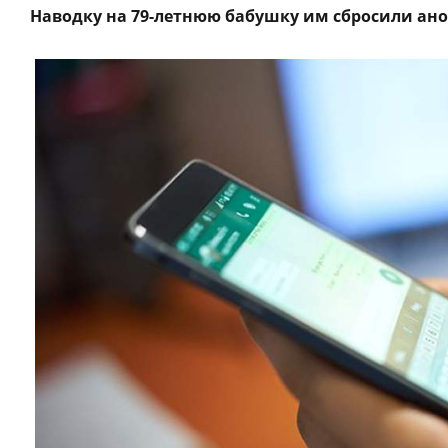
Наводку на 79-летнюю бабушку им сбросили ан