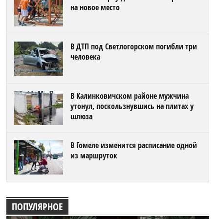
на новое место
В ДТП под Светлогорском погибли три
человека
В Калинковичском районе мужчина
утонул, поскользнувшись на плитах у
шлюза
В Гомеле изменится расписание одной
из маршруток
ПОПУЛЯРНОЕ