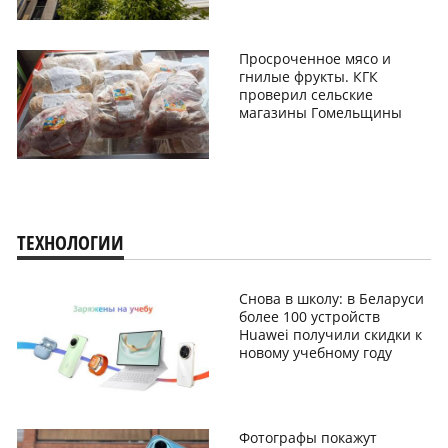
Просроченное мясо и
гнилые фрукты. КГК
проверил сельские
магазины Гомельщины
ТЕХНОЛОГИИ
Снова в школу: в Беларуси
более 100 устройств
Huawei получили скидки к
новому учебному году
Фотографы покажут