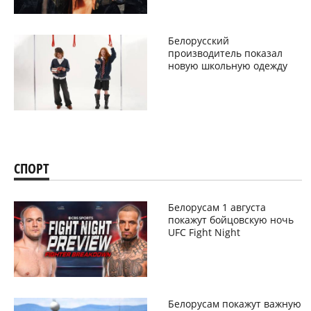
Белорусский
производитель показал
новую школьную одежду
СПОРТ
Белорусам 1 августа
покажут бойцовскую ночь
UFC Fight Night
Белорусам покажут важную