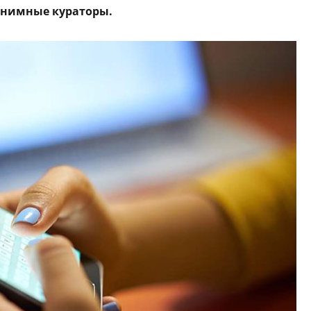
онимные кураторы.