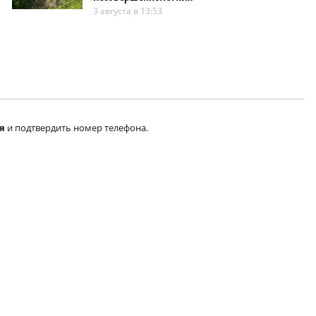
3 августа в 13:53
я
и подтвердить номер телефона.