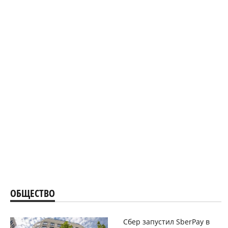
ОБЩЕСТВО
Сбер запустил SberPay в