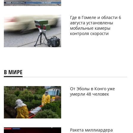
Где в Гомеле и области 6
августа установлены
мобильные камеры
контроля скорости
В МИРЕ
От Эболы в Конго уже
умерли 48 человек
Ракета миллиардера