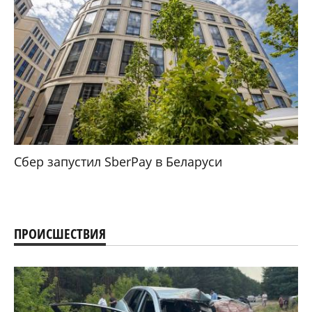
Сбер запустил SberPay в Беларуси
ПРОИСШЕСТВИЯ