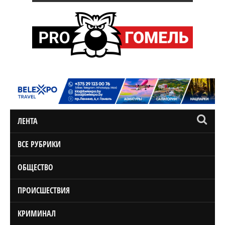
ЛЕНТА
ВСЕ РУБРИКИ
ОБЩЕСТВО
ПРОИСШЕСТВИЯ
КРИМИНАЛ