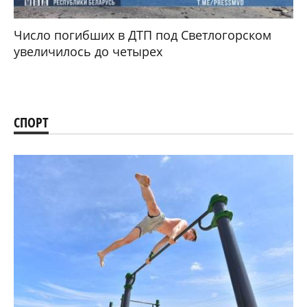
Число погибших в ДТП под Светлогорском
увеличилось до четырех
СПОРТ