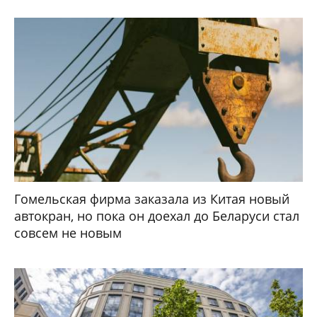
Гомельская фирма заказала из Китая новый
автокран, но пока он доехал до Беларуси стал
совсем не новым