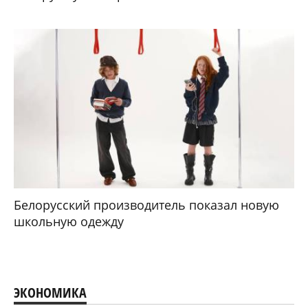
Белорусский производитель показал новую
школьную одежду
ЭКОНОМИКА