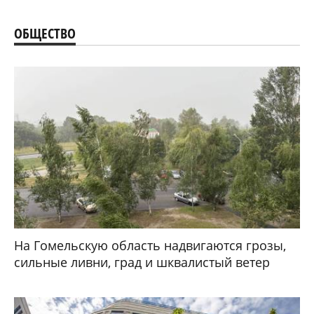
ОБЩЕСТВО
На Гомельскую область надвигаются грозы,
сильные ливни, град и шквалистый ветер