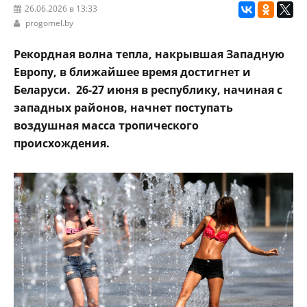
26.06.2026 в 13:33
progomel.by
Рекордная волна тепла, накрывшая Западную
Европу, в ближайшее время достигнет и
Беларуси. 26-27 июня в республику, начиная с
западных районов, начнет поступать
воздушная масса тропического
происхождения.