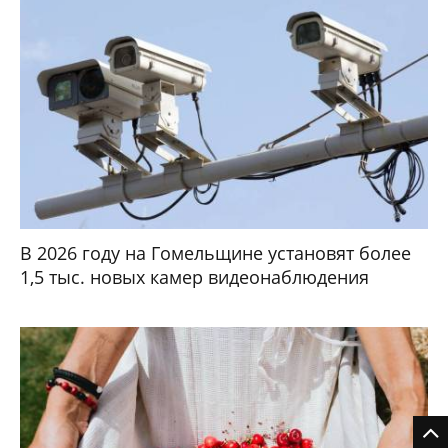
В 2026 году на Гомельщине установят более
1,5 тыс. новых камер видеонаблюдения