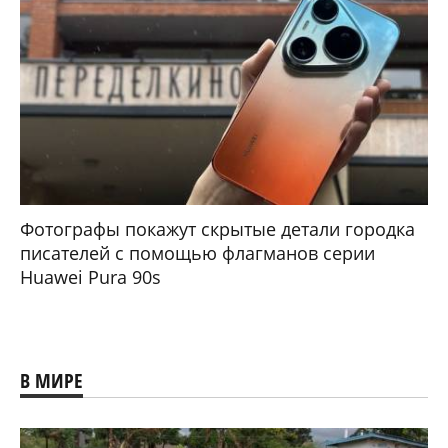
Фотографы покажут скрытые детали городка
писателей с помощью флагманов серии
Huawei Pura 90s
В МИРЕ