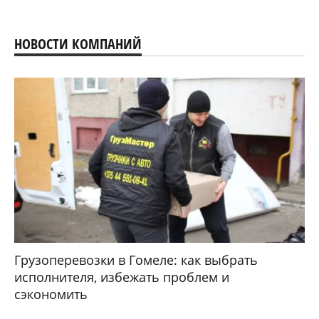
НОВОСТИ КОМПАНИЙ
Грузоперевозки в Гомеле: как выбрать
исполнителя, избежать проблем и
сэкономить