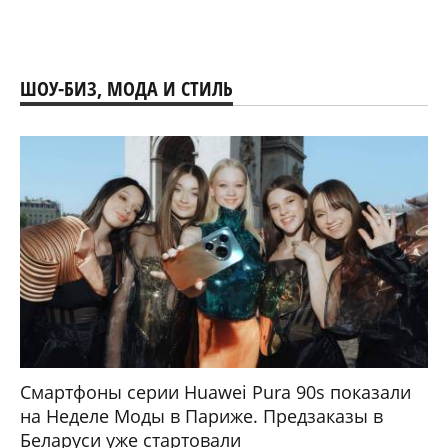
ШОУ-БИЗ, МОДА И СТИЛЬ
Смартфоны серии Huawei Pura 90s показали
на Неделе Моды в Париже. Предзаказы в
Беларуси уже стартовали