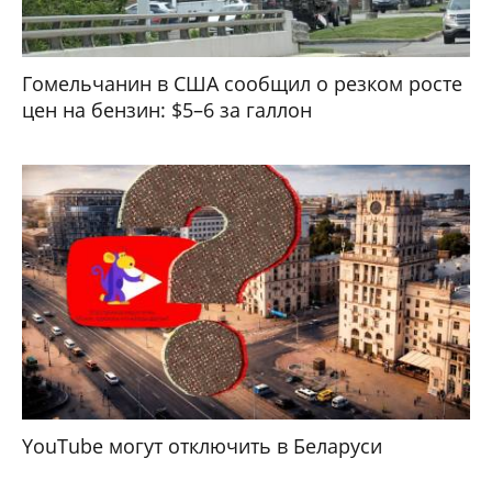
Гомельчанин в США сообщил о резком росте
цен на бензин: $5–6 за галлон
YouTube могут отключить в Беларуси