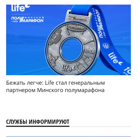
Бежать легче: Life стал генеральным
партнером Минского полумарафона
СЛУЖБЫ ИНФОРМИРУЮТ