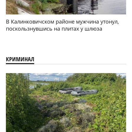
В Калинковичском районе мужчина утонул,
поскользнувшись на плитах у шлюза
КРИМИНАЛ