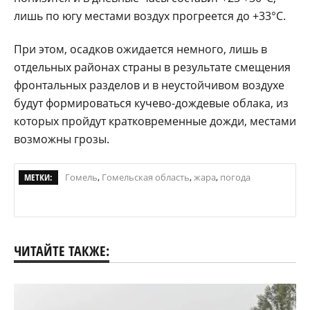
лишь по югу местами воздух прогреется до +33°С.
При этом, осадков ожидается немного, лишь в
отдельных районах страны в результате смещения
фронтальных разделов и в неустойчивом воздухе
будут формироваться кучево-дождевые облака, из
которых пройдут кратковременные дожди, местами
возможны грозы.
МЕТКИ:
Гомель
,
Гомельская область
,
жара
,
погода
ЧИТАЙТЕ ТАКЖЕ: