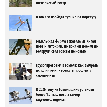
шквалистый ветер
В Гомеле пройдет турнир по воркауту
Гомельская фирма заказала из Китая
новый автокран, но пока он доехал до
Беларуси стал совсем не новым
Грузоперевозки в Гомеле: как выбрать
исполнителя, избежать проблем и
сэкономить
В 2026 году на Гомельщине установят
более 1,5 тыс. новых камер
видеонаблюдения