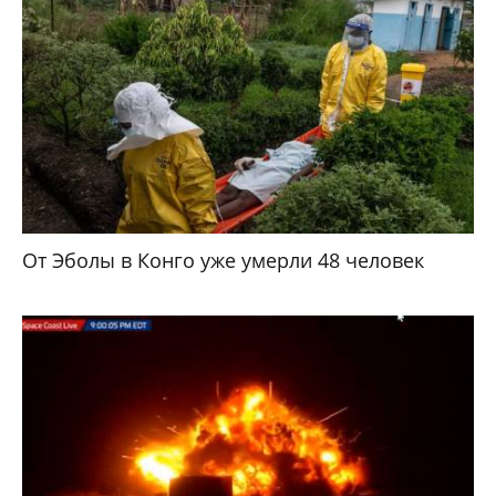
От Эболы в Конго уже умерли 48 человек