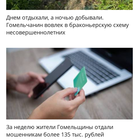
Днем отдыхали, а ночью добывали.
Гомельчанин вовлек в браконьерскую схему
несовершеннолетних
За неделю жители Гомельщины отдали
мошенникам более 135 тыс. рублей