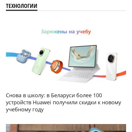
ТЕХНОЛОГИИ
Снова в школу: в Беларуси более 100
устройств Huawei получили скидки к новому
учебному году