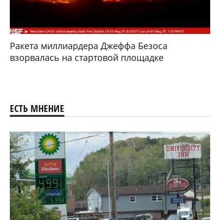
Ракета миллиардера Джеффа Безоса
взорвалась на стартовой площадке
ЕСТЬ МНЕНИЕ