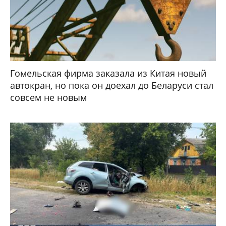
Гомельская фирма заказала из Китая новый
автокран, но пока он доехал до Беларуси стал
совсем не новым