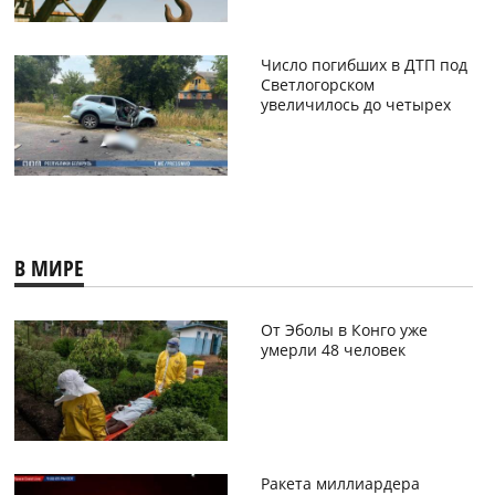
Число погибших в ДТП под
Светлогорском
увеличилось до четырех
В МИРЕ
От Эболы в Конго уже
умерли 48 человек
Ракета миллиардера