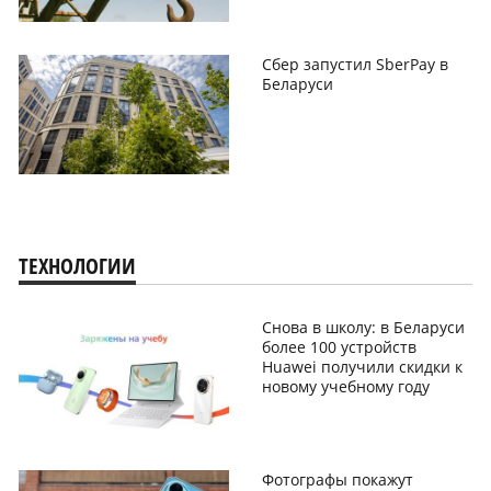
Сбер запустил SberPay в
Беларуси
ТЕХНОЛОГИИ
Снова в школу: в Беларуси
более 100 устройств
Huawei получили скидки к
новому учебному году
Фотографы покажут