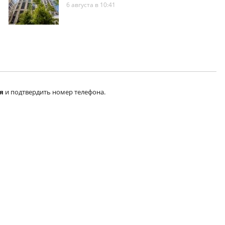
6 августа в 10:41
я
и подтвердить номер телефона.