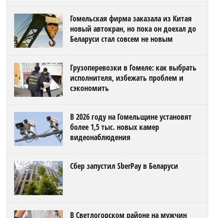
Гомельская фирма заказала из Китая
новый автокран, но пока он доехал до
Беларуси стал совсем не новым
Грузоперевозки в Гомеле: как выбрать
исполнителя, избежать проблем и
сэкономить
В 2026 году на Гомельщине установят
более 1,5 тыс. новых камер
видеонаблюдения
Сбер запустил SberPay в Беларуси
В Светлогорском районе на мужчин