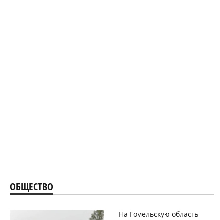
ОБЩЕСТВО
На Гомельскую область