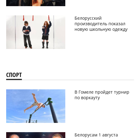
Белорусский
производитель показал
новую школьную одежду
СПОРТ
В Гомеле пройдет турнир
по воркауту
Белорусам 1 августа