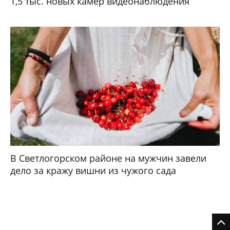
1,5 тыс. новых камер видеонаблюдения
В Светлогорском районе на мужчин завели
дело за кражу вишни из чужого сада