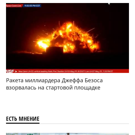
Ракета миллиардера Джеффа Безоса
взорвалась на стартовой площадке
ЕСТЬ МНЕНИЕ