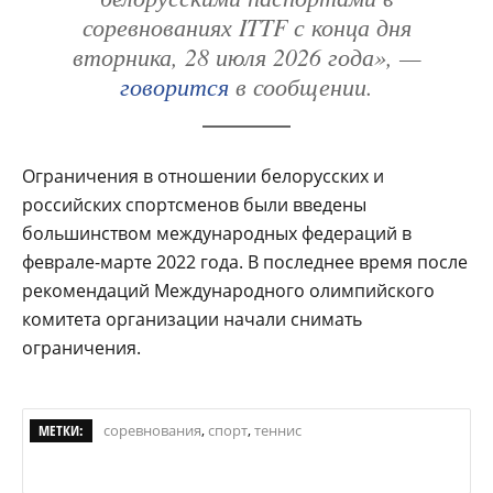
соревнованиях ITTF с конца дня
вторника, 28 июля 2026 года», —
говорится
в сообщении.
Ограничения в отношении белорусских и
российских спортсменов были введены
большинством международных федераций в
феврале-марте 2022 года. В последнее время после
рекомендаций Международного олимпийского
комитета организации начали снимать
ограничения.
МЕТКИ:
соревнования
,
спорт
,
теннис