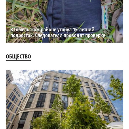
В Гомельском районе утонул 15-летний
подросток. Следователи проводят проверку
ОБЩЕСТВО