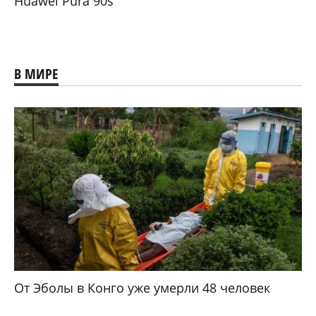
Huawei Pura 90s
В МИРЕ
От Эболы в Конго уже умерли 48 человек