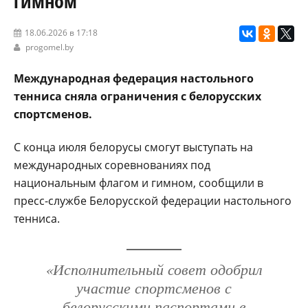
гимном
18.06.2026 в 17:18
progomel.by
Международная федерация настольного
тенниса сняла ограничения с белорусских
спортсменов.
С конца июля белорусы смогут выступать на
международных соревнованиях под
национальным флагом и гимном, сообщили в
пресс-службе Белорусской федерации настольного
тенниса.
«Исполнительный совет одобрил
участие спортсменов с
белорусскими паспортами в