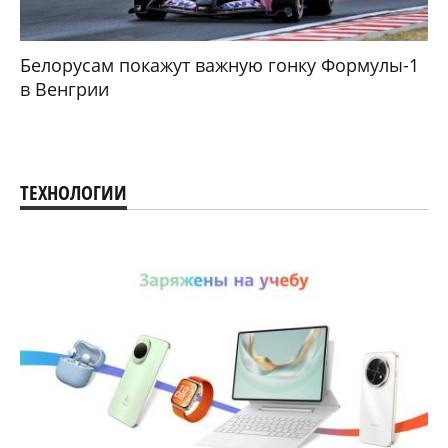
Белорусам покажут важную гонку Формулы-1
в Венгрии
ТЕХНОЛОГИИ