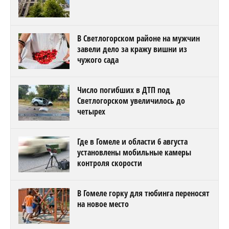
В Светлогорском районе на мужчин
завели дело за кражу вишни из
чужого сада
Число погибших в ДТП под
Светлогорском увеличилось до
четырех
Где в Гомеле и области 6 августа
установлены мобильные камеры
контроля скорости
В Гомеле горку для тюбинга переносят
на новое место