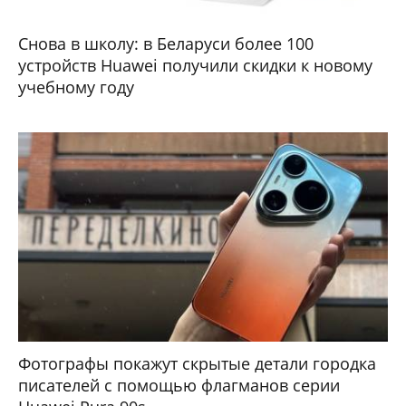
Снова в школу: в Беларуси более 100
устройств Huawei получили скидки к новому
учебному году
Фотографы покажут скрытые детали городка
писателей с помощью флагманов серии