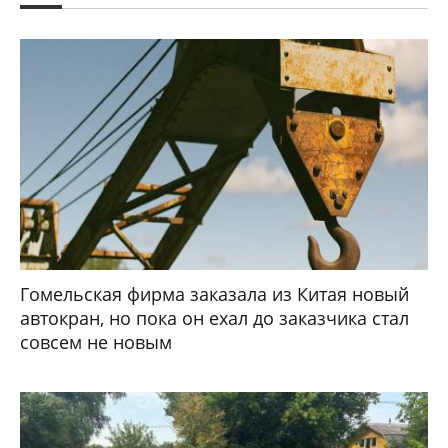
Гомельская фирма заказала из Китая новый
автокран, но пока он ехал до заказчика стал
совсем не новым