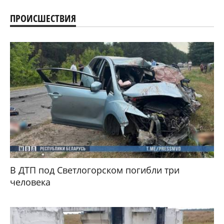
ПРОИСШЕСТВИЯ
В ДТП под Светлогорском погибли три
человека