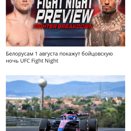
Белорусам 1 августа покажут бойцовскую
ночь UFC Fight Night