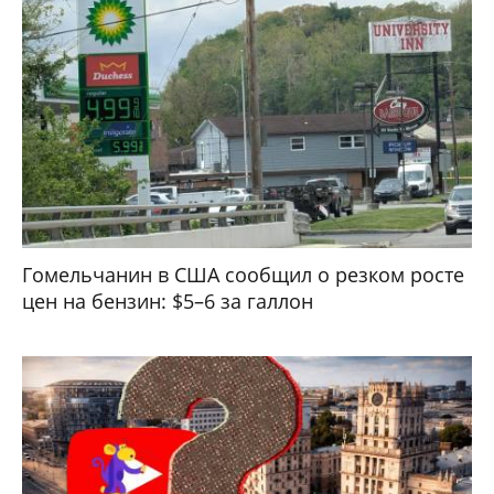
Гомельчанин в США сообщил о резком росте
цен на бензин: $5–6 за галлон