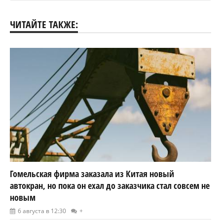
ЧИТАЙТЕ ТАКЖЕ:
Гомельская фирма заказала из Китая новый
автокран, но пока он ехал до заказчика стал совсем не
новым
6 августа в 12:30
+