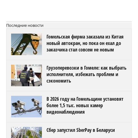
Последние новости
Гомельская фирма заказала из Китая
новый автокран, но пока он ехал до
заказчика стал совсем не новым
Грузоперевозки в Гомеле: как выбрать
исполнителя, избежать проблем и
сэкономить
В 2026 году на Гомельщине установят
более 1,5 тыс. новых камер
видеонаблюдения
Сбер запустил SberPay в Беларуси