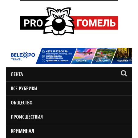
ЛЕНТА
ВСЕ РУБРИКИ
ОБЩЕСТВО
ПРОИСШЕСТВИЯ
КРИМИНАЛ