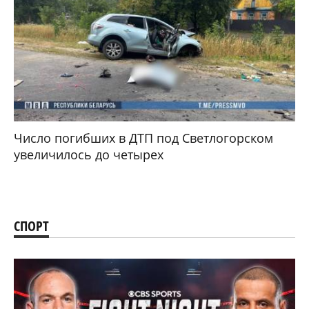
Число погибших в ДТП под Светлогорском
увеличилось до четырех
СПОРТ