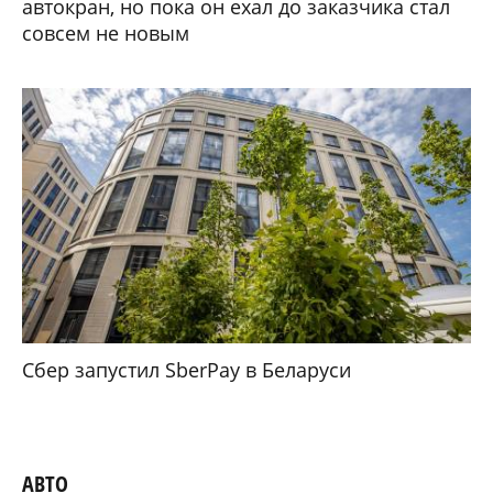
автокран, но пока он ехал до заказчика стал
совсем не новым
Сбер запустил SberPay в Беларуси
АВТО