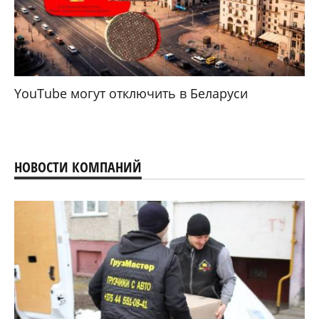
YouTube могут отключить в Беларуси
НОВОСТИ КОМПАНИЙ