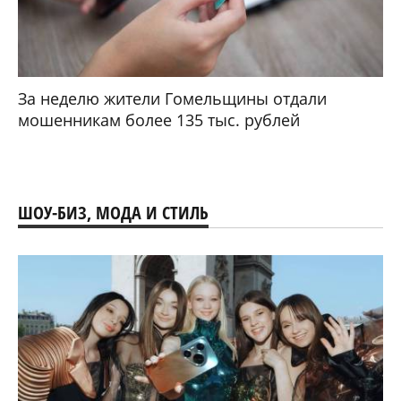
За неделю жители Гомельщины отдали
мошенникам более 135 тыс. рублей
ШОУ-БИЗ, МОДА И СТИЛЬ