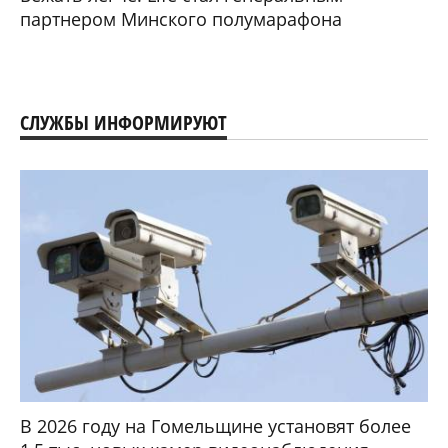
партнером Минского полумарафона
СЛУЖБЫ ИНФОРМИРУЮТ
В 2026 году на Гомельщине установят более