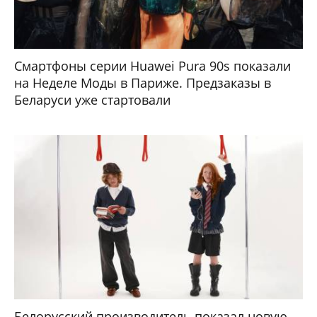
Смартфоны серии Huawei Pura 90s показали
на Неделе Моды в Париже. Предзаказы в
Беларуси уже стартовали
Белорусский производитель показал новую