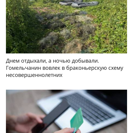
Днем отдыхали, а ночью добывали.
Гомельчанин вовлек в браконьерскую схему
несовершеннолетних