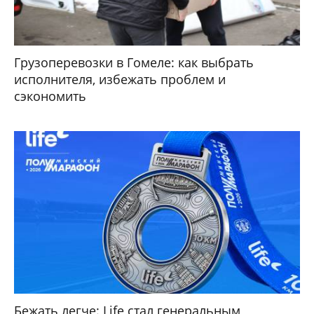
Грузоперевозки в Гомеле: как выбрать
исполнителя, избежать проблем и
сэкономить
Бежать легче: Life стал генеральным