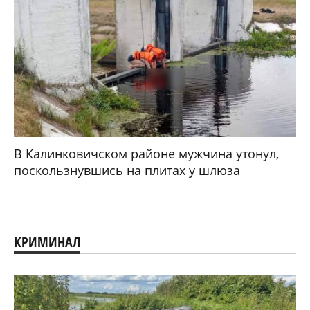
В Калинковичском районе мужчина утонул,
поскользнувшись на плитах у шлюза
КРИМИНАЛ