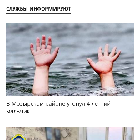
СЛУЖБЫ ИНФОРМИРУЮТ
В Мозырском районе утонул 4-летний
мальчик