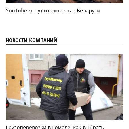
YouTube могут отключить в Беларуси
НОВОСТИ КОМПАНИЙ
Грузоперевозки в Гомеле: как выбрать