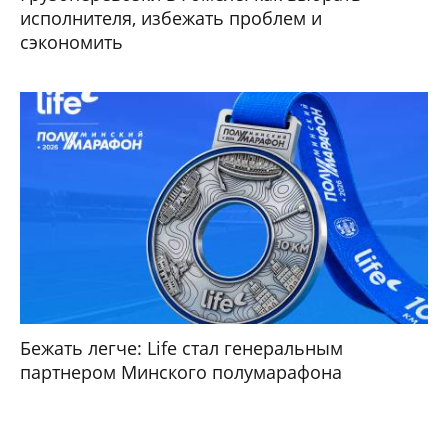
исполнителя, избежать проблем и
сэкономить
Бежать легче: Life стал генеральным
партнером Минского полумарафона