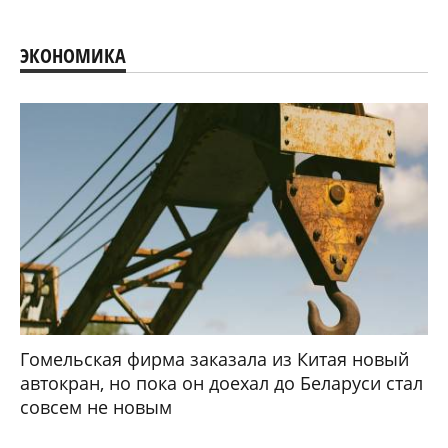
ЭКОНОМИКА
Гомельская фирма заказала из Китая новый
автокран, но пока он доехал до Беларуси стал
совсем не новым