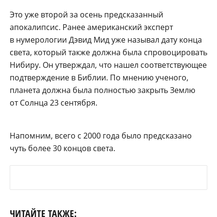
Это уже второй за осень предсказанный
апокалипсис. Ранее американский эксперт
в нумерологии Дэвид Мид уже называл дату конца
света, который также должна была спровоцировать
Нибиру. Он утверждал, что нашел соответствующее
подтверждение в Библии. По мнению ученого,
планета должна была полностью закрыть Землю
от Солнца 23 сентября.
Напомним, всего с 2000 года было предсказано
чуть более 30 концов света.
ЧИТАЙТЕ ТАКЖЕ: