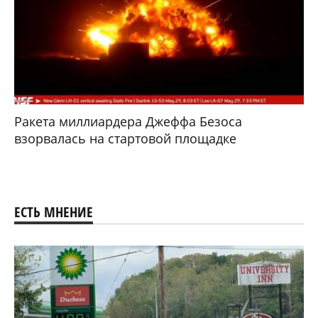
Ракета миллиардера Джеффа Безоса
взорвалась на стартовой площадке
ЕСТЬ МНЕНИЕ