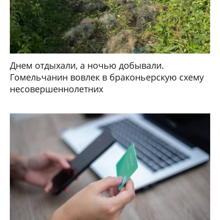
Днем отдыхали, а ночью добывали.
Гомельчанин вовлек в браконьерскую схему
несовершеннолетних