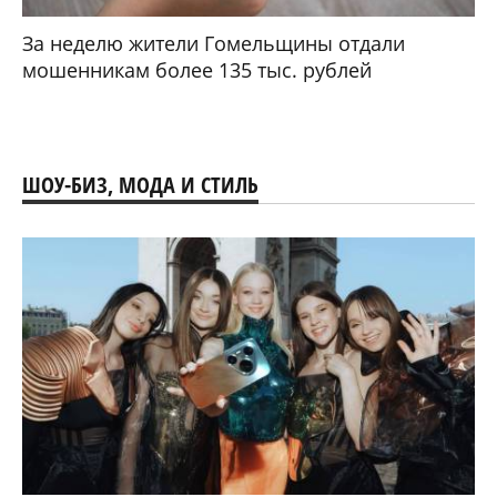
За неделю жители Гомельщины отдали
мошенникам более 135 тыс. рублей
ШОУ-БИЗ, МОДА И СТИЛЬ