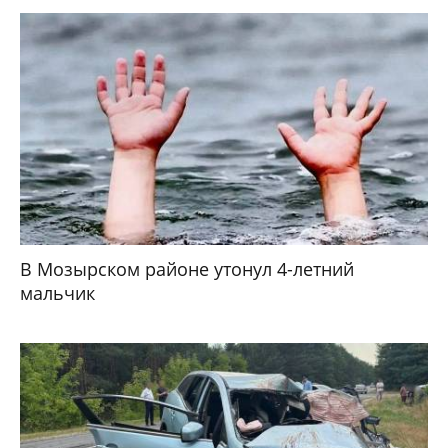
В Мозырском районе утонул 4-летний
мальчик