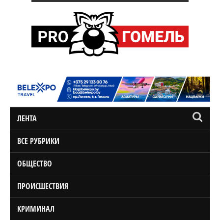
ЛЕНТА
ВСЕ РУБРИКИ
ОБЩЕСТВО
ПРОИСШЕСТВИЯ
КРИМИНАЛ