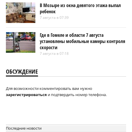
В Мозыре из окна девятого этажа выпал
ребенок
7 августа в 07:39
Где в Гомеле и области 7 августа
установлены мобильные камеры контроля
скорости
7 августа в 07:18
ОБСУЖДЕНИЕ
Для возможности комментировать вам нужно
зарегистрироваться
и подтвердить номер телефона.
Последние новости