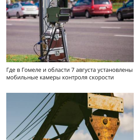
Где в Гомеле и области 7 августа установлены
мобильные камеры контроля скорости