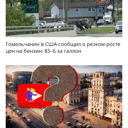
Гомельчанин в США сообщил о резком росте
цен на бензин: $5–6 за галлон