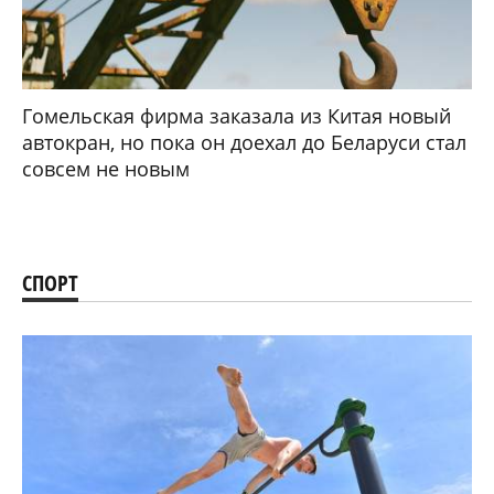
Гомельская фирма заказала из Китая новый
автокран, но пока он доехал до Беларуси стал
совсем не новым
СПОРТ