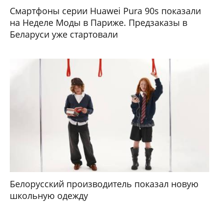
Смартфоны серии Huawei Pura 90s показали
на Неделе Моды в Париже. Предзаказы в
Беларуси уже стартовали
Белорусский производитель показал новую
школьную одежду