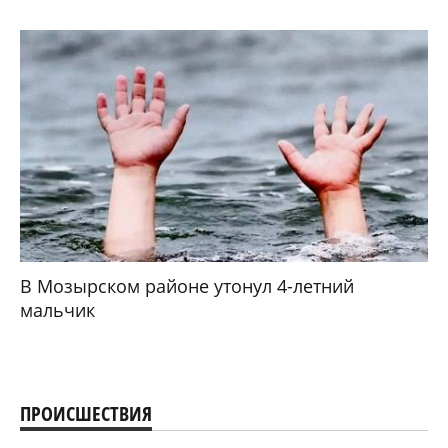
В Мозырском районе утонул 4-летний
мальчик
ПРОИСШЕСТВИЯ