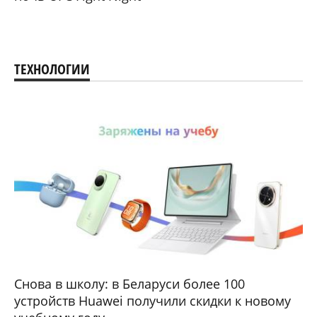
ТЕХНОЛОГИИ
Снова в школу: в Беларуси более 100
устройств Huawei получили скидки к новому