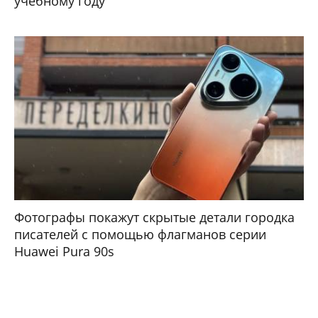
учебному году
Фотографы покажут скрытые детали городка
писателей с помощью флагманов серии
Huawei Pura 90s