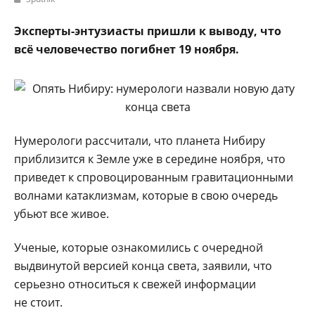
Эксперты-энтузиасты пришли к выводу, что
всё человечество погибнет 19 ноября.
Нумерологи рассчитали, что планета Нибиру
приблизится к Земле уже в середине ноября, что
приведет к спровоцированным гравитационными
волнами катаклизмам, которые в свою очередь
убьют все живое.
Ученые, которые ознакомились с очередной
выдвинутой версией конца света, заявили, что
серьезно относиться к свежей информации
не стоит.