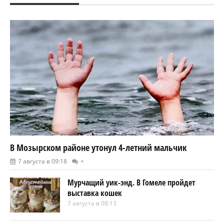
В Мозырском районе утонул 4-летний мальчик
7 августа в 09:18
+
Мурчащий уик-энд. В Гомеле пройдет
выставка кошек
7 августа в 08:13