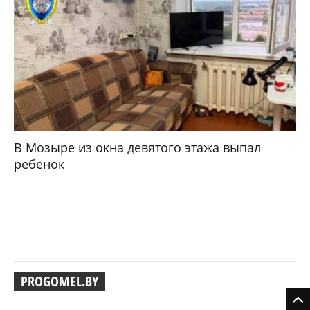
В Мозыре из окна девятого этажа выпал
ребенок
PROGOMEL.BY