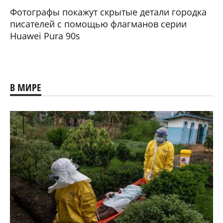
Фотографы покажут скрытые детали городка
писателей с помощью флагманов серии
Huawei Pura 90s
В МИРЕ