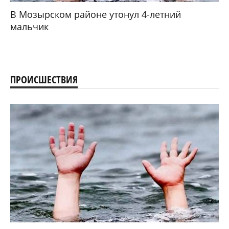
В Мозырском районе утонул 4-летний
мальчик
ПРОИСШЕСТВИЯ