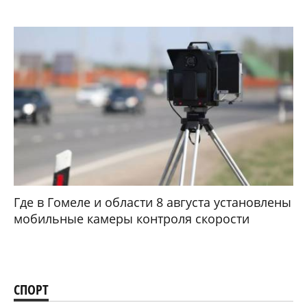
Где в Гомеле и области 8 августа установлены
мобильные камеры контроля скорости
СПОРТ