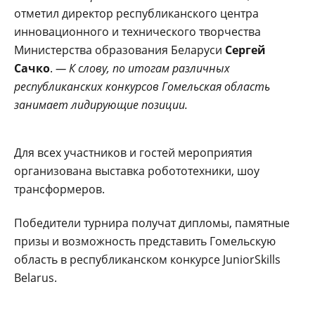
отметил директор республиканского центра
инновационного и технического творчества
Министерства образования Беларуси
Сергей
Сачко
.
— К слову, по итогам различных
республиканских конкурсов Гомельская область
занимает лидирующие позиции.
Для всех участников и гостей мероприятия
организована выставка робототехники, шоу
трансформеров.
Победители турнира получат дипломы, памятные
призы и возможность представить Гомельскую
область в республиканском конкурсе JuniorSkills
Belarus.