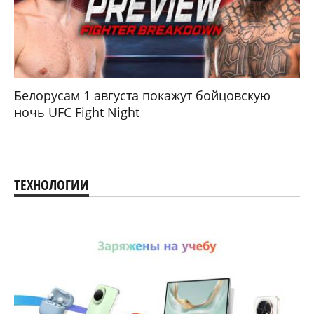
Белорусам 1 августа покажут бойцовскую
ночь UFC Fight Night
ТЕХНОЛОГИИ