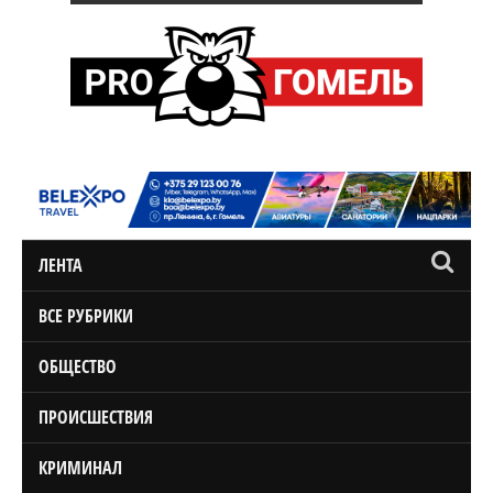
ЛЕНТА
ВСЕ РУБРИКИ
ОБЩЕСТВО
ПРОИСШЕСТВИЯ
КРИМИНАЛ