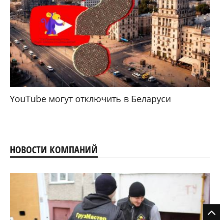
YouTube могут отключить в Беларуси
НОВОСТИ КОМПАНИЙ