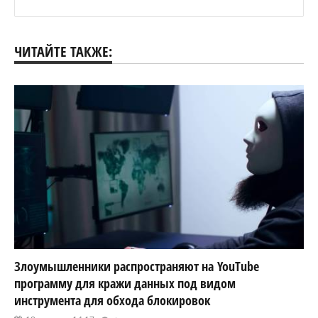
ЧИТАЙТЕ ТАКЖЕ:
Злоумышленники распространяют на YouTube
программу для кражи данных под видом
инструмента для обхода блокировок