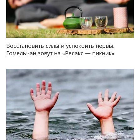
Восстановить силы и успокоить нервы.
Гомельчан зовут на «Релакс — пикник»