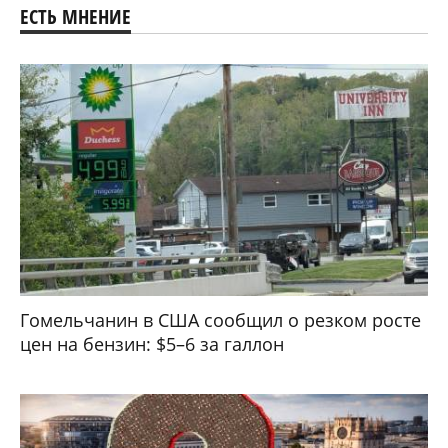
ЕСТЬ МНЕНИЕ
Гомельчанин в США сообщил о резком росте
цен на бензин: $5–6 за галлон