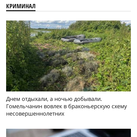
КРИМИНАЛ
Днем отдыхали, а ночью добывали.
Гомельчанин вовлек в браконьерскую схему
несовершеннолетних