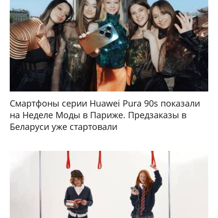
Смартфоны серии Huawei Pura 90s показали
на Неделе Моды в Париже. Предзаказы в
Беларуси уже стартовали