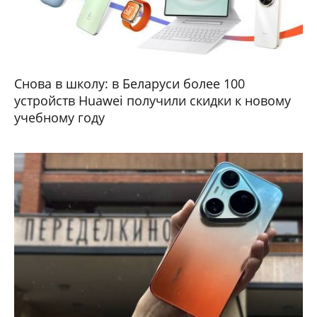
Снова в школу: в Беларуси более 100
устройств Huawei получили скидки к новому
учебному году