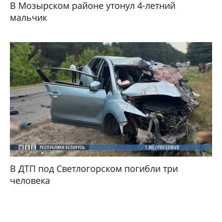
В Мозырском районе утонул 4-летний
мальчик
В ДТП под Светлогорском погибли три
человека