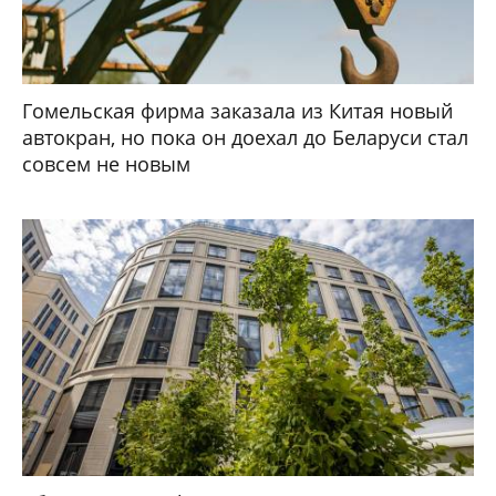
Гомельская фирма заказала из Китая новый
автокран, но пока он доехал до Беларуси стал
совсем не новым