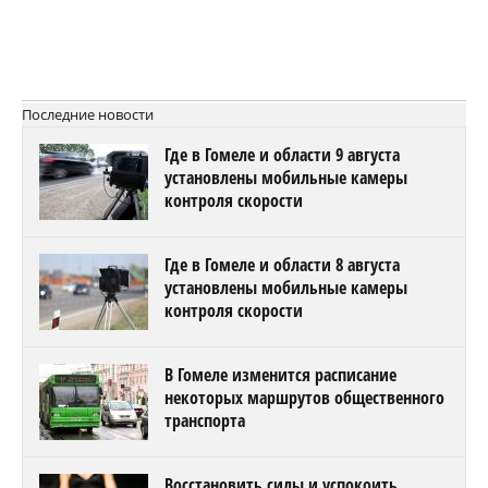
Последние новости
Где в Гомеле и области 9 августа
установлены мобильные камеры
контроля скорости
Где в Гомеле и области 8 августа
установлены мобильные камеры
контроля скорости
В Гомеле изменится расписание
некоторых маршрутов общественного
транспорта
Восстановить силы и успокоить