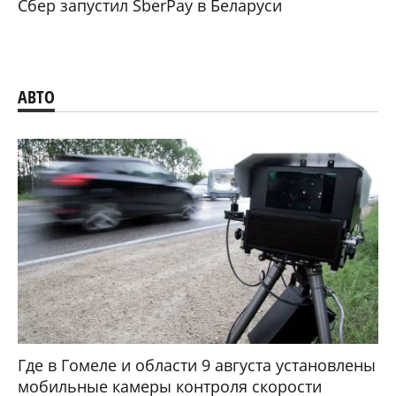
Сбер запустил SberPay в Беларуси
АВТО
Где в Гомеле и области 9 августа установлены
мобильные камеры контроля скорости