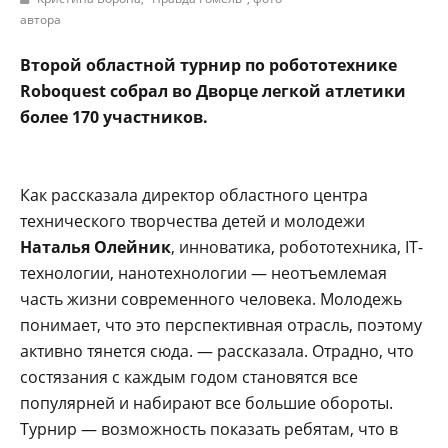
автора
Второй областной турнир по робототехнике
Roboquest собрал во Дворце легкой атлетики
более 170 участников.
Как рассказала директор областного центра
технического творчества детей и молодежи
Наталья Олейник
, инноватика, робототехника, IT-
технологии, нанотехнологии — неотъемлемая
часть жизни современного человека. Молодежь
понимает, что это перспективная отрасль, поэтому
активно тянется сюда. — рассказала. Отрадно, что
состязания с каждым годом становятся все
популярней и набирают все большие обороты.
Турнир — возможность показать ребятам, что в