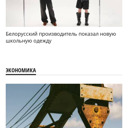
Белорусский производитель показал новую
школьную одежду
ЭКОНОМИКА