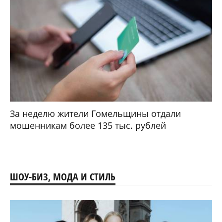
За неделю жители Гомельщины отдали
мошенникам более 135 тыс. рублей
ШОУ-БИЗ, МОДА И СТИЛЬ