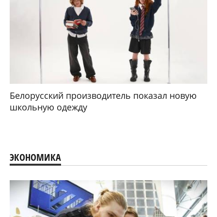
Белорусский производитель показал новую
школьную одежду
ЭКОНОМИКА