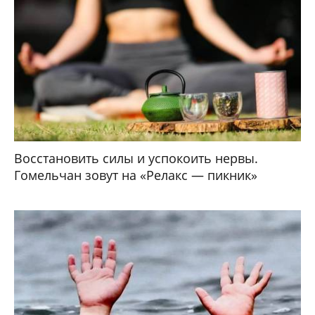
Восстановить силы и успокоить нервы.
Гомельчан зовут на «Релакс — пикник»