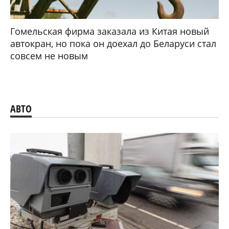
Гомельская фирма заказала из Китая новый
автокран, но пока он доехал до Беларуси стал
совсем не новым
АВТО