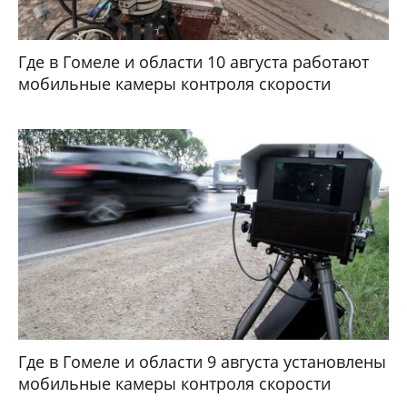
Где в Гомеле и области 10 августа работают
мобильные камеры контроля скорости
Где в Гомеле и области 9 августа установлены
мобильные камеры контроля скорости