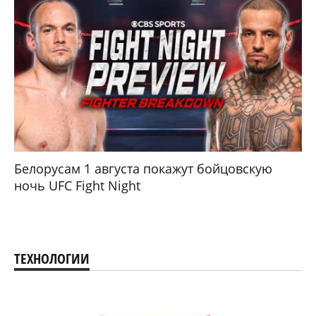
Белорусам 1 августа покажут бойцовскую
ночь UFC Fight Night
ТЕХНОЛОГИИ