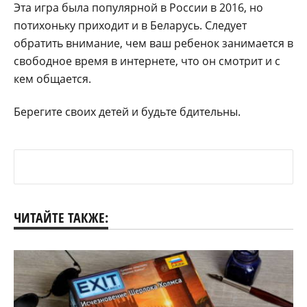
Эта игра была популярной в России в 2016, но
потихоньку приходит и в Беларусь. Следует
обратить внимание, чем ваш ребенок занимается в
свободное время в интернете, что он смотрит и с
кем общается.
Берегите своих детей и будьте бдительны.
ЧИТАЙТЕ ТАКЖЕ: