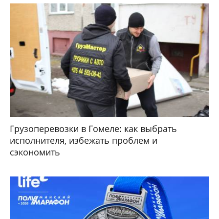
Грузоперевозки в Гомеле: как выбрать
исполнителя, избежать проблем и
сэкономить