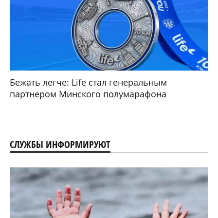
Бежать легче: Life стал генеральным
партнером Минского полумарафона
СЛУЖБЫ ИНФОРМИРУЮТ