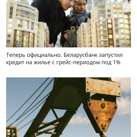
Теперь официально. Беларусбанк запустил
кредит на жилье с грейс-периодом под 1%