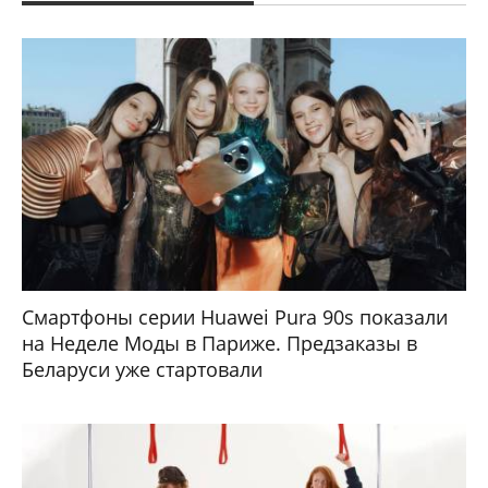
Смартфоны серии Huawei Pura 90s показали
на Неделе Моды в Париже. Предзаказы в
Беларуси уже стартовали