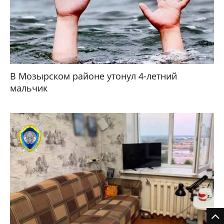
В Мозырском районе утонул 4-летний
мальчик