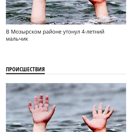
В Мозырском районе утонул 4-летний
мальчик
ПРОИСШЕСТВИЯ