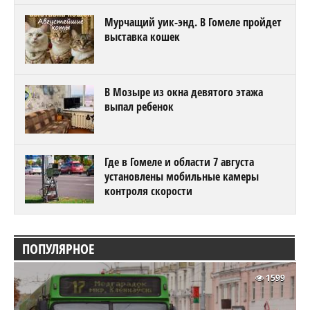
Мурчащий уик-энд. В Гомеле пройдет
выставка кошек
В Мозыре из окна девятого этажа
выпал ребенок
Где в Гомеле и области 7 августа
установлены мобильные камеры
контроля скорости
ПОПУЛЯРНОЕ
1599