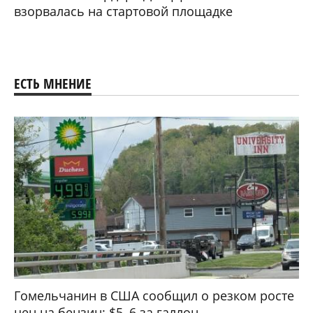
взорвалась на стартовой площадке
ЕСТЬ МНЕНИЕ
Гомельчанин в США сообщил о резком росте
цен на бензин: $5–6 за галлон