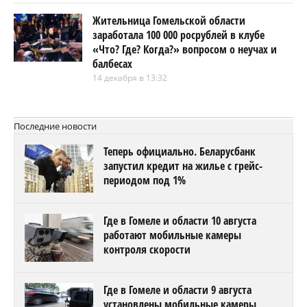
Жительница Гомельской области
заработала 100 000 росрублей в клубе
«Что? Где? Когда?» вопросом о неучах и
балбесах
14 декабря в 13:32
Последние новости
Теперь официально. Беларусбанк
запустил кредит на жилье с грейс-
периодом под 1%
Где в Гомеле и области 10 августа
работают мобильные камеры
контроля скорости
Где в Гомеле и области 9 августа
установлены мобильные камеры