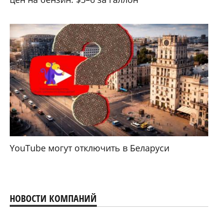
YouTube могут отключить в Беларуси
НОВОСТИ КОМПАНИЙ