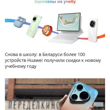
Снова в школу: в Беларуси более 100
устройств Huawei получили скидки к новому
учебному году