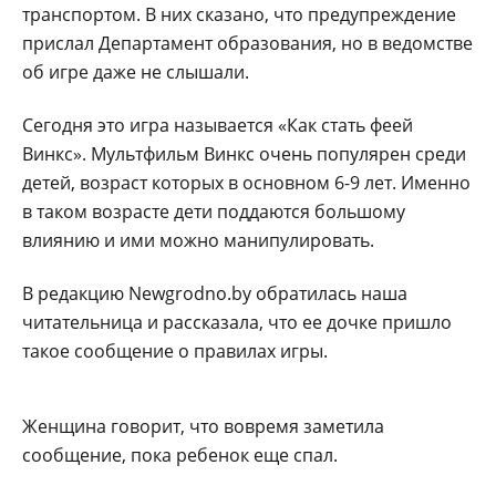
транспортом. В них сказано, что предупреждение
прислал Департамент образования, но в ведомстве
об игре даже не слышали.
Сегодня это игра называется «Как стать феей
Винкс». Мультфильм Винкс очень популярен среди
детей, возраст которых в основном 6-9 лет. Именно
в таком возрасте дети поддаются большому
влиянию и ими можно манипулировать.
В редакцию Newgrodno.by обратилась наша
читательница и рассказала, что ее дочке пришло
такое сообщение о правилах игры.
Женщина говорит, что вовремя заметила
сообщение, пока ребенок еще спал.