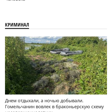
КРИМИНАЛ
Днем отдыхали, а ночью добывали.
Гомельчанин вовлек в браконьерскую схему