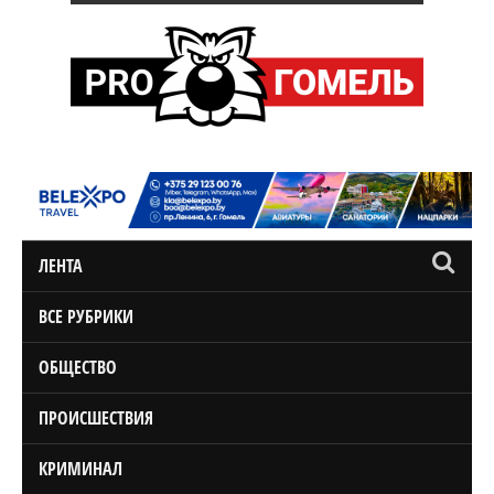
ЛЕНТА
ВСЕ РУБРИКИ
ОБЩЕСТВО
ПРОИСШЕСТВИЯ
КРИМИНАЛ