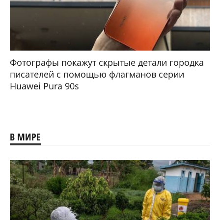
Фотографы покажут скрытые детали городка
писателей с помощью флагманов серии
Huawei Pura 90s
В МИРЕ