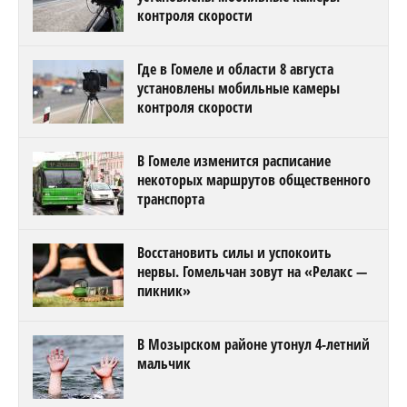
контроля скорости
Где в Гомеле и области 8 августа
установлены мобильные камеры
контроля скорости
В Гомеле изменится расписание
некоторых маршрутов общественного
транспорта
Восстановить силы и успокоить
нервы. Гомельчан зовут на «Релакс —
пикник»
В Мозырском районе утонул 4-летний
мальчик