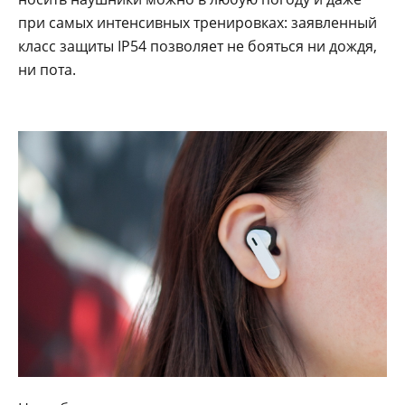
при самых интенсивных тренировках: заявленный
класс защиты IP54 позволяет не бояться ни дождя,
ни пота.