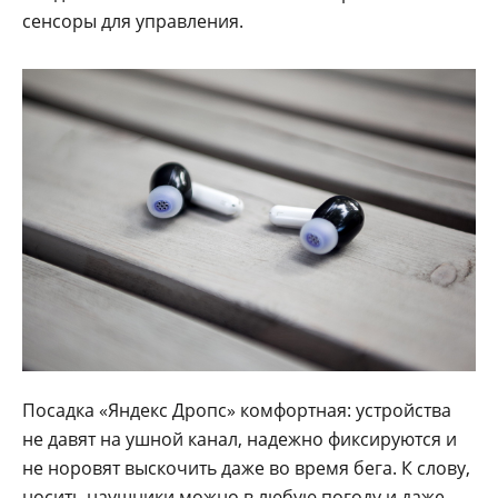
сенсоры для управления.
Посадка «Яндекс Дропс» комфортная: устройства
не давят на ушной канал, надежно фиксируются и
не норовят выскочить даже во время бега. К слову,
носить наушники можно в любую погоду и даже