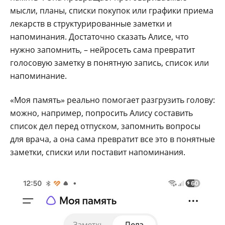
мысли, планы, списки покупок или графики приема
лекарств в структурированные заметки и
напоминания. Достаточно сказать Алисе, что
нужно запомнить, – нейросеть сама превратит
голосовую заметку в понятную запись, список или
напоминание.
«Моя память» реально помогает разгрузить голову:
можно, например, попросить Алису составить
список дел перед отпуском, запомнить вопросы
для врача, а она сама превратит все это в понятные
заметки, списки или поставит напоминания.