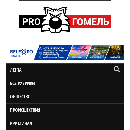
ЛЕНТА
ВСЕ РУБРИКИ
ОБЩЕСТВО
ПРОИСШЕСТВИЯ
КРИМИНАЛ