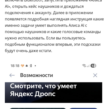
AI», открыть кейс наушников и дождаться
подключения к аккаунту. Далее в приложении
появляется подробная наглядная инструкция какие
именно задачи умеет выполнять Алиса AI с
помощью наушников и какие голосовые команды
нужно использовать. Если вы пользуетесь
подобным функционалом впервые, эти подсказки
будут очень даже кстати.