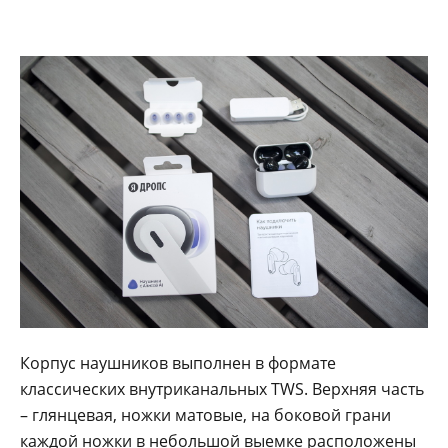
Корпус наушников выполнен в формате
классических внутриканальных TWS. Верхняя часть
– глянцевая, ножки матовые, на боковой грани
каждой ножки в небольшой выемке расположены