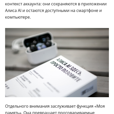
контекст аккаунта: они сохраняются в приложении
Алиса AI и остаются доступными на смартфоне и
компьютере.
Отдельного внимания заслуживает функция «Моя
память». Она превращает проговариваемые