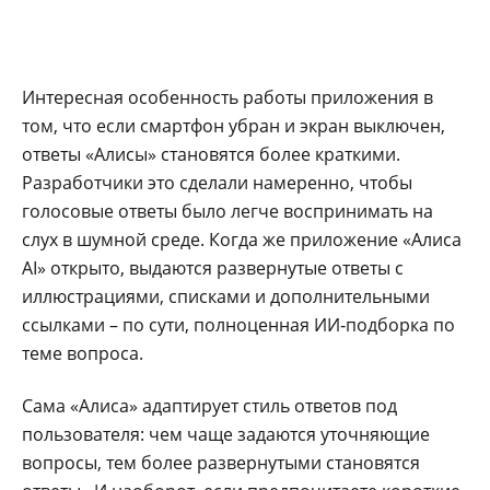
Интересная особенность работы приложения в
том, что если смартфон убран и экран выключен,
ответы «Алисы» становятся более краткими.
Разработчики это сделали намеренно, чтобы
голосовые ответы было легче воспринимать на
слух в шумной среде. Когда же приложение «Алиса
AI» открыто, выдаются развернутые ответы с
иллюстрациями, списками и дополнительными
ссылками – по сути, полноценная ИИ‑подборка по
теме вопроса.
Сама «Алиса» адаптирует стиль ответов под
пользователя: чем чаще задаются уточняющие
вопросы, тем более развернутыми становятся