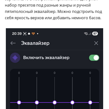
набор пресетов под разные жанры и ручной
пятиполосный эквалайзер. Можно подстроить под
себя яркость верхов или добавить немного басов.