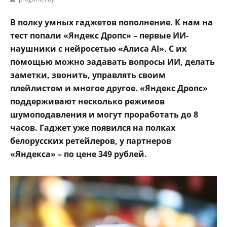
В полку умных гаджетов пополнение. К нам на
тест попали «Яндекс Дропс» – первые ИИ-
наушники с нейросетью «Алиса AI». С их
помощью можно задавать вопросы ИИ, делать
заметки, звонить, управлять своим
плейлистом и многое другое. «Яндекс Дропс»
поддерживают несколько режимов
шумоподавления и могут проработать до 8
часов. Гаджет уже появился на полках
белорусских ретейлеров, у партнеров
«Яндекса» – по цене 349 рублей.