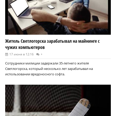
Житель Светлогорска зарабатывал на майнинге с
чужих компьютеров
17 июня в 12:16
+
Сотрудники милиции задержали 35-летнего жителя
Светлогорска, который несколько лет зарабатывал на
использовании вредоносного софта.