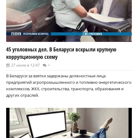
45 уголовных дел. В Беларуси вскрыли крупную
коррупционную схему
27 июля в 12:47
+
В Беларуси за взятки задержаны должностные лица
предприятий агропромышленного и топливно-энергетического
комплексов, ЖКХ, строительства, транспорта, образования и
других отраслей.