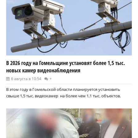
В 2026 году на Гомельщине установят более 1,5 тыс.
новых камер видеонаблюдения
6 августа в 10:54
+
В этом году в Гомельской области планируется установить
свыше 1,5 тыс. видеокамер на более чем 1,1 тыс. объектов.