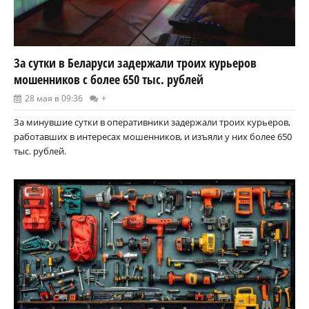
За сутки в Беларуси задержали троих курьеров
мошенников с более 650 тыс. рублей
28 мая в 09:36
+
За минувшие сутки в оперативники задержали троих курьеров,
работавших в интересах мошенников, и изъяли у них более 650
тыс. рублей.