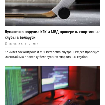
Лукашенко поручил КГК и МВД проверить спортивные
клубы в Беларуси
16 июня в 16:17
+
Комитет госконтроля и Министерство внутренних дел проведут
масштабную проверку белорусских спортивных клубов.