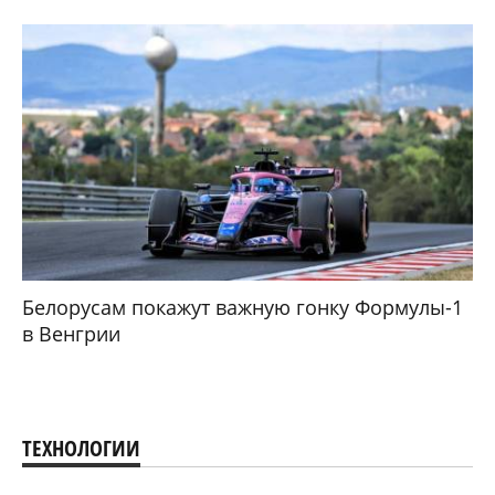
Белорусам покажут важную гонку Формулы-1
в Венгрии
ТЕХНОЛОГИИ