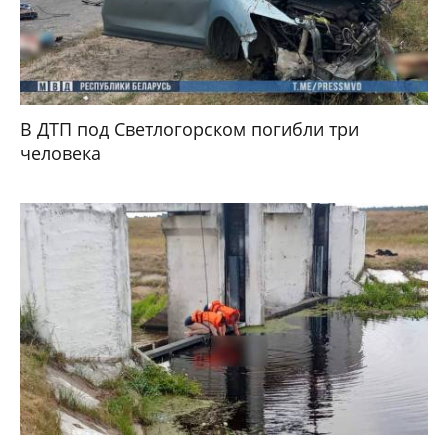
В ДТП под Светлогорском погибли три
человека