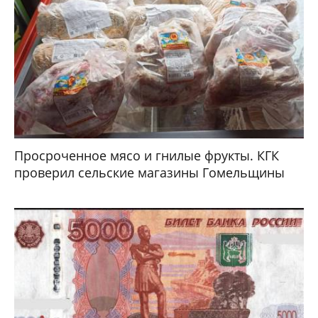
Просроченное мясо и гнилые фрукты. КГК
проверил сельские магазины Гомельщины