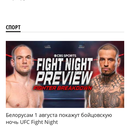
СПОРТ
Белорусам 1 августа покажут бойцовскую
ночь UFC Fight Night