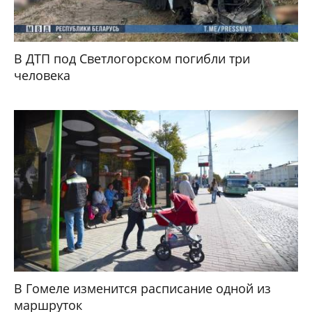
В ДТП под Светлогорском погибли три
человека
В Гомеле изменится расписание одной из
маршруток