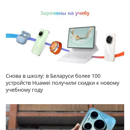
Снова в школу: в Беларуси более 100
устройств Huawei получили скидки к новому
учебному году