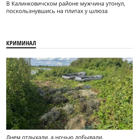
В Калинковичском районе мужчина утонул,
поскользнувшись на плитах у шлюза
КРИМИНАЛ
Днем отдыхали, а ночью добывали.