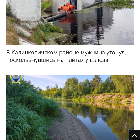
В Калинковичском районе мужчина утонул,
поскользнувшись на плитах у шлюза