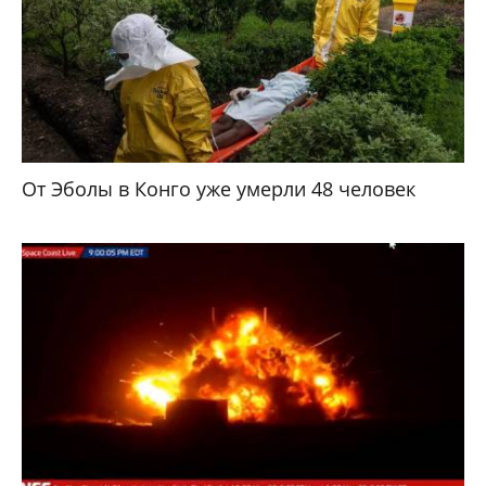
От Эболы в Конго уже умерли 48 человек