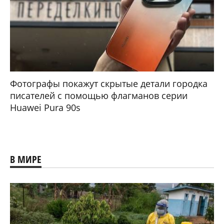
Фотографы покажут скрытые детали городка
писателей с помощью флагманов серии
Huawei Pura 90s
В МИРЕ