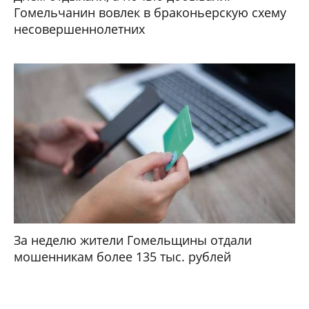
Гомельчанин вовлек в браконьерскую схему
несовершеннолетних
За неделю жители Гомельщины отдали
мошенникам более 135 тыс. рублей