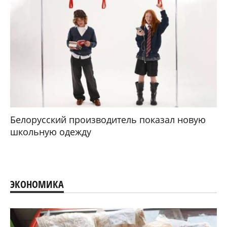
Белорусский производитель показал новую
школьную одежду
ЭКОНОМИКА