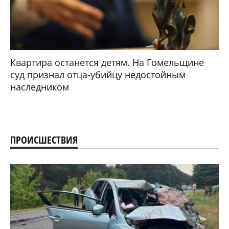
Квартира останется детям. На Гомельщине
суд признал отца-убийцу недостойным
наследником
ПРОИСШЕСТВИЯ