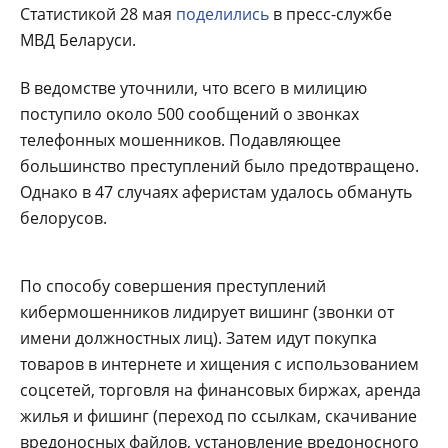
Статистикой 28 мая
поделились
в пресс-службе
МВД Беларуси.
В ведомстве уточнили, что всего в милицию
поступило около 500 сообщений о звонках
телефонных мошенников. Подавляющее
большинство преступлений было предотвращено.
Однако в 47 случаях аферистам удалось обмануть
белорусов.
По способу совершения преступлений
кибермошенников лидирует вишинг (звонки от
имени должностных лиц). Затем идут покупка
товаров в интернете и хищения с использованием
соцсетей, торговля на финансовых биржах, аренда
жилья и фишинг (переход по ссылкам, скачивание
вредоносных файлов, установление вредоносного