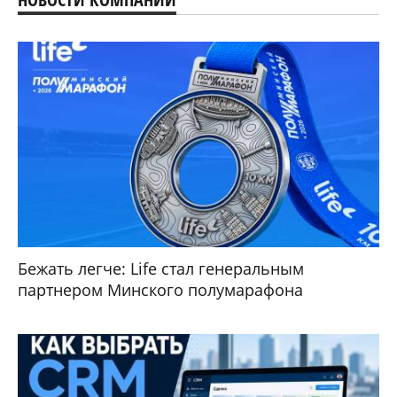
Бежать легче: Life стал генеральным
партнером Минского полумарафона