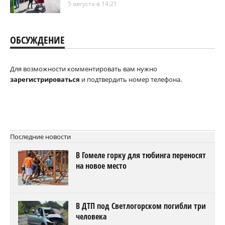
5 августа в 14:21
ОБСУЖДЕНИЕ
Для возможности комментировать вам нужно
зарегистрироваться
и подтвердить номер телефона.
Последние новости
В Гомеле горку для тюбинга переносят
на новое место
В ДТП под Светлогорском погибли три
человека