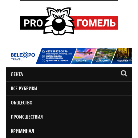
ЛЕНТА
ВСЕ РУБРИКИ
ОБЩЕСТВО
ПРОИСШЕСТВИЯ
КРИМИНАЛ