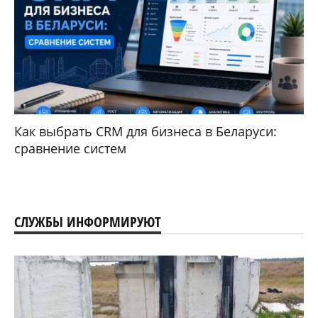
Как выбрать CRM для бизнеса в Беларуси:
сравнение систем
СЛУЖБЫ ИНФОРМИРУЮТ