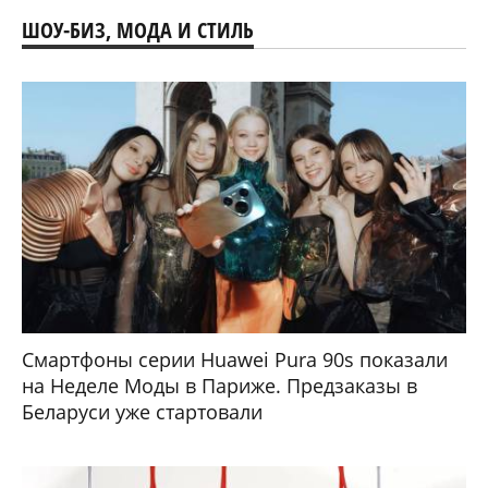
ШОУ-БИЗ, МОДА И СТИЛЬ
Смартфоны серии Huawei Pura 90s показали
на Неделе Моды в Париже. Предзаказы в
Беларуси уже стартовали