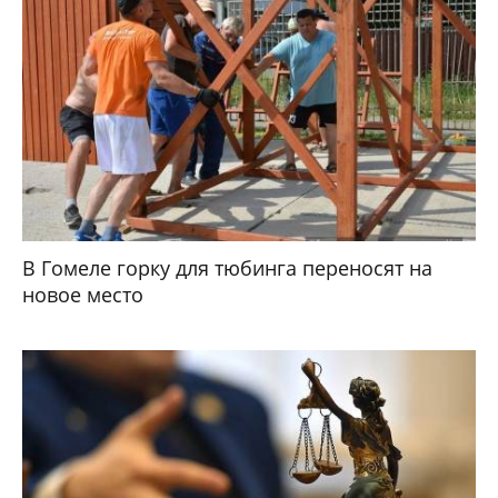
В Гомеле горку для тюбинга переносят на
новое место