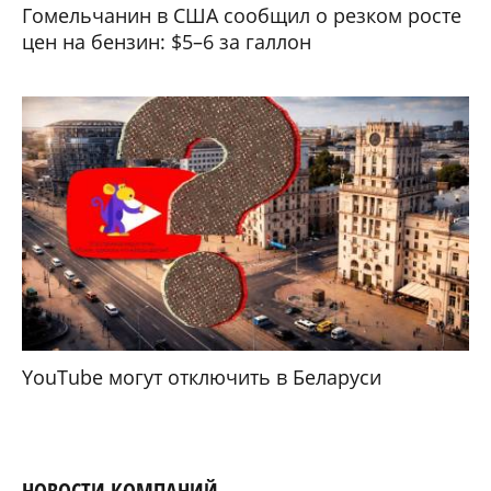
Гомельчанин в США сообщил о резком росте
цен на бензин: $5–6 за галлон
YouTube могут отключить в Беларуси
НОВОСТИ КОМПАНИЙ