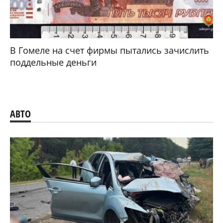
В Гомеле на счет фирмы пытались зачислить
поддельные деньги
АВТО