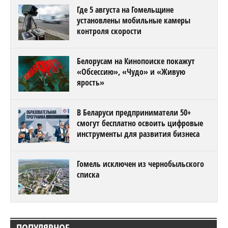
Где 5 августа на Гомельщине
установлены мобильные камеры
контроля скорости
Белорусам на Кинопоиске покажут
«Обсессию», «Чудо» и «Живую
ярость»
В Беларуси предприниматели 50+
смогут бесплатно освоить цифровые
инструменты для развития бизнеса
Гомель исключен из чернобыльского
списка
ПОПУЛЯРНОЕ