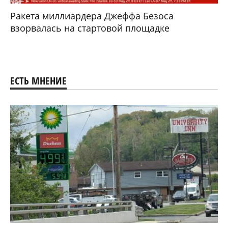
Ракета миллиардера Джеффа Безоса
взорвалась на стартовой площадке
ЕСТЬ МНЕНИЕ