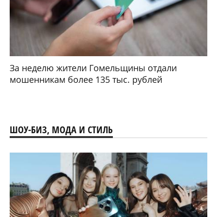
За неделю жители Гомельщины отдали
мошенникам более 135 тыс. рублей
ШОУ-БИЗ, МОДА И СТИЛЬ