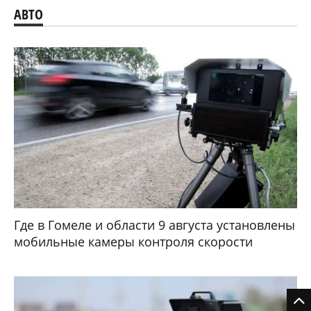
АВТО
Где в Гомеле и области 9 августа установлены
мобильные камеры контроля скорости