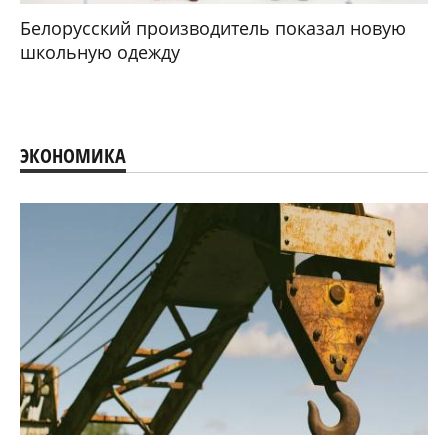
Белорусский производитель показал новую
школьную одежду
ЭКОНОМИКА