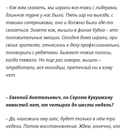
– Как вам сказать, мы играли все-таки с лидерами,
длинное турне у нас было. Пять игр на выезде, с
такими соперниками, оно и должно было где-то
сказаться. Знаете как, вышли в финал Кубка – это
положительные эмоции. Сегодня дома играли, при
своих зрителях, отнеслись к делу профессионально,
поговорили с ребятами. Бывают такие полосы,
когда тяжело. Но еще раз говорю, вышли –
отработали, все молодцы, претензий ни к кому
нет.
– Евгений Анатольевич, по Сергею Кукушкину
новостей нет, от четырех до шести недель?
– Да, наложили ему гипс, будет только в нём три
недели. Потом восстановление. Ждем, конечно, его