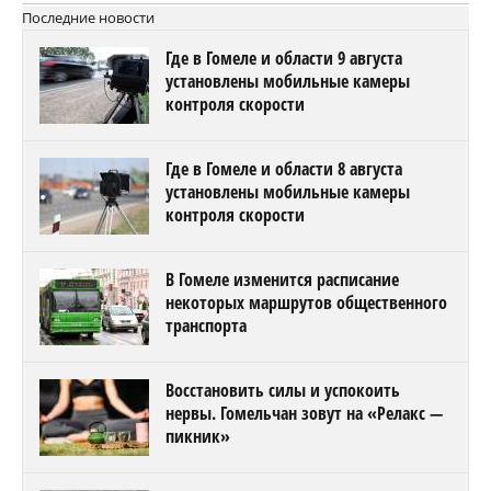
Последние новости
Где в Гомеле и области 9 августа
установлены мобильные камеры
контроля скорости
Где в Гомеле и области 8 августа
установлены мобильные камеры
контроля скорости
В Гомеле изменится расписание
некоторых маршрутов общественного
транспорта
Восстановить силы и успокоить
нервы. Гомельчан зовут на «Релакс —
пикник»