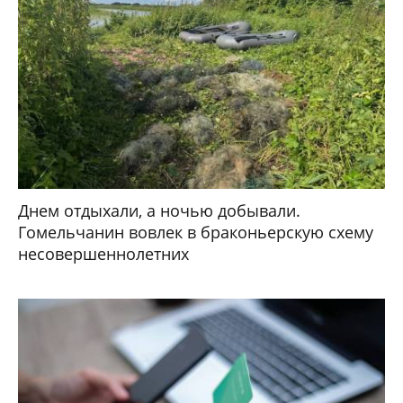
Днем отдыхали, а ночью добывали.
Гомельчанин вовлек в браконьерскую схему
несовершеннолетних