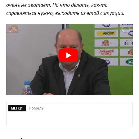
очень не хватает. Но что делать, как-то
справляться нужно, выходить из этой ситуации.
МЕТКИ:
Гомель