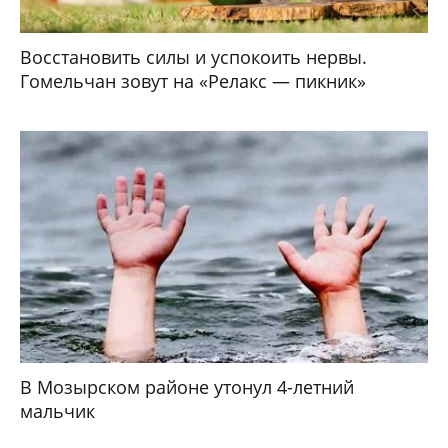
Восстановить силы и успокоить нервы.
Гомельчан зовут на «Релакс — пикник»
В Мозырском районе утонул 4-летний
мальчик