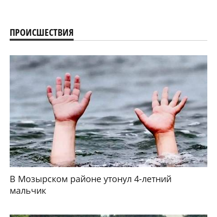
ПРОИСШЕСТВИЯ
В Мозырском районе утонул 4-летний
мальчик