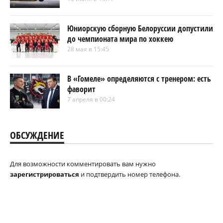
Юниорскую сборную Белоруссии допустили
до чемпионата мира по хоккею
28 мая в 15:45
В «Гомеле» определяются с тренером: есть
фаворит
7 апреля в 00:24
ОБСУЖДЕНИЕ
Для возможности комментировать вам нужно
зарегистрироваться
и подтвердить номер телефона.