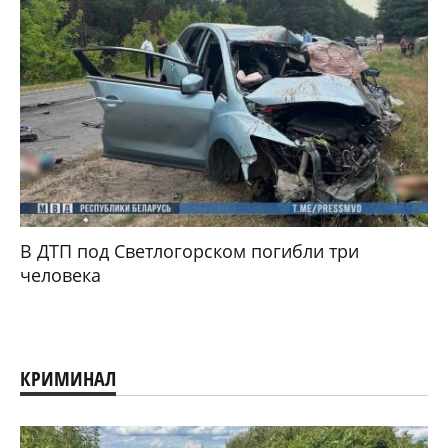
В ДТП под Светлогорском погибли три
человека
КРИМИНАЛ