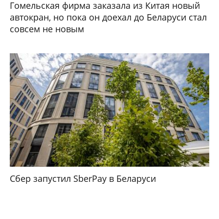
Гомельская фирма заказала из Китая новый
автокран, но пока он доехал до Беларуси стал
совсем не новым
Сбер запустил SberPay в Беларуси