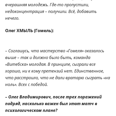
вчерашняя молодежь. Где-то пропустили,
недоконцентрация – получили. Всё, добавить
нечего.
Олег ХМЫЛЬ (Гомель):
– Соглашусь, что мастерство «Гомеля» оказалось
выше – так и должно было быть, команда
«Витебска» молодая. В принципе, сыграли все
хорошо, ни к кому претензий нет. Единственное,
что расстроило, что не дали вратарю сыграть «на
ноль». Всех с победой.
– Олег Владимирович, после трех поражений
подряд, насколько важен был этот матч в
психологическом плане?