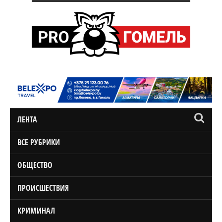
ЛЕНТА
ВСЕ РУБРИКИ
ОБЩЕСТВО
ПРОИСШЕСТВИЯ
КРИМИНАЛ