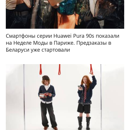
Смартфоны серии Huawei Pura 90s показали
на Неделе Моды в Париже. Предзаказы в
Беларуси уже стартовали