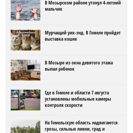
В Мозырском районе утонул 4-летний
мальчик
Мурчащий уик-энд. В Гомеле пройдет
выставка кошек
В Мозыре из окна девятого этажа
выпал ребенок
Где в Гомеле и области 7 августа
установлены мобильные камеры
контроля скорости
На Гомельскую область надвигаются
грозы, сильные ливни, град и