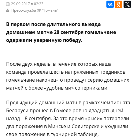
29.09.2017 в 02:23
Пресс-служба ХК "Гомель"
В первом после длительного выезда
домашнем матче 28 сентября гомельчане
одержали уверенную победу.
После двух недель, в течение которых наша
команда провела шесть напряженных поединков,
гомельчане наконец-то проведут серию домашних
матчей с более «удобными» соперниками.
Предыдущий домашний матч в рамках чемпионата
Беларуси прошел в Гомеле ровно двадцать дней
назад – 8 сентября. За это время «рыси» потерпели
два поражения в Минске и Солигорске и ухудшили
свое положение в турнирной таблице,