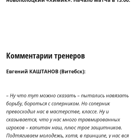
Комментарии тренеров
Евгений КАШТАНОВ (Витебск):
– Ну что тут можно сказать – пытались навязать
борьбу, бороться с соперником. Но соперник
превосходил нас в мастерстве, классе. Ну и
сказывается, что у нас много травмированных
игроков – капитан наш, плюс трое защитников.
Подтягиваем молодежь, хотя, в принципе, у нас вся