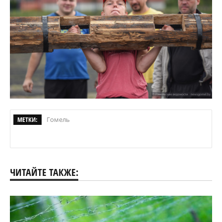
МЕТКИ:
Гомель
ЧИТАЙТЕ ТАКЖЕ: