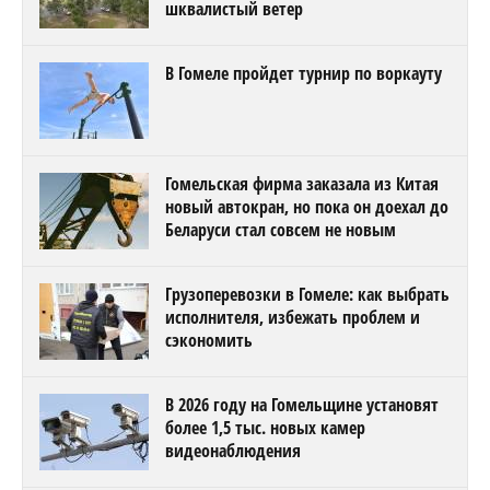
шквалистый ветер
В Гомеле пройдет турнир по воркауту
Гомельская фирма заказала из Китая
новый автокран, но пока он доехал до
Беларуси стал совсем не новым
Грузоперевозки в Гомеле: как выбрать
исполнителя, избежать проблем и
сэкономить
В 2026 году на Гомельщине установят
более 1,5 тыс. новых камер
видеонаблюдения