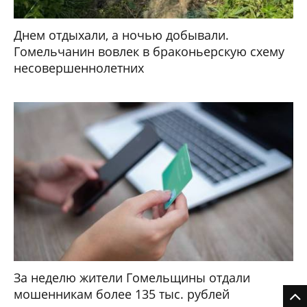
Днем отдыхали, а ночью добывали.
Гомельчанин вовлек в браконьерскую схему
несовершеннолетних
За неделю жители Гомельщины отдали
мошенникам более 135 тыс. рублей