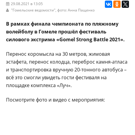
29.08.2021 в 13:05
"Гомельские ведомости"
, фото: Анна Пащенко
В рамках финала чемпионата по пляжному
волейболу в Гомеле прошёл фестиваль
силового экстрима «Gomel Strong Battle 2021».
Перенос коромысла на 30 метров, жимовая
эстафета, перенос колодца, переброс камня-атласа
и транспортировка вручную 20-тонного автобуса –
всё это смогли увидеть гости фестиваля на
площадке комплекса «Луч».
Посмотрите фото и видео с мероприятия: