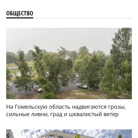
ОБЩЕСТВО
На Гомельскую область надвигаются грозы,
сильные ливни, град и шквалистый ветер