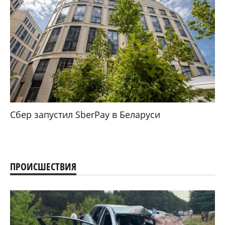
Сбер запустил SberPay в Беларуси
ПРОИСШЕСТВИЯ