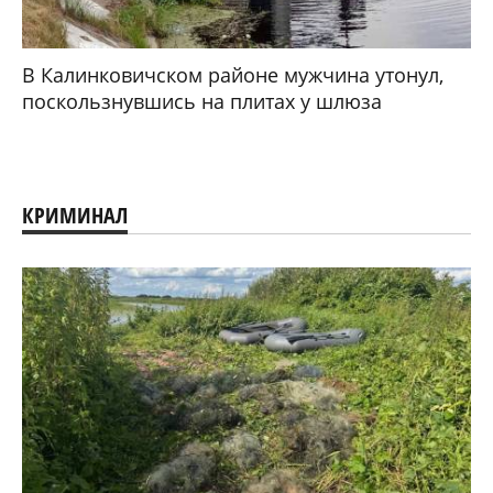
В Калинковичском районе мужчина утонул,
поскользнувшись на плитах у шлюза
КРИМИНАЛ