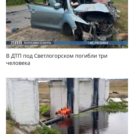
В ДТП под Светлогорском погибли три
человека