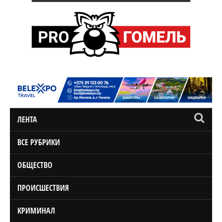
ЛЕНТА
ВСЕ РУБРИКИ
ОБЩЕСТВО
ПРОИСШЕСТВИЯ
КРИМИНАЛ