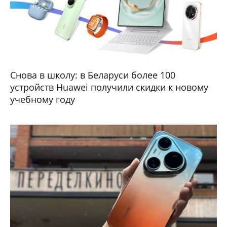
Снова в школу: в Беларуси более 100
устройств Huawei получили скидки к новому
учебному году