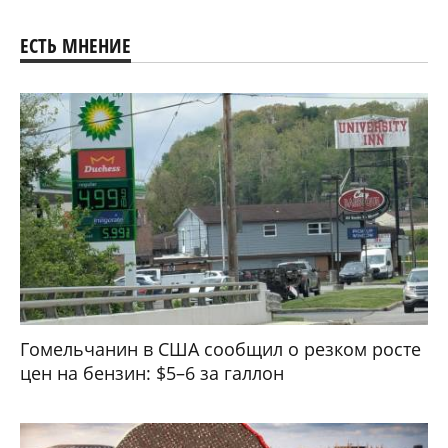
ЕСТЬ МНЕНИЕ
Гомельчанин в США сообщил о резком росте
цен на бензин: $5–6 за галлон