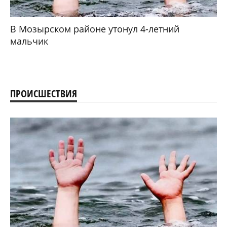
В Мозырском районе утонул 4-летний
мальчик
ПРОИСШЕСТВИЯ