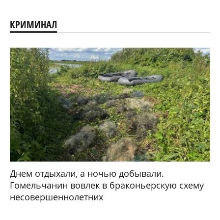
КРИМИНАЛ
Днем отдыхали, а ночью добывали.
Гомельчанин вовлек в браконьерскую схему
несовершеннолетних