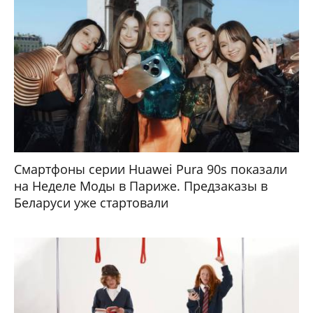
Смартфоны серии Huawei Pura 90s показали
на Неделе Моды в Париже. Предзаказы в
Беларуси уже стартовали