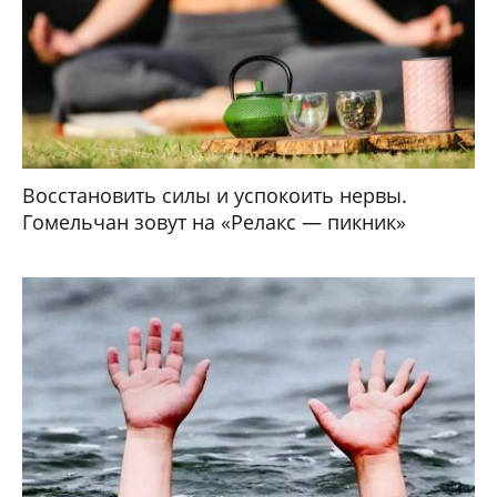
Восстановить силы и успокоить нервы.
Гомельчан зовут на «Релакс — пикник»