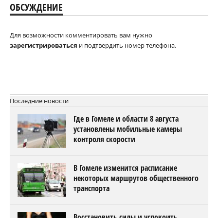
ОБСУЖДЕНИЕ
Для возможности комментировать вам нужно
зарегистрироваться
и подтвердить номер телефона.
Последние новости
Где в Гомеле и области 8 августа
установлены мобильные камеры
контроля скорости
В Гомеле изменится расписание
некоторых маршрутов общественного
транспорта
Восстановить силы и успокоить