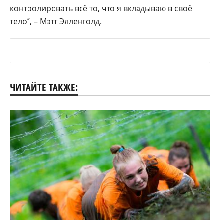
контролировать всё то, что я вкладываю в своё
тело”, – Мэтт Элленголд.
ЧИТАЙТЕ ТАКЖЕ: