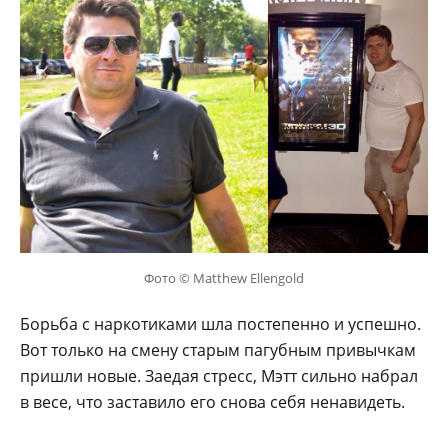
Фото © Matthew Ellengold
Борьба с наркотиками шла постепенно и успешно.
Вот только на смену старым пагубным привычкам
пришли новые. Заедая стресс, Мэтт сильно набрал
в весе, что заставило его снова себя ненавидеть.