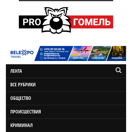
ЛЕНТА
ВСЕ РУБРИКИ
ОБЩЕСТВО
ПРОИСШЕСТВИЯ
КРИМИНАЛ