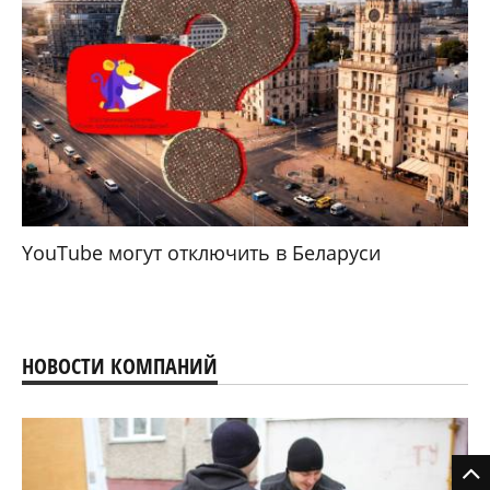
YouTube могут отключить в Беларуси
НОВОСТИ КОМПАНИЙ