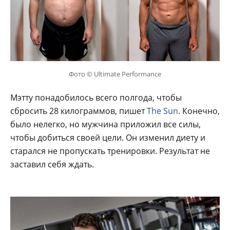
Фото © Ultimate Performance
Мэтту понадобилось всего полгода, чтобы
сбросить 28 килограммов, пишет
The Sun
. Конечно,
было нелегко, но мужчина приложил все силы,
чтобы добиться своей цели. Он изменил диету и
старался не пропускать тренировки. Результат не
заставил себя ждать.