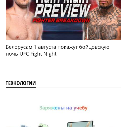
Белорусам 1 августа покажут бойцовскую
ночь UFC Fight Night
ТЕХНОЛОГИИ