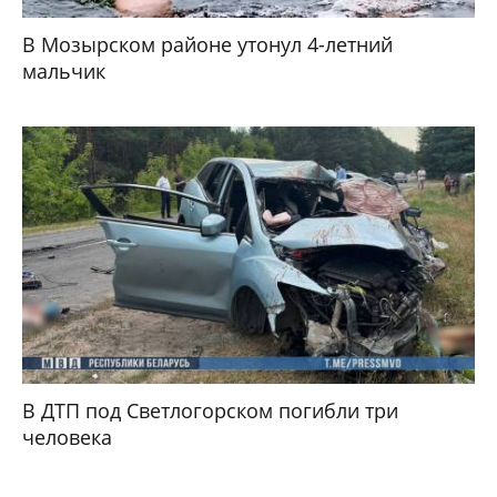
В Мозырском районе утонул 4-летний
мальчик
В ДТП под Светлогорском погибли три
человека