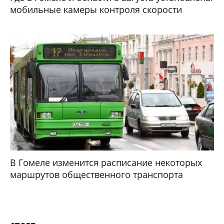
мобильные камеры контроля скорости
В Гомеле изменится расписание некоторых
маршрутов общественного транспорта