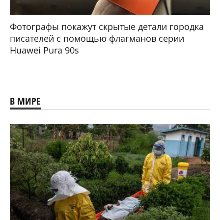
Фотографы покажут скрытые детали городка
писателей с помощью флагманов серии
Huawei Pura 90s
В МИРЕ