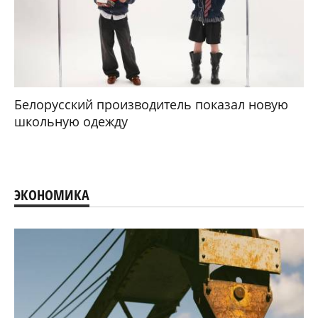
Белорусский производитель показал новую
школьную одежду
ЭКОНОМИКА