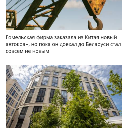
Гомельская фирма заказала из Китая новый
автокран, но пока он доехал до Беларуси стал
совсем не новым