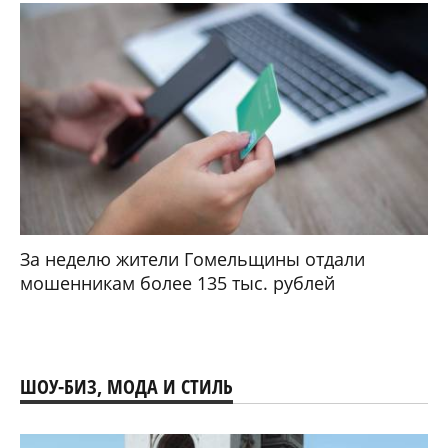
За неделю жители Гомельщины отдали
мошенникам более 135 тыс. рублей
ШОУ-БИЗ, МОДА И СТИЛЬ