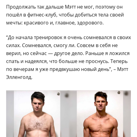
Продолжать так дальше Мэтт не мог, поэтому он
пошёл в фитнес-клуб, чтобы добиться тела своей
мечты: красивого и, главное, здорового.
“До начала тренировок я очень сомневался в своих
силах. Сомневался, смогу ли. Совсем в себя не
верил, но сейчас — другое дело. Раньше я ложился
спать и надеялся, что больше не проснусь. Теперь
по вечерам я уже предвкушаю новый день”, – Мэтт
Элленголд.