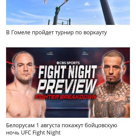
В Гомеле пройдет турнир по воркауту
Белорусам 1 августа покажут бойцовскую
ночь UFC Fight Night