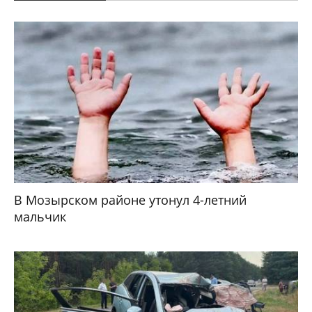
В Мозырском районе утонул 4-летний
мальчик