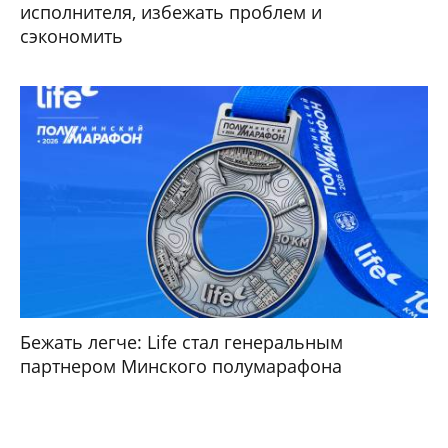
исполнителя, избежать проблем и
сэкономить
Бежать легче: Life стал генеральным
партнером Минского полумарафона