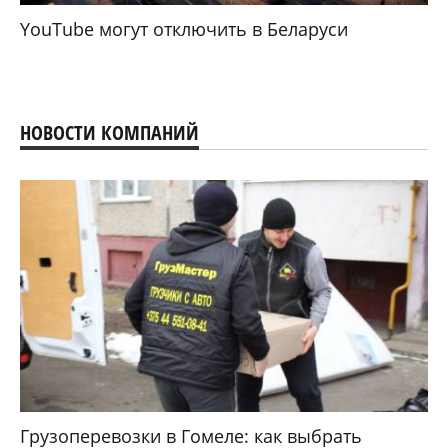
YouTube могут отключить в Беларуси
НОВОСТИ КОМПАНИЙ
Грузоперевозки в Гомеле: как выбрать