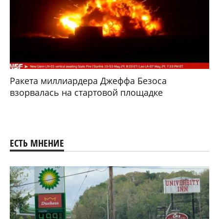
Ракета миллиардера Джеффа Безоса
взорвалась на стартовой площадке
ЕСТЬ МНЕНИЕ