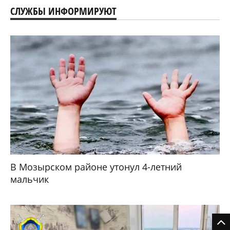
СЛУЖБЫ ИНФОРМИРУЮТ
В Мозырском районе утонул 4-летний
мальчик