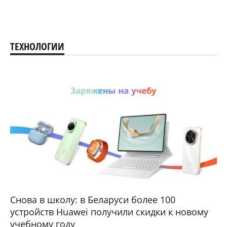
ТЕХНОЛОГИИ
Снова в школу: в Беларуси более 100
устройств Huawei получили скидки к новому
учебному году