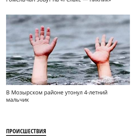
В Мозырском районе утонул 4-летний
мальчик
ПРОИСШЕСТВИЯ