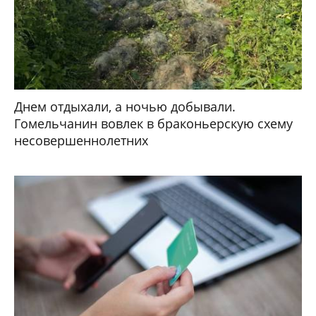
Днем отдыхали, а ночью добывали.
Гомельчанин вовлек в браконьерскую схему
несовершеннолетних