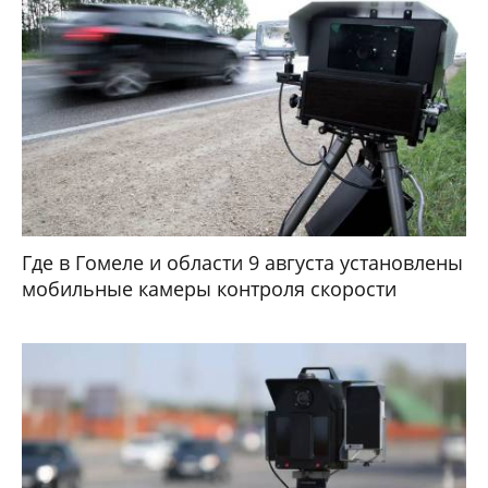
Где в Гомеле и области 9 августа установлены
мобильные камеры контроля скорости