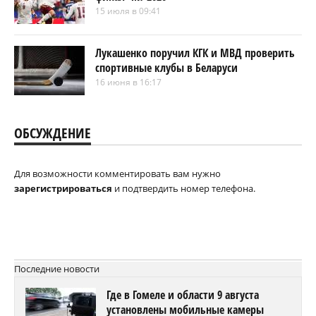
15 июля в 09:41
Лукашенко поручил КГК и МВД проверить
спортивные клубы в Беларуси
16 июня в 16:17
ОБСУЖДЕНИЕ
Для возможности комментировать вам нужно
зарегистрироваться
и подтвердить номер телефона.
Последние новости
Где в Гомеле и области 9 августа
установлены мобильные камеры