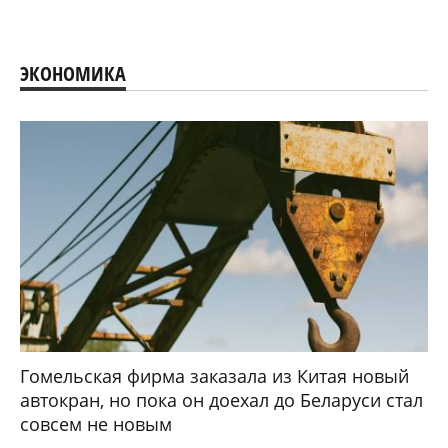
ЭКОНОМИКА
Гомельская фирма заказала из Китая новый
автокран, но пока он доехал до Беларуси стал
совсем не новым