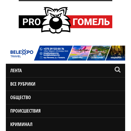
ЛЕНТА
ВСЕ РУБРИКИ
ОБЩЕСТВО
ПРОИСШЕСТВИЯ
КРИМИНАЛ