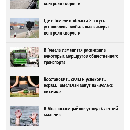
контроля скорости
Где в Гомеле и области 8 августа
установлены мобильные камеры
контроля скорости
В Гомеле изменится расписание
некоторых маршрутов общественного
транспорта
Восстановить силы и успокоить
нервы. Гомельчан зовут на «Релакс —
пикник»
В Мозырском районе утонул 4-летний
мальчик