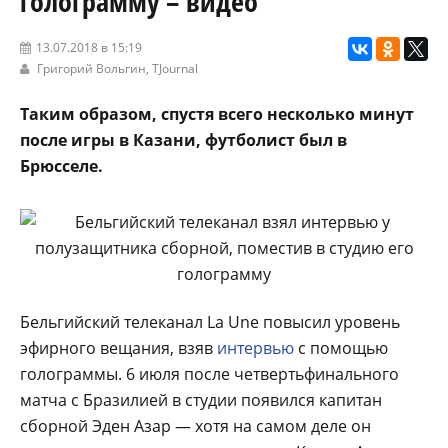
голограмму – видео
13.07.2018 в 15:19
Григорий Вольгин,
TJournal
Таким образом, спустя всего несколько минут
после игры в Казани, футболист был в
Брюсселе.
Бельгийский телеканал La Une повысил уровень
эфирного вещания, взяв
интервью
с помощью
голограммы. 6 июля после четвертьфинального
матча с Бразилией в студии появился капитан
сборной Эден Азар — хотя на самом деле он