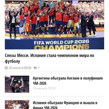
Слезы Месси. Испания стала чемпионом мира по
футболу
20 июля в 09:08
+
Аргентина обыграла Англию в полуфинале
ЧМ-2026
16 июля в 10:12
Испания обыграла Францию и вышла в
финал ЧМ-2026