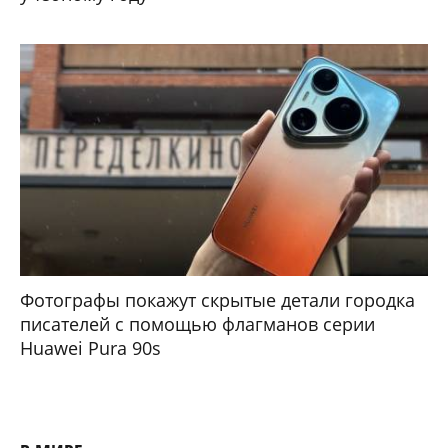
Фотографы покажут скрытые детали городка
писателей с помощью флагманов серии
Huawei Pura 90s