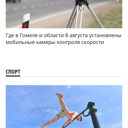
Где в Гомеле и области 8 августа установлены
мобильные камеры контроля скорости
СПОРТ