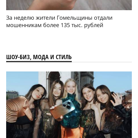
За неделю жители Гомельщины отдали
мошенникам более 135 тыс. рублей
ШОУ-БИЗ, МОДА И СТИЛЬ