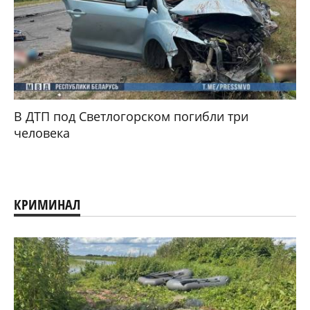
В ДТП под Светлогорском погибли три
человека
КРИМИНАЛ