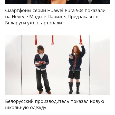
Смартфоны серии Huawei Pura 90s показали
на Неделе Моды в Париже. Предзаказы в
Беларуси уже стартовали
Белорусский производитель показал новую
школьную одежду