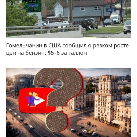
Гомельчанин в США сообщил о резком росте
цен на бензин: $5–6 за галлон