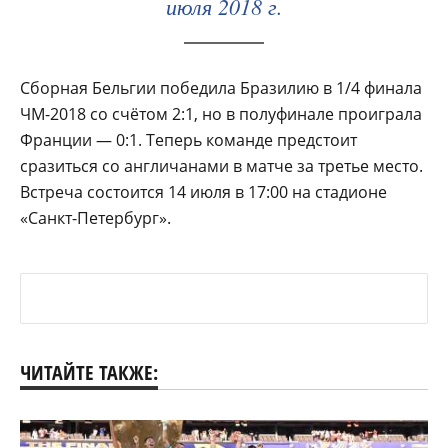
июля 2018 г.
Сборная Бельгии победила Бразилию в 1/4 финала
ЧМ-2018 со счётом 2:1, но в полуфинале проиграла
Франции — 0:1. Теперь команде предстоит
сразиться со англичанами в матче за третье место.
Встреча состоится 14 июля в 17:00 на стадионе
«Санкт-Петербург».
ЧИТАЙТЕ ТАКЖЕ: