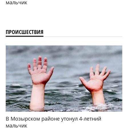
мальчик
ПРОИСШЕСТВИЯ
В Мозырском районе утонул 4-летний
мальчик