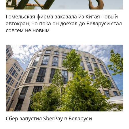
Гомельская фирма заказала из Китая новый
автокран, но пока он доехал до Беларуси стал
совсем не новым
Сбер запустил SberPay в Беларуси