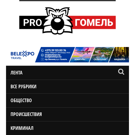
ЛЕНТА
ВСЕ РУБРИКИ
ОБЩЕСТВО
ПРОИСШЕСТВИЯ
КРИМИНАЛ