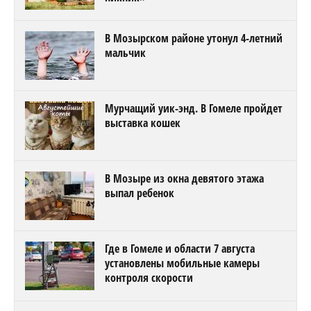
В Мозырском районе утонул 4-летний
мальчик
Мурчащий уик-энд. В Гомеле пройдет
выставка кошек
В Мозыре из окна девятого этажа
выпал ребенок
Где в Гомеле и области 7 августа
установлены мобильные камеры
контроля скорости