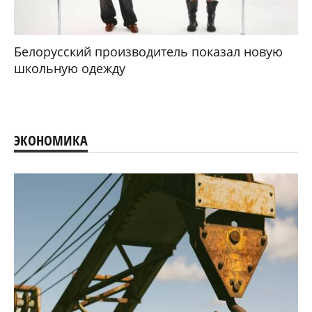
Белорусский производитель показал новую
школьную одежду
ЭКОНОМИКА