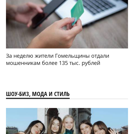
За неделю жители Гомельщины отдали
мошенникам более 135 тыс. рублей
ШОУ-БИЗ, МОДА И СТИЛЬ