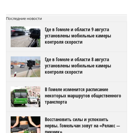
Последние новости
Где в Гомеле и области 9 августа
установлены мобильные камеры
контроля скорости
Где в Гомеле и области 8 августа
установлены мобильные камеры
контроля скорости
В Гомеле изменится расписание
некоторых маршрутов общественного
транспорта
Восстановить силы и успокоить
нервы. Гомельчан зовут на «Релакс —
пикник»