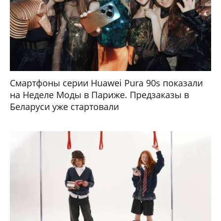
Смартфоны серии Huawei Pura 90s показали
на Неделе Моды в Париже. Предзаказы в
Беларуси уже стартовали