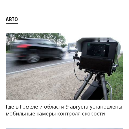
АВТО
Где в Гомеле и области 9 августа установлены
мобильные камеры контроля скорости