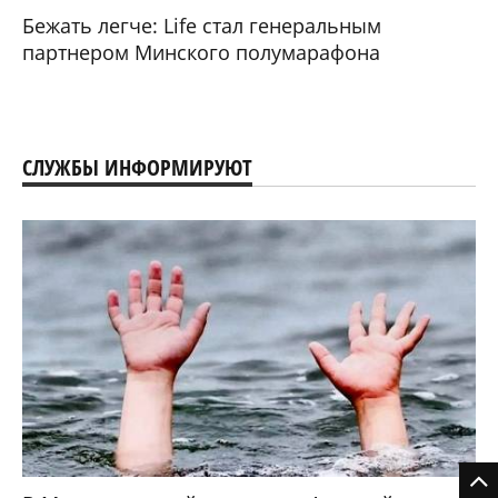
Бежать легче: Life стал генеральным
партнером Минского полумарафона
СЛУЖБЫ ИНФОРМИРУЮТ