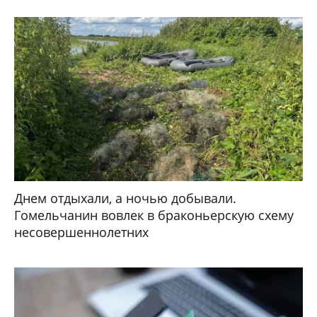
Днем отдыхали, а ночью добывали.
Гомельчанин вовлек в браконьерскую схему
несовершеннолетних