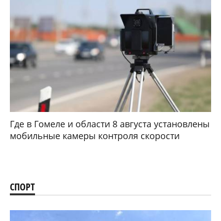
Где в Гомеле и области 8 августа установлены
мобильные камеры контроля скорости
СПОРТ