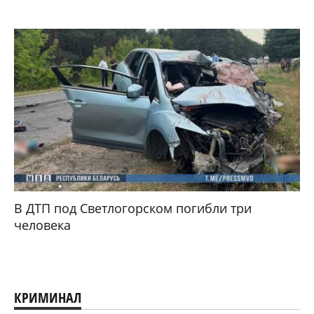
В ДТП под Светлогорском погибли три
человека
КРИМИНАЛ