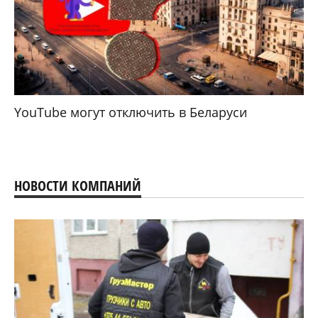
YouTube могут отключить в Беларуси
НОВОСТИ КОМПАНИЙ