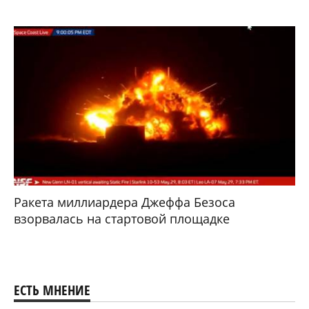
Ракета миллиардера Джеффа Безоса
взорвалась на стартовой площадке
ЕСТЬ МНЕНИЕ