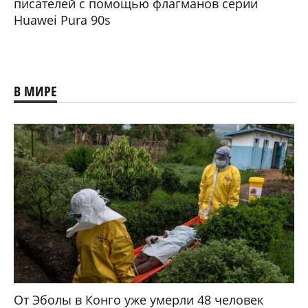
писателей с помощью флагманов серии
Huawei Pura 90s
В МИРЕ
От Эболы в Конго уже умерли 48 человек