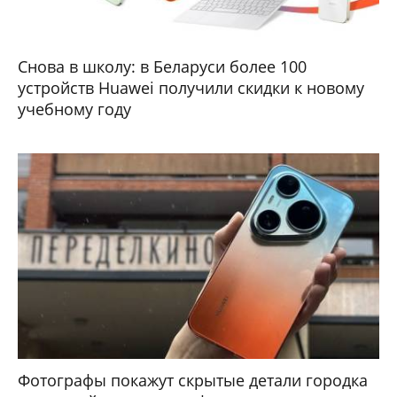
Снова в школу: в Беларуси более 100
устройств Huawei получили скидки к новому
учебному году
Фотографы покажут скрытые детали городка