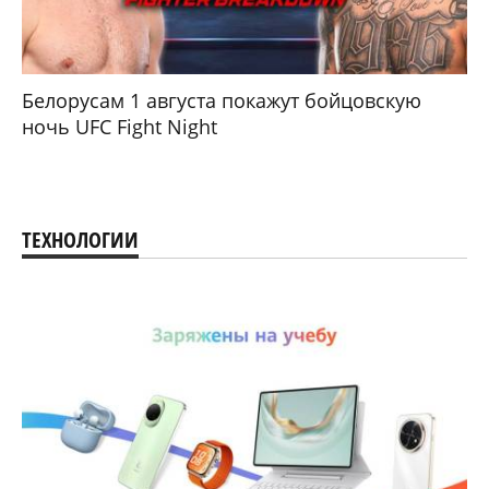
Белорусам 1 августа покажут бойцовскую
ночь UFC Fight Night
ТЕХНОЛОГИИ