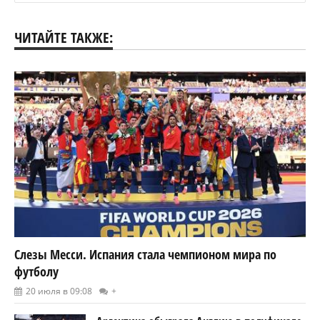
ЧИТАЙТЕ ТАКЖЕ:
Слезы Месси. Испания стала чемпионом мира по
футболу
20 июля в 09:08
+