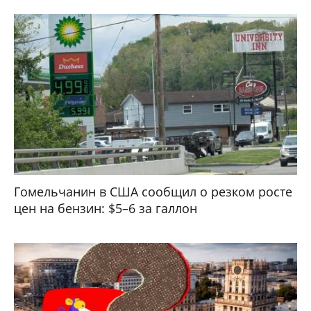
Гомельчанин в США сообщил о резком росте
цен на бензин: $5–6 за галлон