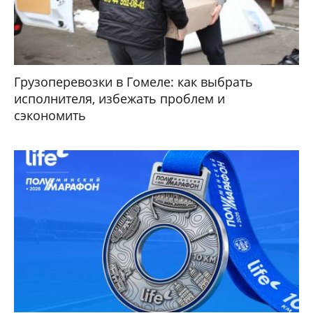
Грузоперевозки в Гомеле: как выбрать
исполнителя, избежать проблем и
сэкономить