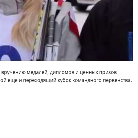
 вручению медалей, дипломов и ценных призов
мой еще и переходящий кубок командного первенства.