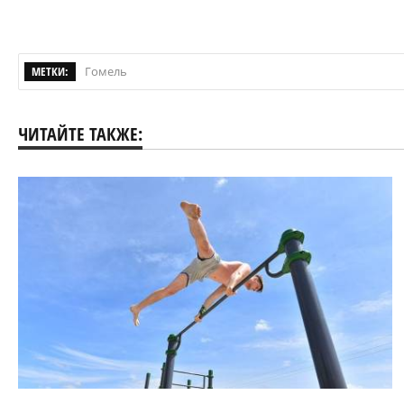
МЕТКИ:
Гомель
ЧИТАЙТЕ ТАКЖЕ: