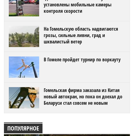
установлены мобильные камеры
контроля скорости
На Гомельскую область надвигаются
грозы, сильные ливни, град и
шквалистый ветер
В Гомеле пройдет турнир по воркауту
Гомельская фирма заказала из Китая
новый автокран, но пока он доехал до
Беларуси стал совсем не новым
ПОПУЛЯРНОЕ