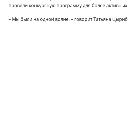
провели конкурсную программу для более активных 
– Мы были на одной волне, – говорит Татьяна Цыриб