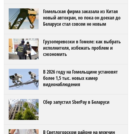
Гомельская фирма заказала из Китая
новый автокран, но пока он доехал до
Беларуси стал совсем не новым
Грузоперевозки в Гомеле: как выбрать
исполнителя, избежать проблем и
сэкономить
В 2026 году на Гомельщине установят
более 1,5 тыс. новых камер
видеонаблюдения
Сбер запустил SberPay в Беларуси
В Светлогорском районе на мужчин