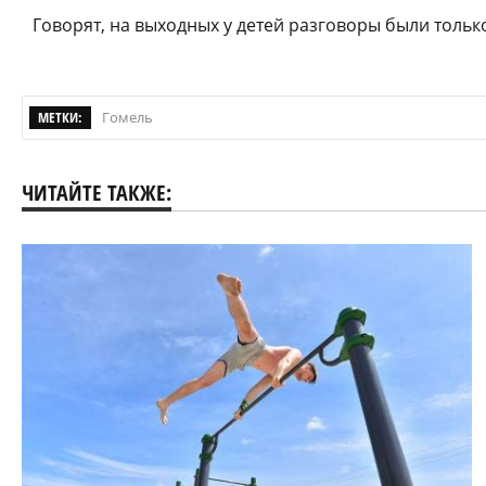
Говорят, на выходных у детей разговоры были тольк
МЕТКИ:
Гомель
ЧИТАЙТЕ ТАКЖЕ: