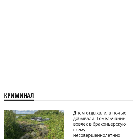
КРИМИНАЛ
Днем отдыхали, а ночью
добывали. Гомельчанин
вовлек в браконьерскую
схему
несовершеннолетних