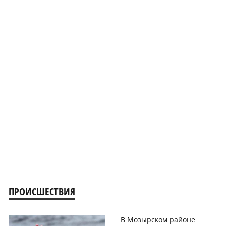
ПРОИСШЕСТВИЯ
В Мозырском районе