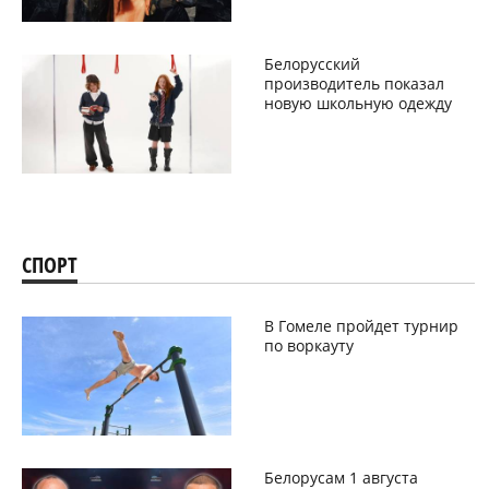
Белорусский
производитель показал
новую школьную одежду
СПОРТ
В Гомеле пройдет турнир
по воркауту
Белорусам 1 августа