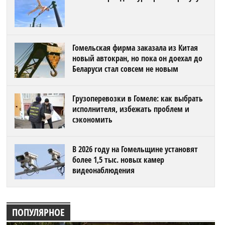
Гомельская фирма заказала из Китая
новый автокран, но пока он доехал до
Беларуси стал совсем не новым
Грузоперевозки в Гомеле: как выбрать
исполнителя, избежать проблем и
сэкономить
В 2026 году на Гомельщине установят
более 1,5 тыс. новых камер
видеонаблюдения
ПОПУЛЯРНОЕ