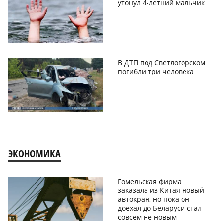
утонул 4-летний мальчик
В ДТП под Светлогорском
погибли три человека
ЭКОНОМИКА
Гомельская фирма
заказала из Китая новый
автокран, но пока он
доехал до Беларуси стал
совсем не новым