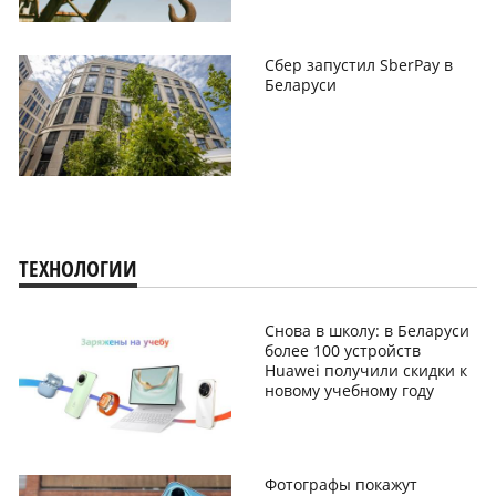
Сбер запустил SberPay в
Беларуси
ТЕХНОЛОГИИ
Снова в школу: в Беларуси
более 100 устройств
Huawei получили скидки к
новому учебному году
Фотографы покажут