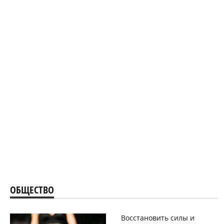
ОБЩЕСТВО
Восстановить силы и