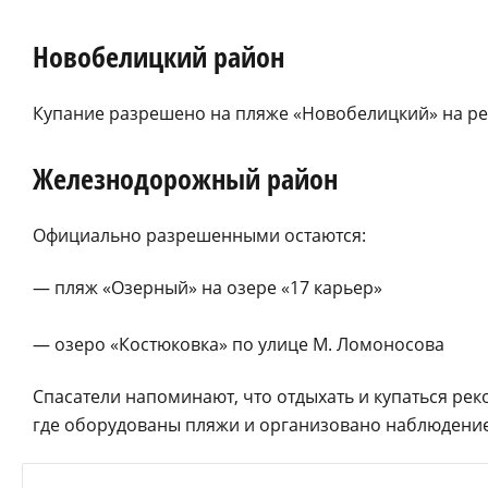
Новобелицкий район
Купание разрешено на пляже «Новобелицкий» на ре
Железнодорожный район
Официально разрешенными остаются:
— пляж «Озерный» на озере «17 карьер»
— озеро «Костюковка» по улице М. Ломоносова
Спасатели напоминают, что отдыхать и купаться ре
где оборудованы пляжи и организовано наблюдени