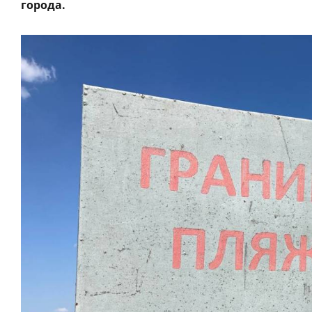
города.