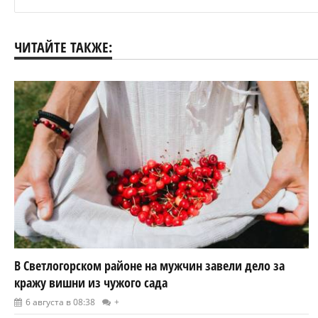
ЧИТАЙТЕ ТАКЖЕ:
В Светлогорском районе на мужчин завели дело за
кражу вишни из чужого сада
6 августа в 08:38
+