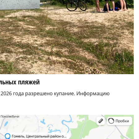
альных пляжей
м 2026 года разрешено купание. Информацию