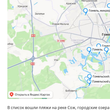
В список вошли пляжи на реке Сож, городские озер