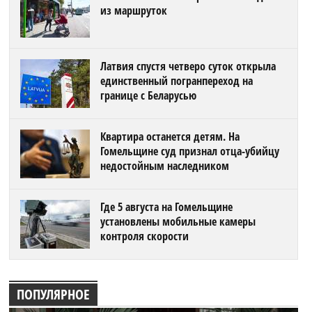
из маршруток
Латвия спустя четверо суток открыла
единственный погранпереход на
границе с Беларусью
Квартира останется детям. На
Гомельщине суд признал отца-убийцу
недостойным наследником
Где 5 августа на Гомельщине
установлены мобильные камеры
контроля скорости
ПОПУЛЯРНОЕ