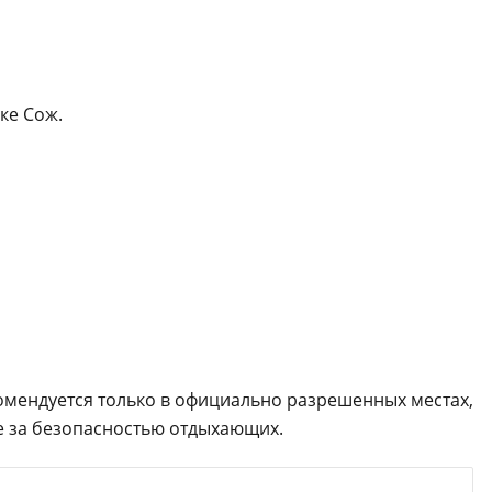
ке Сож.
комендуется только в официально разрешенных местах,
е за безопасностью отдыхающих.