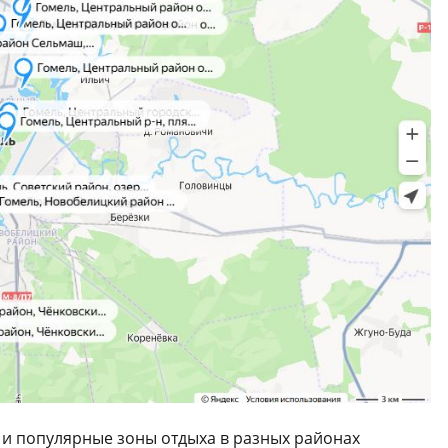
а и популярные зоны отдыха в разных районах