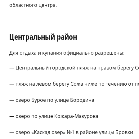
областного центра.
Центральный район
Для отдыха и купания официально разрешены:
— Центральный городской пляж на правом берегу С
— пляж на левом берегу Сожа ниже по течению от 
— озеро Бурое по улице Бородина
— озеро по улице Кожара-Мазурова
— озеро «Каскад озер» №1 в районе улицы Бровки