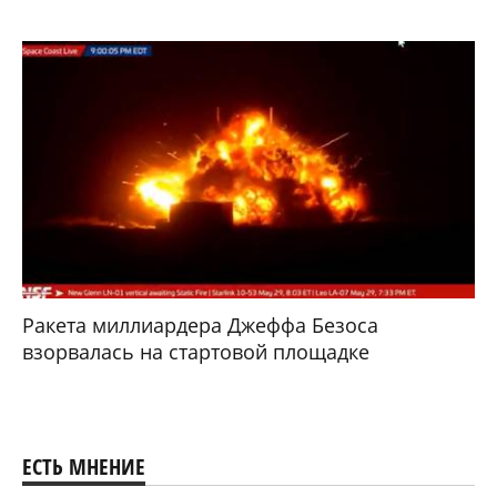
Ракета миллиардера Джеффа Безоса
взорвалась на стартовой площадке
ЕСТЬ МНЕНИЕ