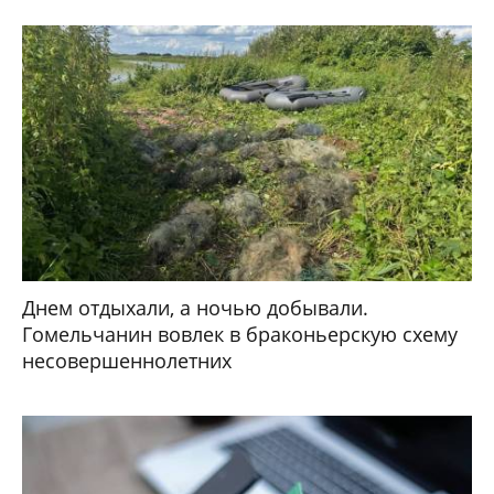
Днем отдыхали, а ночью добывали.
Гомельчанин вовлек в браконьерскую схему
несовершеннолетних