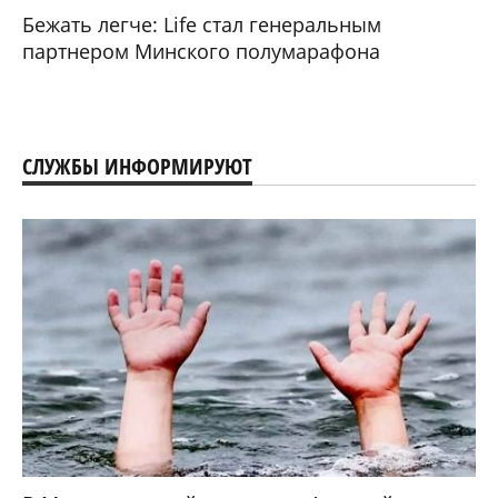
Бежать легче: Life стал генеральным
партнером Минского полумарафона
СЛУЖБЫ ИНФОРМИРУЮТ