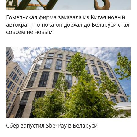
Гомельская фирма заказала из Китая новый
автокран, но пока он доехал до Беларуси стал
совсем не новым
Сбер запустил SberPay в Беларуси