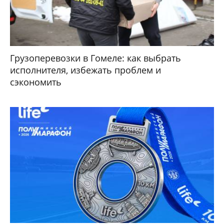
Грузоперевозки в Гомеле: как выбрать
исполнителя, избежать проблем и
сэкономить