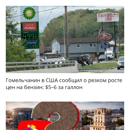
Гомельчанин в США сообщил о резком росте
цен на бензин: $5–6 за галлон