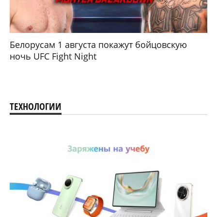
Белорусам 1 августа покажут бойцовскую
ночь UFC Fight Night
ТЕХНОЛОГИИ