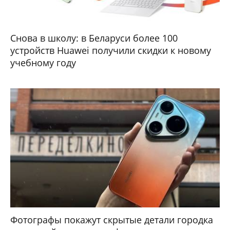
Снова в школу: в Беларуси более 100
устройств Huawei получили скидки к новому
учебному году
Фотографы покажут скрытые детали городка