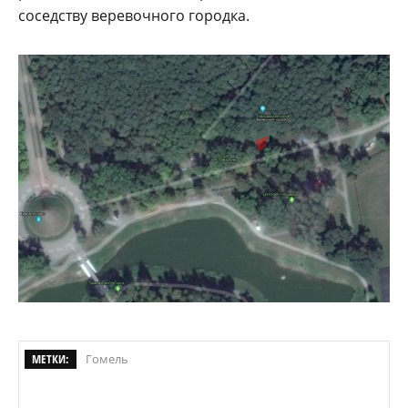
соседству веревочного городка.
МЕТКИ:
Гомель