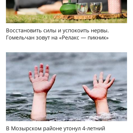
Восстановить силы и успокоить нервы.
Гомельчан зовут на «Релакс — пикник»
В Мозырском районе утонул 4-летний