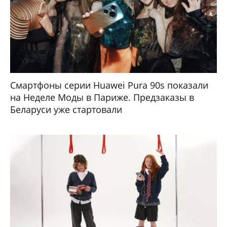
Смартфоны серии Huawei Pura 90s показали
на Неделе Моды в Париже. Предзаказы в
Беларуси уже стартовали