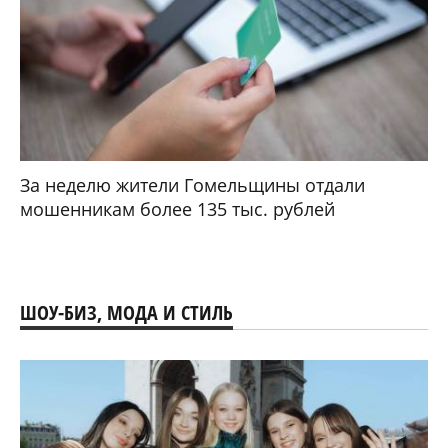
За неделю жители Гомельщины отдали
мошенникам более 135 тыс. рублей
ШОУ-БИЗ, МОДА И СТИЛЬ