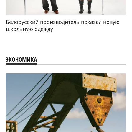
Белорусский производитель показал новую
школьную одежду
ЭКОНОМИКА