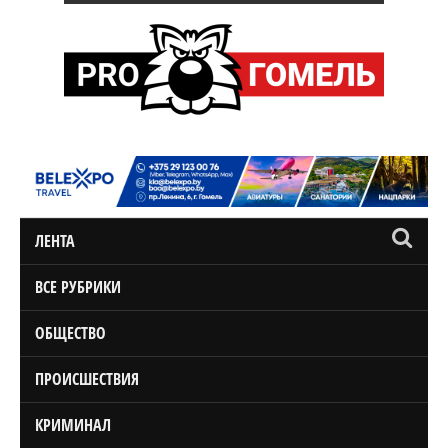
ЛЕНТА
ВСЕ РУБРИКИ
ОБЩЕСТВО
ПРОИСШЕСТВИЯ
КРИМИНАЛ