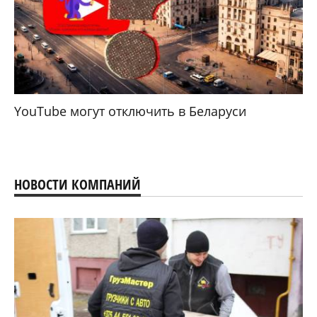
YouTube могут отключить в Беларуси
НОВОСТИ КОМПАНИЙ