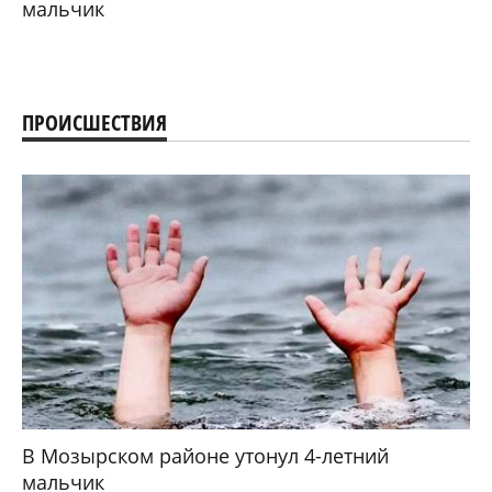
мальчик
ПРОИСШЕСТВИЯ
В Мозырском районе утонул 4-летний
мальчик