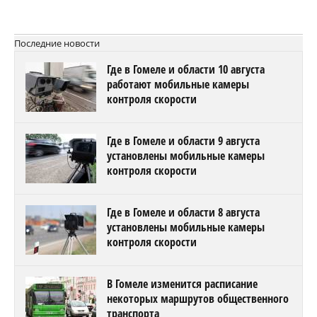
Последние новости
Где в Гомеле и области 10 августа
работают мобильные камеры
контроля скорости
Где в Гомеле и области 9 августа
установлены мобильные камеры
контроля скорости
Где в Гомеле и области 8 августа
установлены мобильные камеры
контроля скорости
В Гомеле изменится расписание
некоторых маршрутов общественного
транспорта