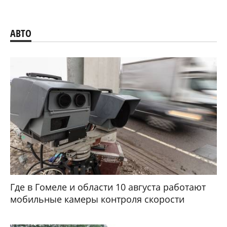
АВТО
Где в Гомеле и области 10 августа работают
мобильные камеры контроля скорости