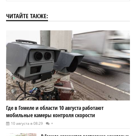
ЧИТАЙТЕ ТАКЖЕ:
Где в Гомеле и области 10 августа работают
мобильные камеры контроля скорости
10 августа в 08:29
+