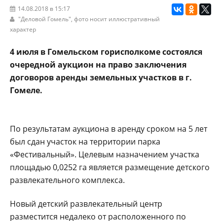
14.08.2018 в 15:17
"Деловой Гомель"
, фото носит иллюстративный
характер
4 июля в Гомельском горисполкоме состоялся
очередной аукцион на право заключения
договоров аренды земельных участков в г.
Гомеле.
По результатам аукциона в аренду сроком на 5 лет
был сдан участок на территории парка
«Фестивальный». Целевым назначением участка
площадью 0,0252 га является размещение детского
развлекательного комплекса.
Новый детский развлекательный центр
разместится недалеко от расположенного по