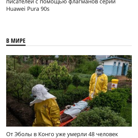
писателей с помощью флагманов серии
Huawei Pura 90s
В МИРЕ
От Эболы в Конго уже умерли 48 человек