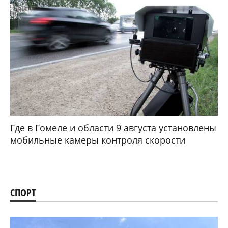
Где в Гомеле и области 9 августа установлены
мобильные камеры контроля скорости
СПОРТ