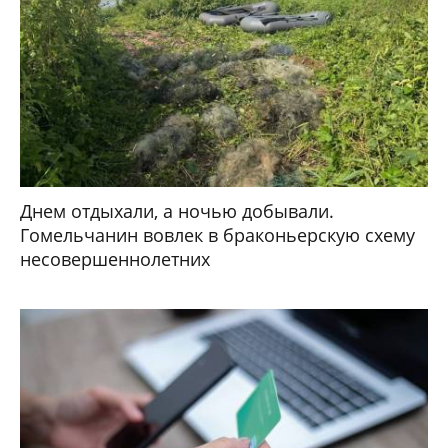
Днем отдыхали, а ночью добывали.
Гомельчанин вовлек в браконьерскую схему
несовершеннолетних