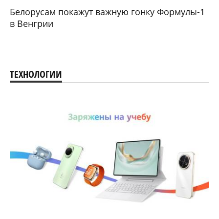
Белорусам покажут важную гонку Формулы-1
в Венгрии
ТЕХНОЛОГИИ