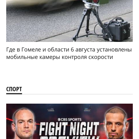
Где в Гомеле и области 6 августа установлены
мобильные камеры контроля скорости
СПОРТ