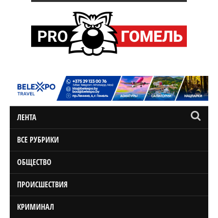
ЛЕНТА
ВСЕ РУБРИКИ
ОБЩЕСТВО
ПРОИСШЕСТВИЯ
КРИМИНАЛ