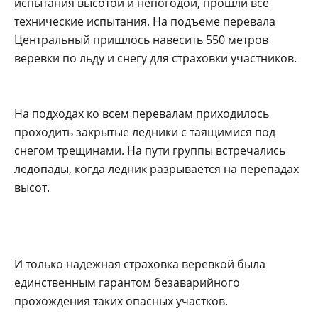
испытания высотой и непогодой, прошли все
технические испытания. На подъеме перевала
Центральный пришлось навесить 550 метров
веревки по льду и снегу для страховки участников.
На подходах ко всем перевалам приходилось
проходить закрытые ледники с таящимися под
снегом трещинами. На пути группы встречались
ледопады, когда ледник разрывается на перепадах
высот.
И только надежная страховка веревкой была
единственным гарантом безаварийного
прохождения таких опасных участков.