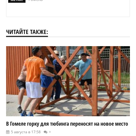
ЧИТАЙТЕ ТАКЖЕ:
В Гомеле горку для тюбинга переносят на новое место
5 августа в 17:58
+