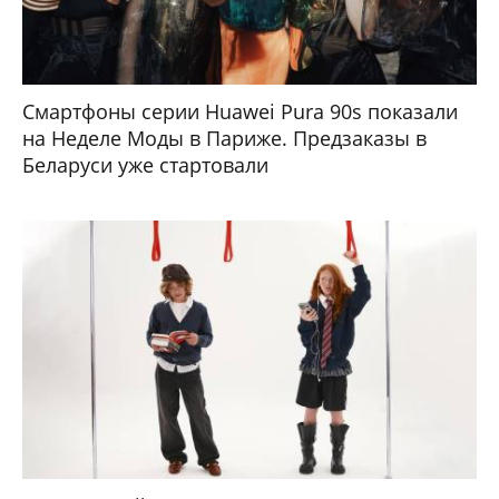
Смартфоны серии Huawei Pura 90s показали
на Неделе Моды в Париже. Предзаказы в
Беларуси уже стартовали