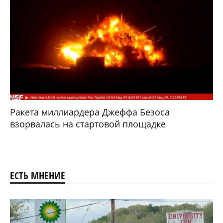
Ракета миллиардера Джеффа Безоса
взорвалась на стартовой площадке
ЕСТЬ МНЕНИЕ