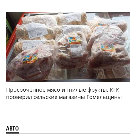
Просроченное мясо и гнилые фрукты. КГК
проверил сельские магазины Гомельщины
АВТО