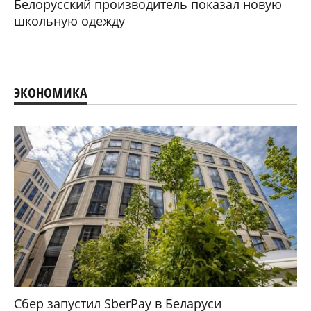
Белорусский производитель показал новую
школьную одежду
ЭКОНОМИКА
Сбер запустил SberPay в Беларуси