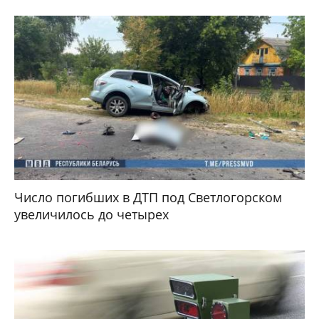
Число погибших в ДТП под Светлогорском
увеличилось до четырех