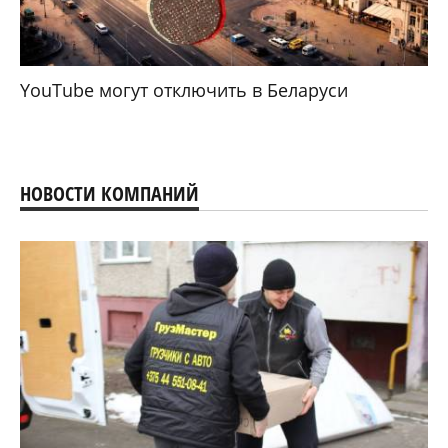
YouTube могут отключить в Беларуси
НОВОСТИ КОМПАНИЙ