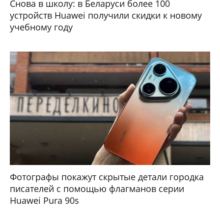
Снова в школу: в Беларуси более 100
устройств Huawei получили скидки к новому
учебному году
Фотографы покажут скрытые детали городка
писателей с помощью флагманов серии
Huawei Pura 90s