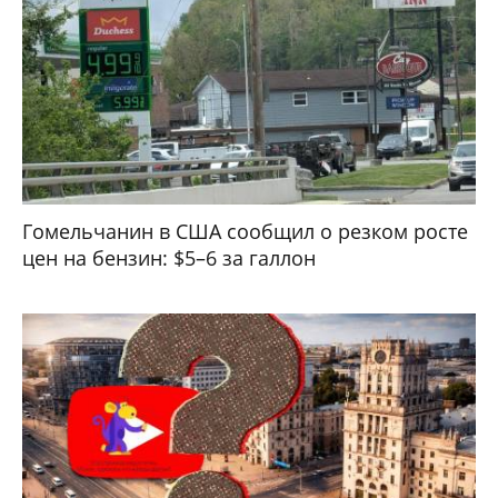
Гомельчанин в США сообщил о резком росте
цен на бензин: $5–6 за галлон