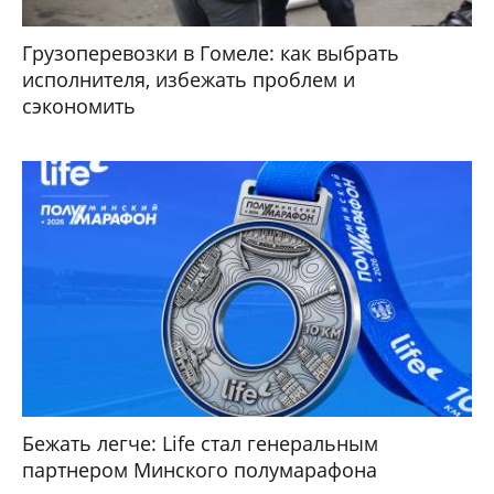
Грузоперевозки в Гомеле: как выбрать
исполнителя, избежать проблем и
сэкономить
Бежать легче: Life стал генеральным
партнером Минского полумарафона