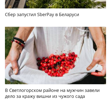
Сбер запустил SberPay в Беларуси
В Светлогорском районе на мужчин завели
дело за кражу вишни из чужого сада