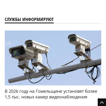
СЛУЖБЫ ИНФОРМИРУЮТ
В 2026 году на Гомельщине установят более
1,5 тыс. новых камер видеонаблюдения