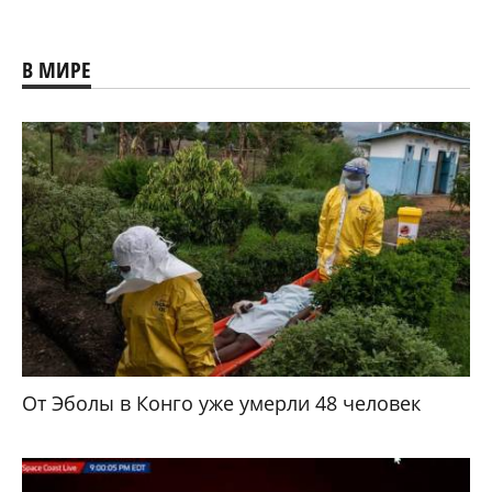
В МИРЕ
От Эболы в Конго уже умерли 48 человек