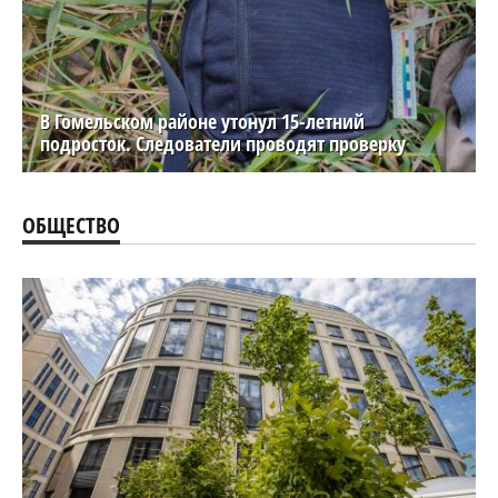
В Гомельском районе утонул 15-летний
подросток. Следователи проводят проверку
ОБЩЕСТВО