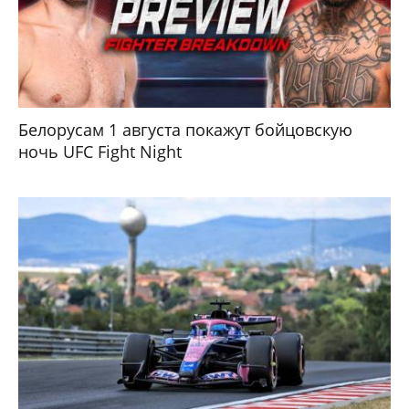
Белорусам 1 августа покажут бойцовскую
ночь UFC Fight Night