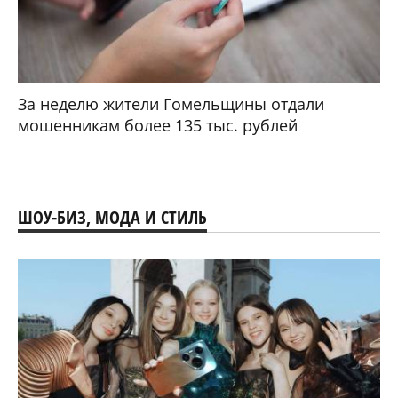
За неделю жители Гомельщины отдали
мошенникам более 135 тыс. рублей
ШОУ-БИЗ, МОДА И СТИЛЬ