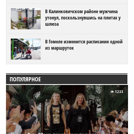
В Калинковичском районе мужчина
утонул, поскользнувшись на плитах у
шлюза
В Гомеле изменится расписание одной
из маршруток
ПОПУЛЯРНОЕ
1233