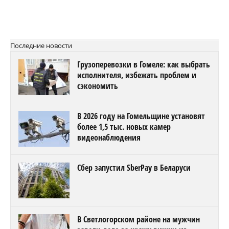
Последние новости
Грузоперевозки в Гомеле: как выбрать
исполнителя, избежать проблем и
сэкономить
В 2026 году на Гомельщине установят
более 1,5 тыс. новых камер
видеонаблюдения
Сбер запустил SberPay в Беларуси
В Светлогорском районе на мужчин