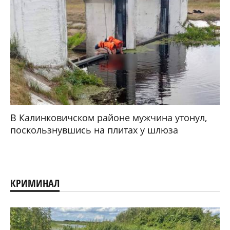
В Калинковичском районе мужчина утонул,
поскользнувшись на плитах у шлюза
КРИМИНАЛ