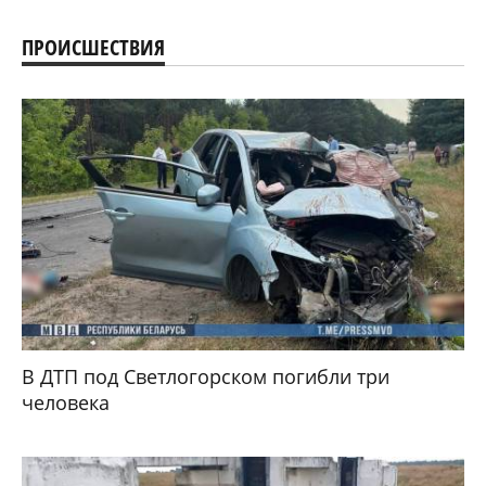
ПРОИСШЕСТВИЯ
В ДТП под Светлогорском погибли три
человека