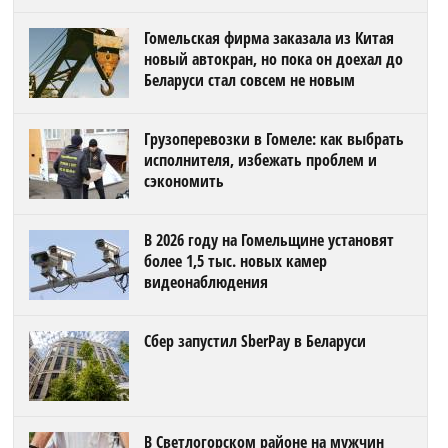
Гомельская фирма заказала из Китая
новый автокран, но пока он доехал до
Беларуси стал совсем не новым
Грузоперевозки в Гомеле: как выбрать
исполнителя, избежать проблем и
сэкономить
В 2026 году на Гомельщине установят
более 1,5 тыс. новых камер
видеонаблюдения
Сбер запустил SberPay в Беларуси
В Светлогорском районе на мужчин