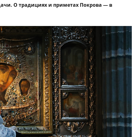
удачи. О традициях и приметах Покрова — в