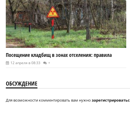
Посещение кладбищ в зонах отселения: правила
12 апреля в 08:33
+
ОБСУЖДЕНИЕ
Для возможности комментировать вам нужно
зарегистрироватьс