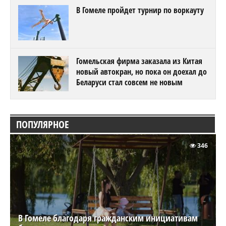
В Гомеле пройдет турнир по воркауту
Гомельская фирма заказала из Китая
новый автокран, но пока он доехал до
Беларуси стал совсем не новым
ПОПУЛЯРНОЕ
346
В Гомеле благодаря гражданским инициативам