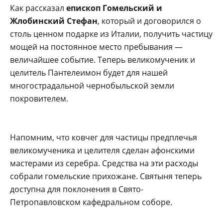
Как рассказал
епископ Гомельский и
Жлобинский Стефан
, который и договорился о
столь ценном подарке из Италии, получить частицу
мощей на постоянное место пребывания —
величайшее событие. Теперь великомученик и
целитель Пантелеимон будет для нашей
многострадальной чернобыльской земли
покровителем.
Напомним, что ковчег для частицы предплечья
великомученика и целителя сделан афонскими
мастерами из серебра. Средства на эти расходы
собрали гомельские прихожане. Святыня теперь
доступна для поклонения в Свято-
Петропавловском кафедральном соборе.