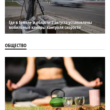
Где в Гомеле и области 2 августа установлены
мобильные камеры контроля скорости
ОБЩЕСТВО