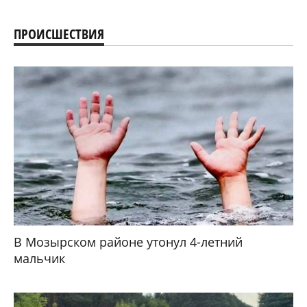
ПРОИСШЕСТВИЯ
В Мозырском районе утонул 4-летний
мальчик