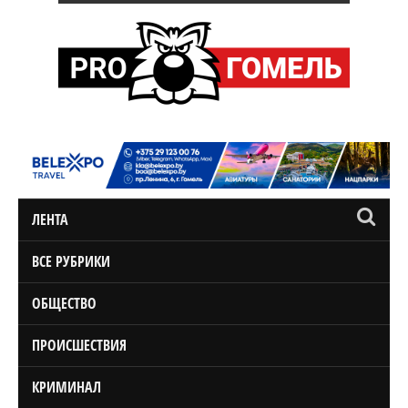
ЛЕНТА
ВСЕ РУБРИКИ
ОБЩЕСТВО
ПРОИСШЕСТВИЯ
КРИМИНАЛ