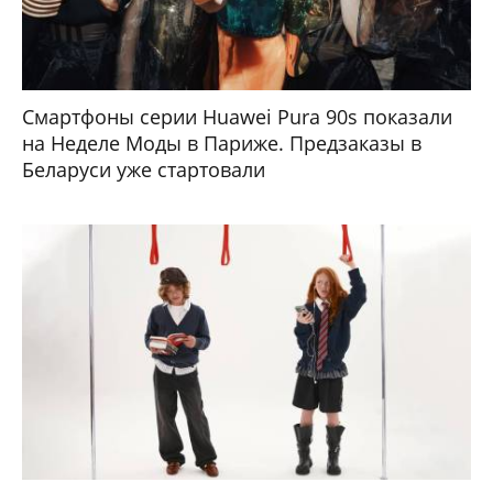
Смартфоны серии Huawei Pura 90s показали
на Неделе Моды в Париже. Предзаказы в
Беларуси уже стартовали