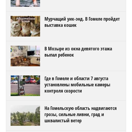
Мурчащий уик-энд. В Гомеле пройдет
выставка кошек
В Мозыре из окна девятого этажа
выпал ребенок
Где в Гомеле и области 7 августа
установлены мобильные камеры
контроля скорости
На Гомельскую область надвигаются
грозы, сильные ливни, град и
шквалистый ветер