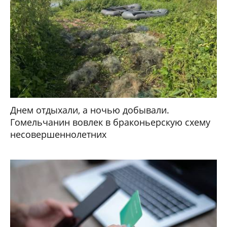
Днем отдыхали, а ночью добывали.
Гомельчанин вовлек в браконьерскую схему
несовершеннолетних