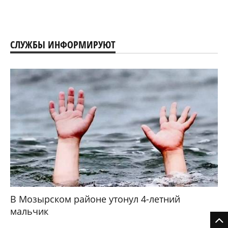
СЛУЖБЫ ИНФОРМИРУЮТ
В Мозырском районе утонул 4-летний
мальчик