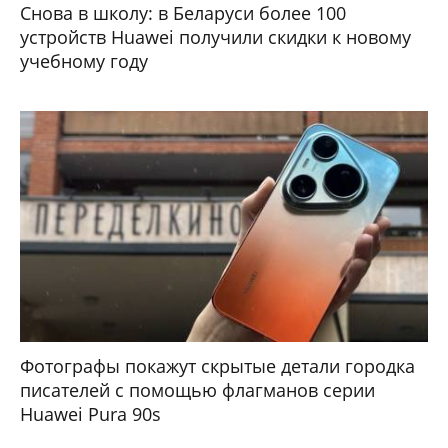
Снова в школу: в Беларуси более 100
устройств Huawei получили скидки к новому
учебному году
Фотографы покажут скрытые детали городка
писателей с помощью флагманов серии
Huawei Pura 90s