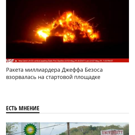
Ракета миллиардера Джеффа Безоса
взорвалась на стартовой площадке
ЕСТЬ МНЕНИЕ