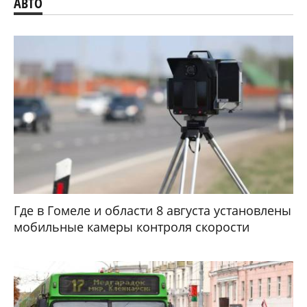
АВТО
Где в Гомеле и области 8 августа установлены
мобильные камеры контроля скорости