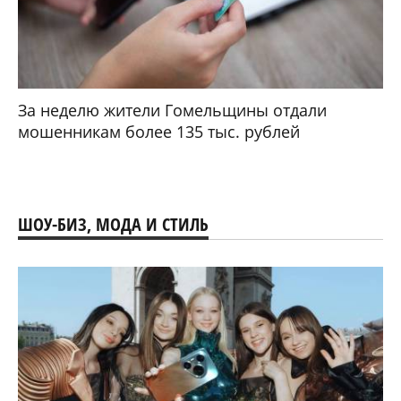
За неделю жители Гомельщины отдали
мошенникам более 135 тыс. рублей
ШОУ-БИЗ, МОДА И СТИЛЬ