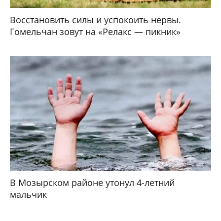
Восстановить силы и успокоить нервы.
Гомельчан зовут на «Релакс — пикник»
В Мозырском районе утонул 4-летний
мальчик