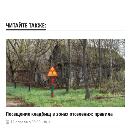
ЧИТАЙТЕ ТАКЖЕ:
Посещение кладбищ в зонах отселения: правила
12 апреля в 08:33
+