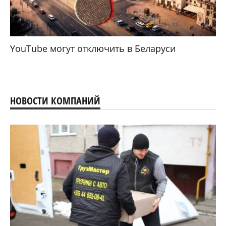
YouTube могут отключить в Беларуси
НОВОСТИ КОМПАНИЙ