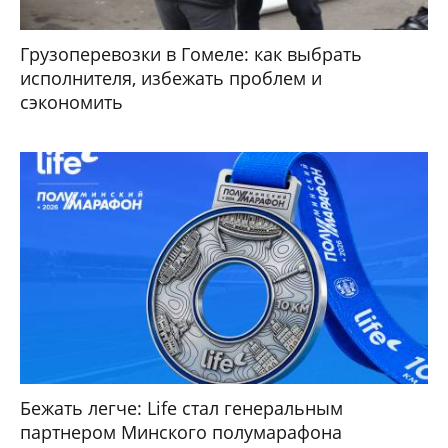
Грузоперевозки в Гомеле: как выбрать
исполнителя, избежать проблем и
сэкономить
Бежать легче: Life стал генеральным
партнером Минского полумарафона