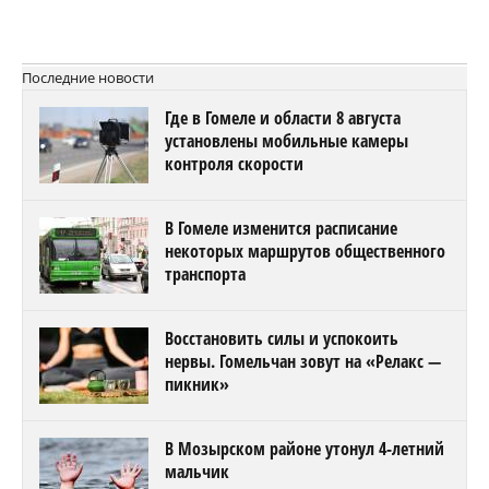
Последние новости
Где в Гомеле и области 8 августа
установлены мобильные камеры
контроля скорости
В Гомеле изменится расписание
некоторых маршрутов общественного
транспорта
Восстановить силы и успокоить
нервы. Гомельчан зовут на «Релакс —
пикник»
В Мозырском районе утонул 4-летний
мальчик