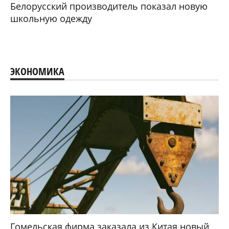
Белорусский производитель показал новую
школьную одежду
ЭКОНОМИКА
Гомельская фирма заказала из Китая новый