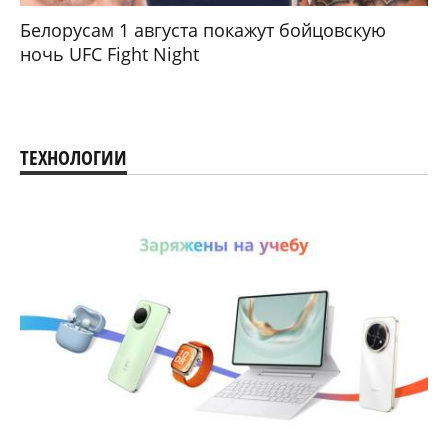
Белорусам 1 августа покажут бойцовскую
ночь UFC Fight Night
ТЕХНОЛОГИИ