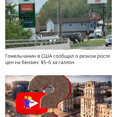
Гомельчанин в США сообщил о резком росте
цен на бензин: $5–6 за галлон