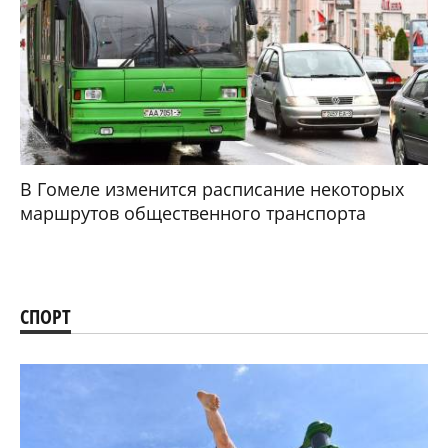
В Гомеле изменится расписание некоторых
маршрутов общественного транспорта
СПОРТ