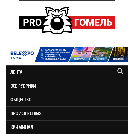
ЛЕНТА
ВСЕ РУБРИКИ
ОБЩЕСТВО
ПРОИСШЕСТВИЯ
КРИМИНАЛ