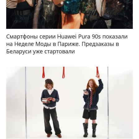
Смартфоны серии Huawei Pura 90s показали
на Неделе Моды в Париже. Предзаказы в
Беларуси уже стартовали