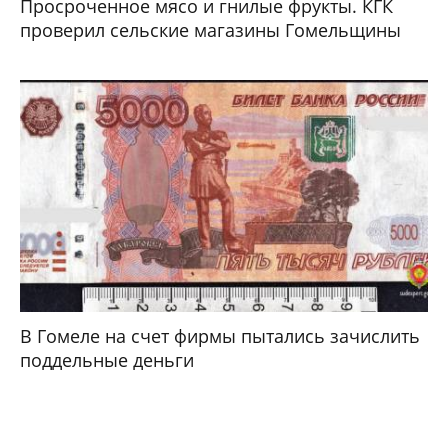
Просроченное мясо и гнилые фрукты. КГК
проверил сельские магазины Гомельщины
В Гомеле на счет фирмы пытались зачислить
поддельные деньги