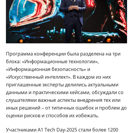
Программа конференции была разделена на три
блока: «Информационные технологии»,
«Информационная безопасность» и
«Искусственный интеллект». В каждом из них
приглашенные эксперты делились актуальными
данными и практическими кейсами, обсуждали со
слушателями важные аспекты внедрения тех или
иных решений – от типичных ошибок и проблем до
оценки рисков и способов их избежать.
Участниками А1 Tech Day-2025 стали более 1200