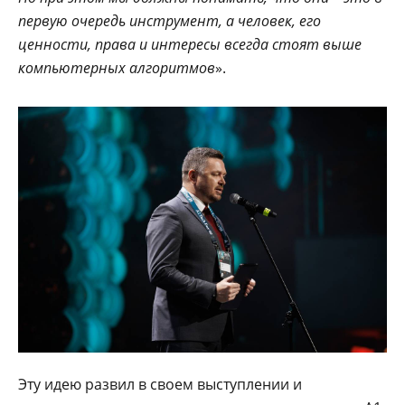
первую очередь инструмент, а человек, его
ценности, права и интересы всегда стоят выше
компьютерных алгоритмов
».
Эту идею развил в своем выступлении и