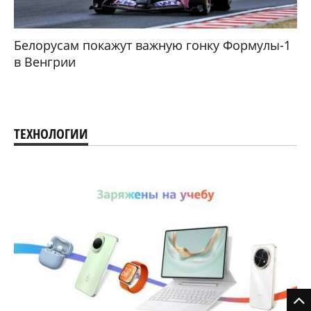
Белорусам покажут важную гонку Формулы-1
в Венгрии
ТЕХНОЛОГИИ