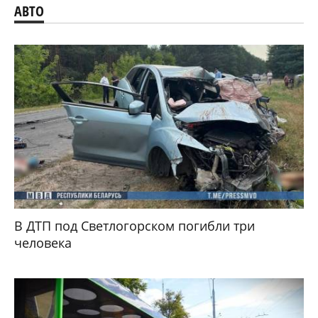
АВТО
В ДТП под Светлогорском погибли три
человека