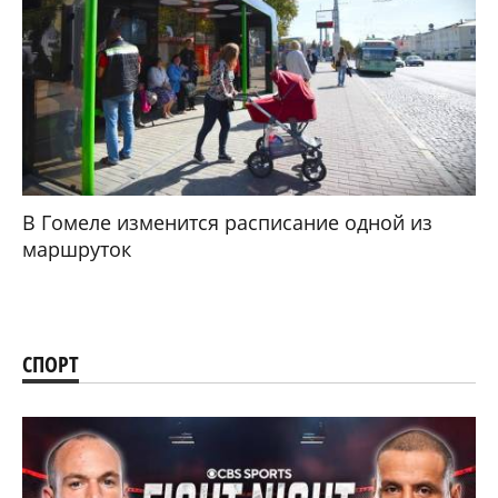
В Гомеле изменится расписание одной из
маршруток
СПОРТ