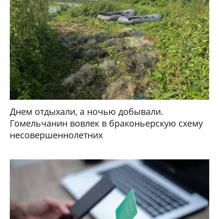
Днем отдыхали, а ночью добывали.
Гомельчанин вовлек в браконьерскую схему
несовершеннолетних