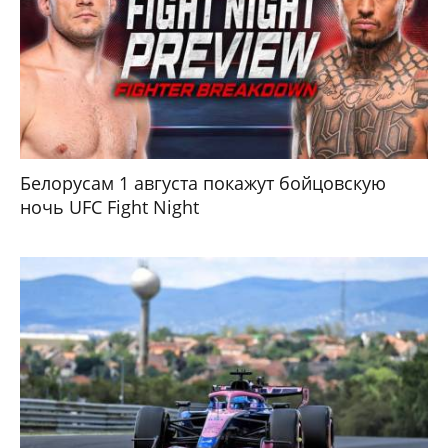
Белорусам 1 августа покажут бойцовскую
ночь UFC Fight Night