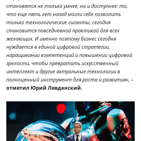
становятся не только умнее, но и доступнее: то,
что еще пять лет назад могли себе позволить
только технологические гиганты, сегодня
становится повседневной практикой для всех
желающих. И именно поэтому бизнес сегодня
нуждается в единой цифровой стратегии,
наращивании компетенций и повышении цифровой
зрелости, чтобы превратить искусственный
интеллект и другие актуальные технологии в
полноценный инструмент для роста и развития»
, –
отметил Юрий Левданский.