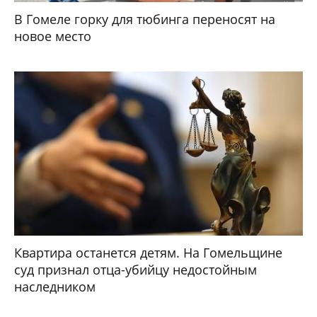
В Гомеле горку для тюбинга переносят на
новое место
Квартира останется детям. На Гомельщине
суд признал отца-убийцу недостойным
наследником