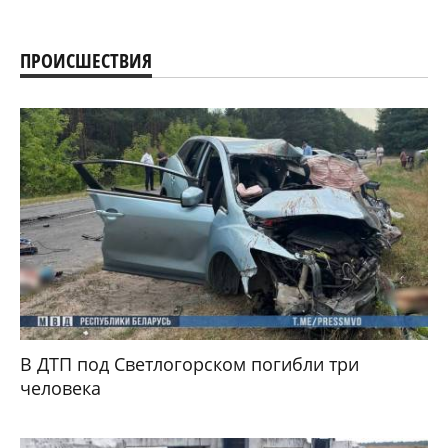
ПРОИСШЕСТВИЯ
В ДТП под Светлогорском погибли три
человека