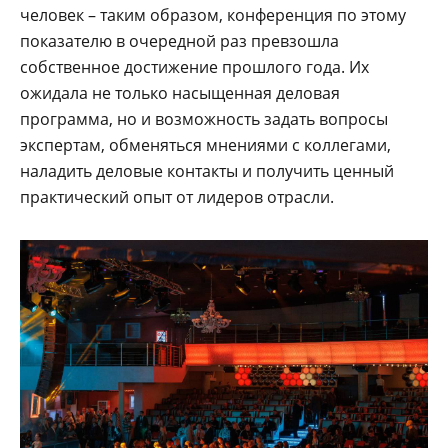
человек – таким образом, конференция по этому
показателю в очередной раз превзошла
собственное достижение прошлого года. Их
ожидала не только насыщенная деловая
программа, но и возможность задать вопросы
экспертам, обменяться мнениями с коллегами,
наладить деловые контакты и получить ценный
практический опыт от лидеров отрасли.