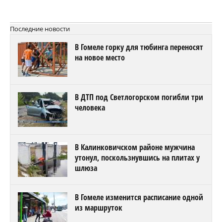
Последние новости
В Гомеле горку для тюбинга переносят
на новое место
В ДТП под Светлогорском погибли три
человека
В Калинковичском районе мужчина
утонул, поскользнувшись на плитах у
шлюза
В Гомеле изменится расписание одной
из маршруток