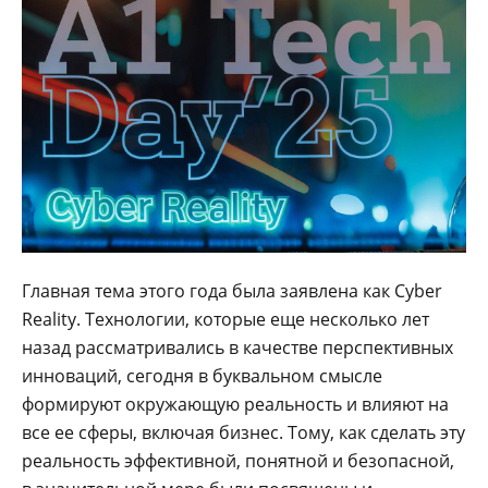
Главная тема этого года была заявлена как Cyber
Reality. Технологии, которые еще несколько лет
назад рассматривались в качестве перспективных
инноваций, сегодня в буквальном смысле
формируют окружающую реальность и влияют на
все ее сферы, включая бизнес. Тому, как сделать эту
реальность эффективной, понятной и безопасной,