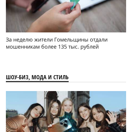
За неделю жители Гомельщины отдали
мошенникам более 135 тыс. рублей
ШОУ-БИЗ, МОДА И СТИЛЬ