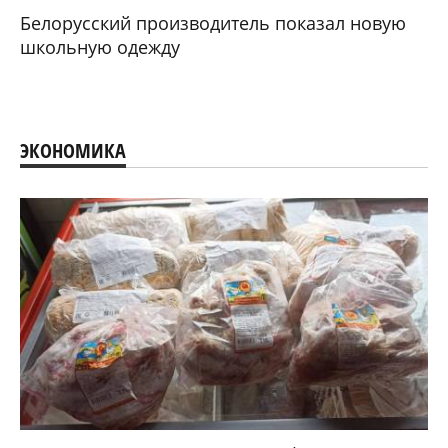
Белорусский производитель показал новую
школьную одежду
ЭКОНОМИКА