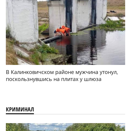
В Калинковичском районе мужчина утонул,
поскользнувшись на плитах у шлюза
КРИМИНАЛ