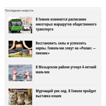
Последние новости
В Гомеле изменится расписание
некоторых маршрутов общественного
транспорта
Восстановить силы и успокоить
нервы. Гомельчан зовут на «Релакс —
пикник»
В Мозырском районе утонул 4-летний
мальчик
Мурчащий уик-энд. В Гомеле пройдет
выставка кошек