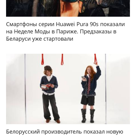
Смартфоны серии Huawei Pura 90s показали
на Неделе Моды в Париже. Предзаказы в
Беларуси уже стартовали
Белорусский производитель показал новую