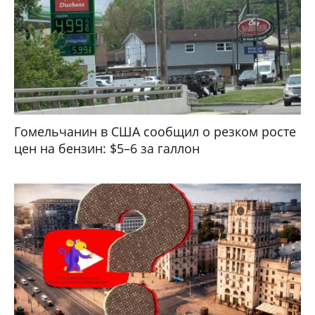
Гомельчанин в США сообщил о резком росте
цен на бензин: $5–6 за галлон