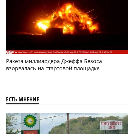
Ракета миллиардера Джеффа Безоса
взорвалась на стартовой площадке
ЕСТЬ МНЕНИЕ