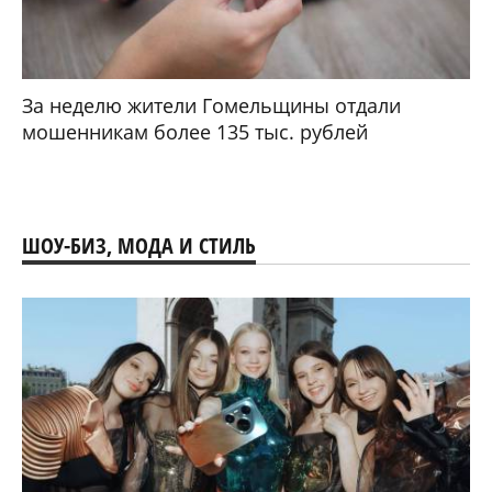
За неделю жители Гомельщины отдали
мошенникам более 135 тыс. рублей
ШОУ-БИЗ, МОДА И СТИЛЬ