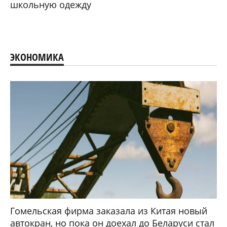
школьную одежду
ЭКОНОМИКА
Гомельская фирма заказала из Китая новый
автокран, но пока он доехал до Беларуси стал