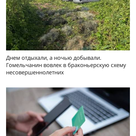
Днем отдыхали, а ночью добывали.
Гомельчанин вовлек в браконьерскую схему
несовершеннолетних