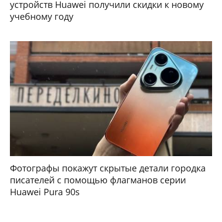
устройств Huawei получили скидки к новому
учебному году
Фотографы покажут скрытые детали городка
писателей с помощью флагманов серии
Huawei Pura 90s