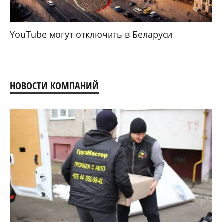
YouTube могут отключить в Беларуси
НОВОСТИ КОМПАНИЙ