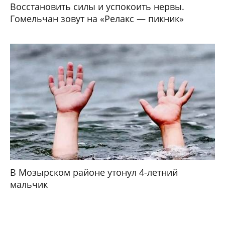
Восстановить силы и успокоить нервы.
Гомельчан зовут на «Релакс — пикник»
В Мозырском районе утонул 4-летний
мальчик