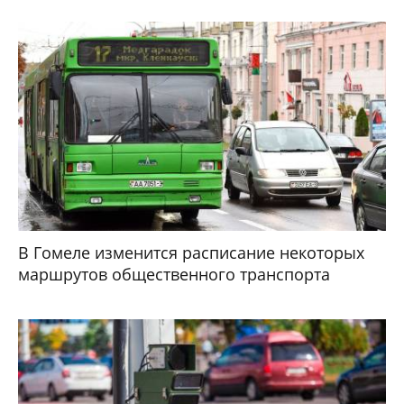
В Гомеле изменится расписание некоторых
маршрутов общественного транспорта