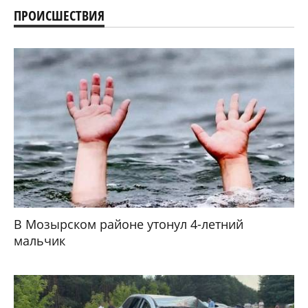
ПРОИСШЕСТВИЯ
В Мозырском районе утонул 4-летний
мальчик