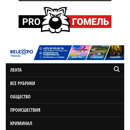
ЛЕНТА
ВСЕ РУБРИКИ
ОБЩЕСТВО
ПРОИСШЕСТВИЯ
КРИМИНАЛ