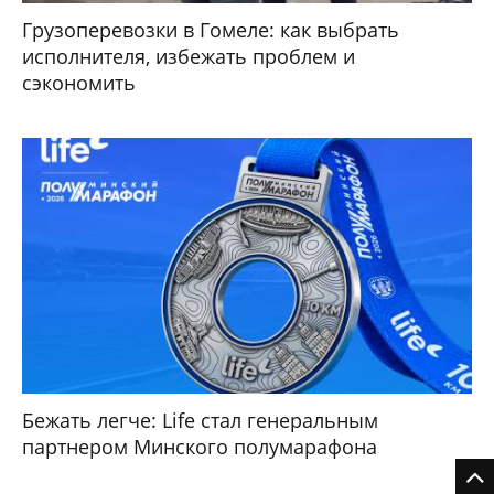
Грузоперевозки в Гомеле: как выбрать
исполнителя, избежать проблем и
сэкономить
Бежать легче: Life стал генеральным
партнером Минского полумарафона