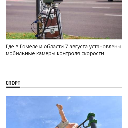
Где в Гомеле и области 7 августа установлены
мобильные камеры контроля скорости
СПОРТ