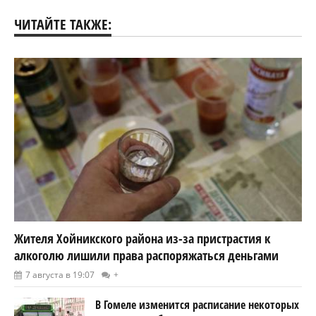
ЧИТАЙТЕ ТАКЖЕ:
Жителя Хойникского района из-за пристрастия к
алкоголю лишили права распоряжаться деньгами
7 августа в 19:07
+
В Гомеле изменится расписание некоторых