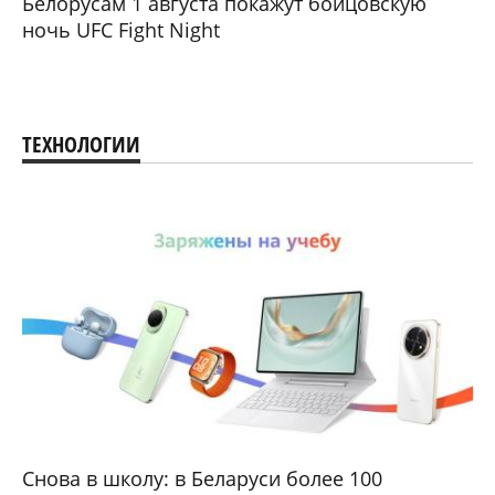
Белорусам 1 августа покажут бойцовскую
ночь UFC Fight Night
ТЕХНОЛОГИИ
Снова в школу: в Беларуси более 100