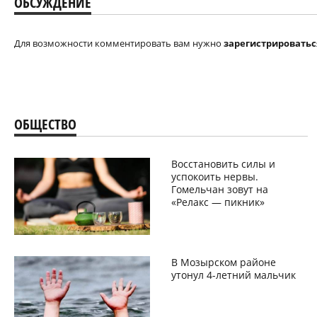
ОБСУЖДЕНИЕ
Для возможности комментировать вам нужно
зарегистрироватьс
ОБЩЕСТВО
Восстановить силы и
успокоить нервы.
Гомельчан зовут на
«Релакс — пикник»
В Мозырском районе
утонул 4-летний мальчик