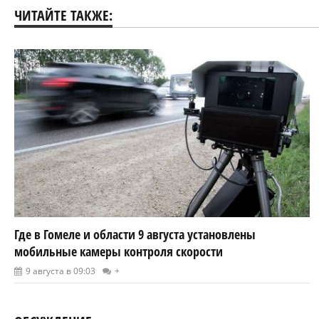
ЧИТАЙТЕ ТАКЖЕ:
Где в Гомеле и области 9 августа установлены
мобильные камеры контроля скорости
9 августа в 09:03
+