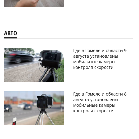
АВТО
Где в Гомеле и области 9
августа установлены
мобильные камеры
контроля скорости
Где в Гомеле и области 8
августа установлены
мобильные камеры
контроля скорости