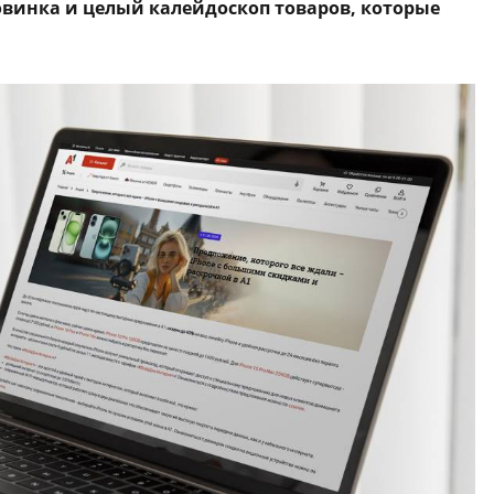
овинка и целый калейдоскоп товаров, которые