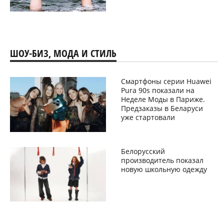
ШОУ-БИЗ, МОДА И СТИЛЬ
Смартфоны серии Huawei
Pura 90s показали на
Неделе Моды в Париже.
Предзаказы в Беларуси
уже стартовали
Белорусский
производитель показал
новую школьную одежду