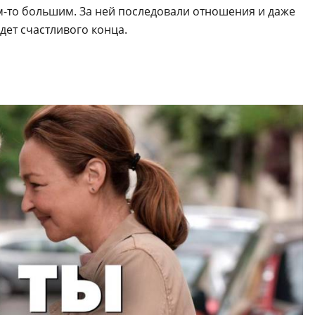
м-то большим. За ней последовали отношения и даже
дет счастливого конца.