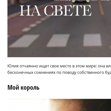
Юлия отчаянно ищет свое место в этом мире: она влю
бесконечных сомнениях по поводу собственного бу
Мой король