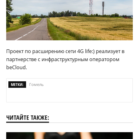
Проект по расширению сети 4G life:) реализует в
партнерстве с инфраструктурным оператором
beCloud.
МЕТКИ:
Гомель
ЧИТАЙТЕ ТАКЖЕ: