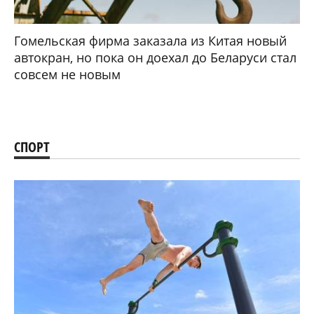
Гомельская фирма заказала из Китая новый
автокран, но пока он доехал до Беларуси стал
совсем не новым
СПОРТ