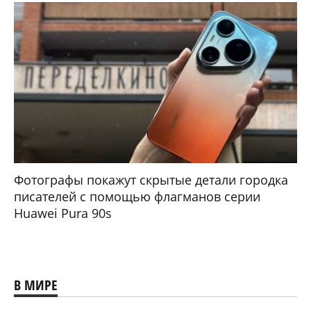
Фотографы покажут скрытые детали городка
писателей с помощью флагманов серии
Huawei Pura 90s
В МИРЕ