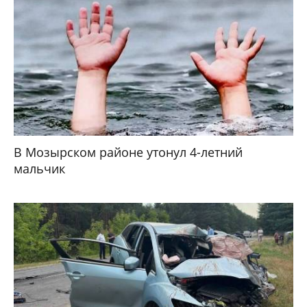
В Мозырском районе утонул 4-летний
мальчик