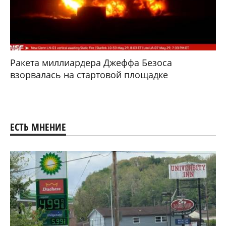
Ракета миллиардера Джеффа Безоса
взорвалась на стартовой площадке
ЕСТЬ МНЕНИЕ