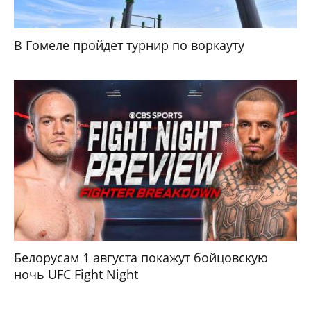
В Гомеле пройдет турнир по воркауту
Белорусам 1 августа покажут бойцовскую
ночь UFC Fight Night