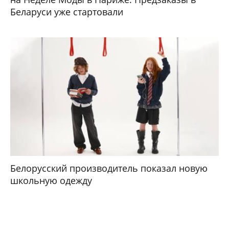
Беларуси уже стартовали
Белорусский производитель показал новую
школьную одежду