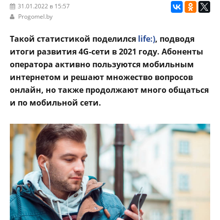
31.01.2022 в 15:57
Progomel.by
Такой статистикой поделился
life:)
, подводя
итоги развития 4G-сети в 2021 году. Абоненты
оператора активно пользуются мобильным
интернетом и решают множество вопросов
онлайн, но также продолжают много общаться
и по мобильной сети.