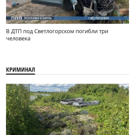
В ДТП под Светлогорском погибли три
человека
КРИМИНАЛ