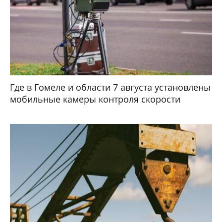
Где в Гомеле и области 7 августа установлены
мобильные камеры контроля скорости