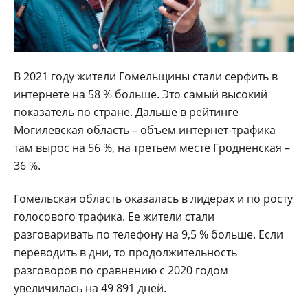
В 2021 году жители Гомельщины стали серфить в
интернете на 58 % больше. Это самый высокий
показатель по стране. Дальше в рейтинге
Могилевская область – объем интернет-трафика
там вырос на 56 %, на третьем месте Гродненская –
36 %.
Гомельская область оказалась в лидерах и по росту
голосового трафика. Ее жители стали
разговаривать по телефону на 9,5 % больше. Если
переводить в дни, то продолжительность
разговоров по сравнению с 2020 годом
увеличилась на 49 891 дней.