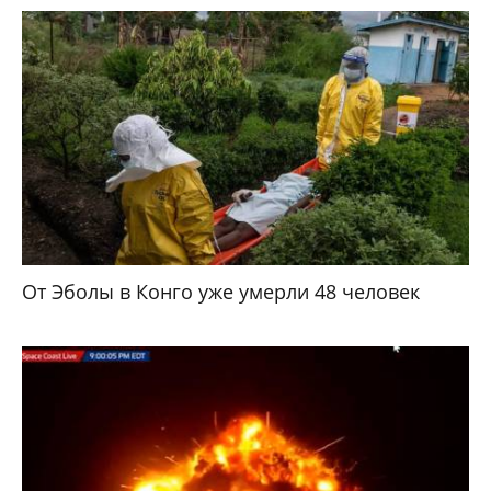
От Эболы в Конго уже умерли 48 человек