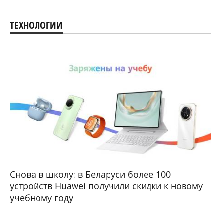
ТЕХНОЛОГИИ
Снова в школу: в Беларуси более 100
устройств Huawei получили скидки к новому
учебному году