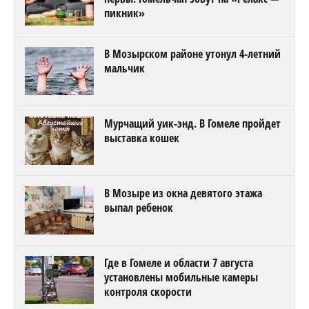
пикник»
В Мозырском районе утонул 4-летний
мальчик
Мурчащий уик-энд. В Гомеле пройдет
выставка кошек
В Мозыре из окна девятого этажа
выпал ребенок
Где в Гомеле и области 7 августа
установлены мобильные камеры
контроля скорости