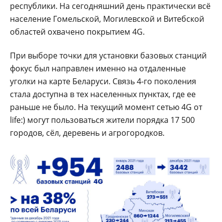
республики. На сегодняшний день практически всё
население Гомельской, Могилевской и Витебской
областей охвачено покрытием 4G.
При выборе точки для установки базовых станций
фокус был направлен именно на отдаленные
уголки на карте Беларуси. Связь 4-го поколения
стала доступна в тех населенных пунктах, где ее
раньше не было. На текущий момент сетью 4G от
life:) могут пользоваться жители порядка 17 500
городов, сёл, деревень и агрогородков.