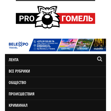
ЛЕНТА
ВСЕ РУБРИКИ
ОБЩЕСТВО
ПРОИСШЕСТВИЯ
КРИМИНАЛ