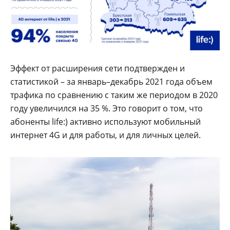
Эффект от расширения сети подтвержден и
статистикой – за январь–декабрь 2021 года объем
трафика по сравнению с таким же периодом в 2020
году увеличился на 35 %. Это говорит о том, что
абоненты life:) активно используют мобильный
интернет 4G и для работы, и для личных целей.