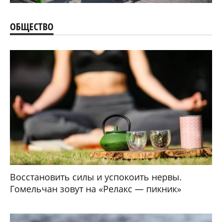
ОБЩЕСТВО
Восстановить силы и успокоить нервы.
Гомельчан зовут на «Релакс — пикник»