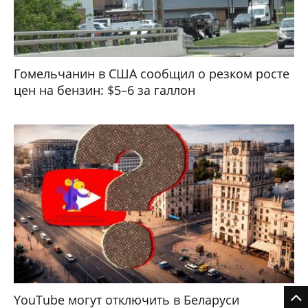
Гомельчанин в США сообщил о резком росте
цен на бензин: $5–6 за галлон
YouTube могут отключить в Беларуси