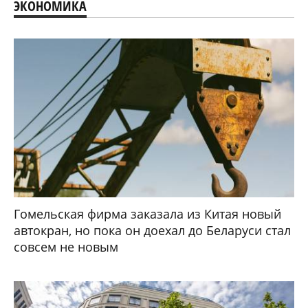
ЭКОНОМИКА
Гомельская фирма заказала из Китая новый
автокран, но пока он доехал до Беларуси стал
совсем не новым