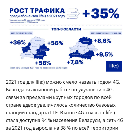
2021 год для life:) можно смело назвать годом 4G.
Благодаря активной работе по улучшению 4G-
cвязи за пределами крупных городов по всей
стране вдвое увеличилось количество базовых
станций стандарта LTE. В итоге 4G-связь от life:)
стала доступна 94 % населения Беларуси, а сеть 4G
за 2021 год выросла на 38 % по всей территории