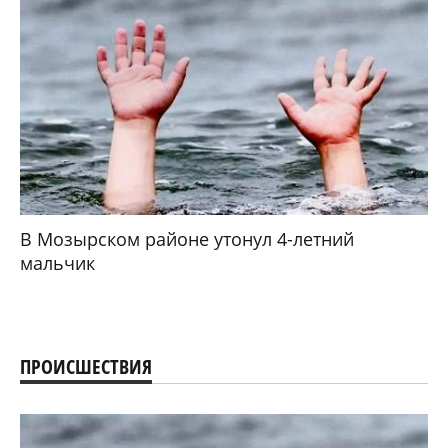
В Мозырском районе утонул 4-летний
мальчик
ПРОИСШЕСТВИЯ