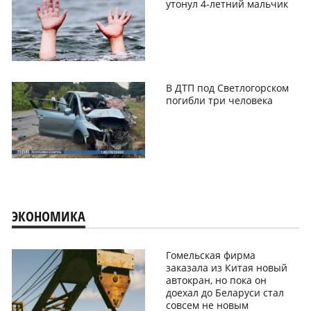
утонул 4-летний мальчик
В ДТП под Светлогорском
погибли три человека
ЭКОНОМИКА
Гомельская фирма
заказала из Китая новый
автокран, но пока он
доехал до Беларуси стал
совсем не новым