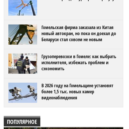
Гомельская фирма заказала из Китая
новый автокран, но пока он доехал до
Беларуси стал совсем не новым
Грузоперевозки в Гомеле: как выбрать
исполнителя, избежать проблем и
сэкономить
В 2026 году на Гомельщине установят
более 1,5 тыс. новых камер
видеонаблюдения
ПОПУЛЯРНОЕ