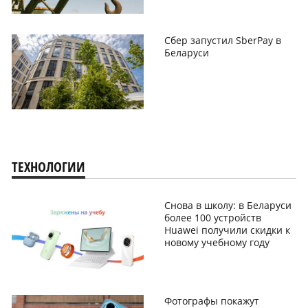
Сбер запустил SberPay в
Беларуси
ТЕХНОЛОГИИ
Снова в школу: в Беларуси
более 100 устройств
Huawei получили скидки к
новому учебному году
Фотографы покажут