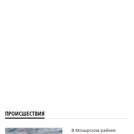
ПРОИСШЕСТВИЯ
В Мозырском районе