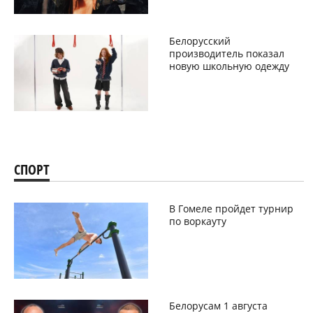
Белорусский
производитель показал
новую школьную одежду
СПОРТ
В Гомеле пройдет турнир
по воркауту
Белорусам 1 августа