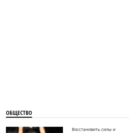
ОБЩЕСТВО
Восстановить силы и