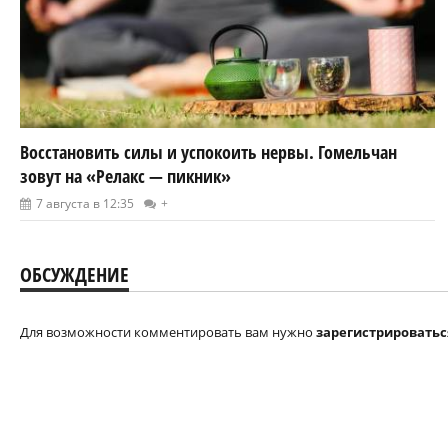
Восстановить силы и успокоить нервы. Гомельчан
зовут на «Релакс — пикник»
7 августа в 12:35
+
ОБСУЖДЕНИЕ
Для возможности комментировать вам нужно
зарегистрироватьс