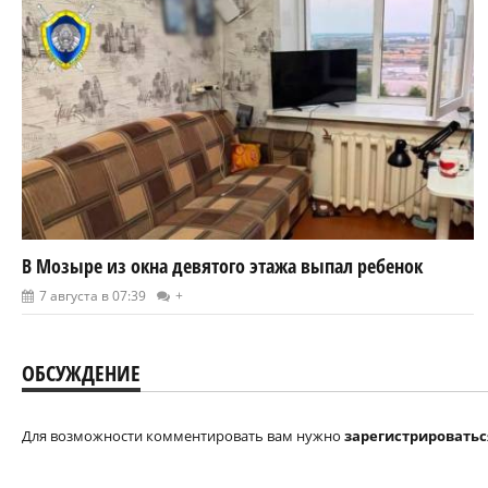
В Мозыре из окна девятого этажа выпал ребенок
7 августа в 07:39
+
ОБСУЖДЕНИЕ
Для возможности комментировать вам нужно
зарегистрироватьс