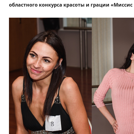
областного конкурса красоты и грации «Миссис Г